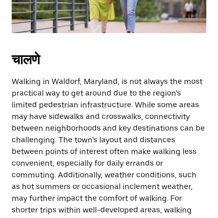
चालणे
Walking in Waldorf, Maryland, is not always the most
practical way to get around due to the region’s
limited pedestrian infrastructure. While some areas
may have sidewalks and crosswalks, connectivity
between neighborhoods and key destinations can be
challenging. The town’s layout and distances
between points of interest often make walking less
convenient, especially for daily errands or
commuting. Additionally, weather conditions, such
as hot summers or occasional inclement weather,
may further impact the comfort of walking. For
shorter trips within well-developed areas, walking