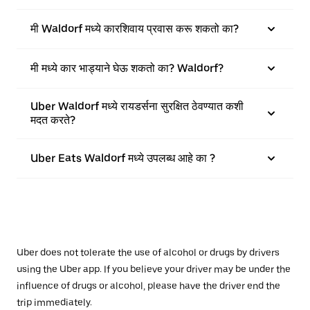
मी Waldorf मध्ये कारशिवाय प्रवास करू शकतो का?
मी मध्ये कार भाड्याने घेऊ शकतो का? Waldorf?
Uber Waldorf मध्ये रायडर्सना सुरक्षित ठेवण्यात कशी
मदत करते?
Uber Eats Waldorf मध्ये उपलब्ध आहे का ?
Uber does not tolerate the use of alcohol or drugs by drivers
using the Uber app. If you believe your driver may be under the
influence of drugs or alcohol, please have the driver end the
trip immediately.