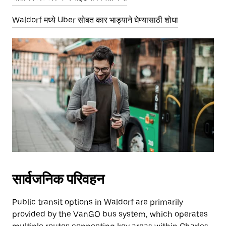
Waldorf मध्ये Uber सोबत कार भाड्याने घेण्यासाठी शोधा
सार्वजनिक परिवहन
Public transit options in Waldorf are primarily
provided by the VanGO bus system, which operates