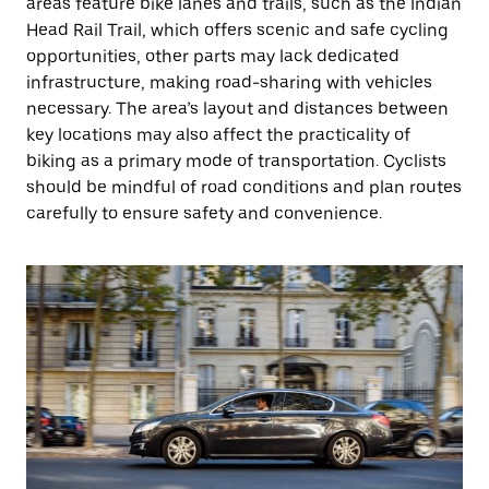
areas feature bike lanes and trails, such as the Indian
Head Rail Trail, which offers scenic and safe cycling
opportunities, other parts may lack dedicated
infrastructure, making road-sharing with vehicles
necessary. The area’s layout and distances between
key locations may also affect the practicality of
biking as a primary mode of transportation. Cyclists
should be mindful of road conditions and plan routes
carefully to ensure safety and convenience.