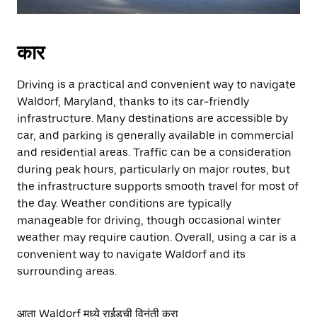
कार
Driving is a practical and convenient way to navigate
Waldorf, Maryland, thanks to its car-friendly
infrastructure. Many destinations are accessible by
car, and parking is generally available in commercial
and residential areas. Traffic can be a consideration
during peak hours, particularly on major routes, but
the infrastructure supports smooth travel for most of
the day. Weather conditions are typically
manageable for driving, though occasional winter
weather may require caution. Overall, using a car is a
convenient way to navigate Waldorf and its
surrounding areas.
आता Waldorf मध्ये राईडची विनंती करा