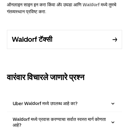
ऑनलाइन साइन इन करा किंवा अ‍ॅप उघडा आणि Waldorf मध्ये तुमचे
गंतव्यस्थान प्रविष्ट करा.
Waldorf टॅक्सी
वारंवार विचारले जाणारे प्रश्न
Uber Waldorf मध्ये उपलब्ध आहे का?
Waldorf मध्ये प्रवास करण्याचा सर्वात स्वस्त मार्ग कोणता
आहे?