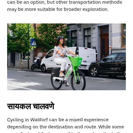
can be an option, but other transportation methods
may be more suitable for broader exploration.
सायकल चालवणे
Cycling in Waldorf can be a mixed experience
depending on the destination and route. While some