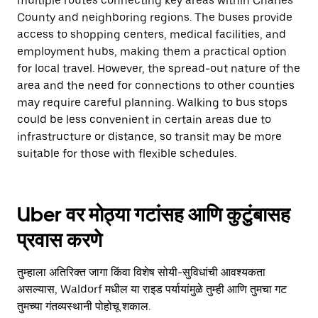
multiple routes connecting key areas within Charles
County and neighboring regions. The buses provide
access to shopping centers, medical facilities, and
employment hubs, making them a practical option
for local travel. However, the spread-out nature of the
area and the need for connections to other counties
may require careful planning. Walking to bus stops
could be less convenient in certain areas due to
infrastructure or distance, so transit may be more
suitable for those with flexible schedules.
Uber वर मोठ्या गटांसह आणि कुटुंबासह
प्रवास करणे
तुम्हाला अतिरिक्त जागा किंवा विशेष सोयी-सुविधांची आवश्यकता
असल्यास, Waldorf मधील या राइड पर्यायांमुळे तुम्ही आणि तुमचा गट
तुमच्या गंतव्यस्थानी पोहोचू शकाल.