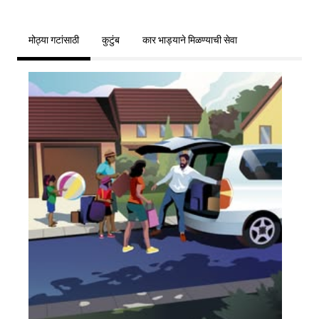
मोठ्या गटांसाठी
कुटुंब
कार भाड्याने मिळण्याची सेवा