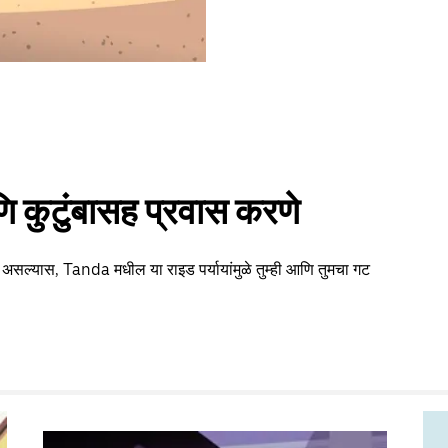
 कुटुंबासह प्रवास करणे
 असल्यास, Tanda मधील या राइड पर्यायांमुळे तुम्ही आणि तुमचा गट