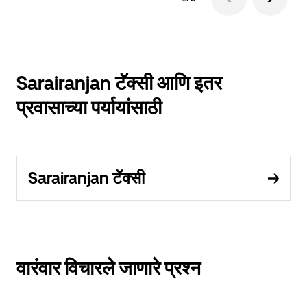
Sarairanjan टॅक्सी आणि इतर
प्रवासाच्या पर्यायांसाठी
Sarairanjan टॅक्सी
वारंवार विचारले जाणारे प्रश्न