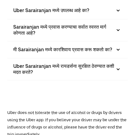
Uber Sarairanjan मध्ये उपलब्ध आहे का?
Sarairanjan मध्ये प्रवास करण्याचा सर्वात स्वस्त मार्ग
कोणता आहे?
मी Sarairanjan मध्ये कारशिवाय प्रवास करू शकतो का?
Uber Sarairanjan मध्ये रायडर्सना सुरक्षित ठेवण्यात कशी
मदत करते?
Uber does not tolerate the use of alcohol or drugs by drivers
using the Uber app. If you believe your driver may be under the
influence of drugs or alcohol, please have the driver end the
trip immediately.