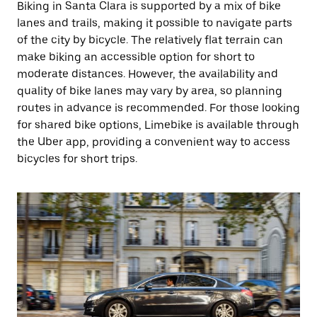
Biking in Santa Clara is supported by a mix of bike
lanes and trails, making it possible to navigate parts
of the city by bicycle. The relatively flat terrain can
make biking an accessible option for short to
moderate distances. However, the availability and
quality of bike lanes may vary by area, so planning
routes in advance is recommended. For those looking
for shared bike options, Limebike is available through
the Uber app, providing a convenient way to access
bicycles for short trips.