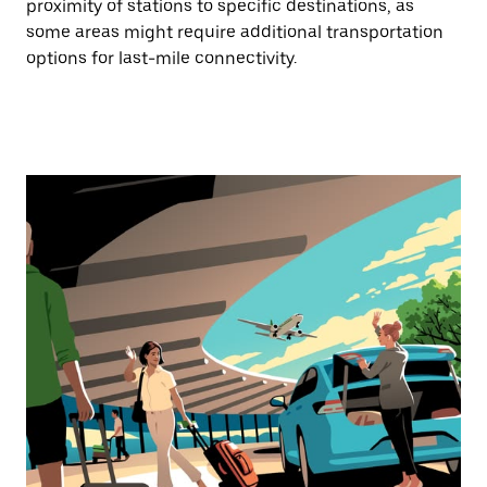
proximity of stations to specific destinations, as
some areas might require additional transportation
options for last-mile connectivity.