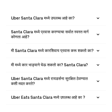
Uber Santa Clara मध्ये उपलब्ध आहे का?
Santa Clara मध्ये प्रवास करण्याचा सर्वात स्वस्त मार्ग
कोणता आहे?
मी Santa Clara मध्ये कारशिवाय प्रवास करू शकतो का?
मी मध्ये कार भाड्याने घेऊ शकतो का? Santa Clara?
Uber Santa Clara मध्ये रायडर्सना सुरक्षित ठेवण्यात
कशी मदत करते?
Uber Eats Santa Clara मध्ये उपलब्ध आहे का ?