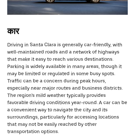
कार
Driving in Santa Clara is generally car-friendly, with
well-maintained roads and a network of highways
that make it easy to reach various destinations.
Parking is widely available in many areas, though it
may be limited or regulated in some busy spots.
Traffic can be a concern during peak hours,
especially near major routes and business districts.
The region’s mild weather typically provides
favorable driving conditions year-round. A car can be
a convenient way to navigate the city and its
surroundings, particularly for accessing locations
that may not be easily reached by other
transportation options.