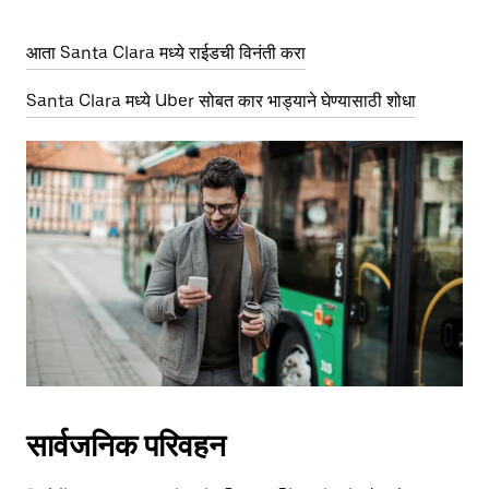
आता Santa Clara मध्ये राईडची विनंती करा
Santa Clara मध्ये Uber सोबत कार भाड्याने घेण्यासाठी शोधा
सार्वजनिक परिवहन