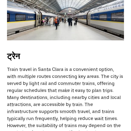
ट्रेन
Train travel in Santa Clara is a convenient option,
with multiple routes connecting key areas. The city is
served by light rail and commuter trains, offering
regular schedules that make it easy to plan trips.
Many destinations, including nearby cities and local
attractions, are accessible by train. The
infrastructure supports smooth travel, and trains
typically run frequently, helping reduce wait times.
However, the suitability of trains may depend on the