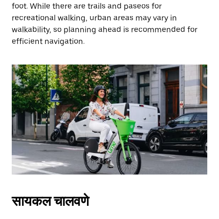
foot. While there are trails and paseos for
recreational walking, urban areas may vary in
walkability, so planning ahead is recommended for
efficient navigation.
सायकल चालवणे