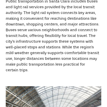
Public transportation in Santa Clara includes buses
and light rail services provided by the local transit
authority. The light rail system connects key areas,
making it convenient for reaching destinations like
downtown, shopping centers, and major attractions.
Buses serve various neighborhoods and connect to
transit hubs, offering flexibility for local travel. The
city’s infrastructure supports these systems with
well-placed stops and stations. While the region’s
mild weather generally supports comfortable transit
use, longer distances between some locations may
make public transportation less practical for
certain trips.