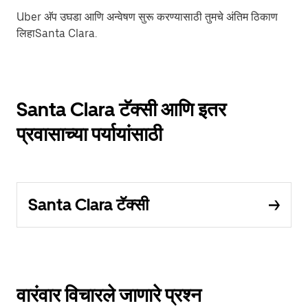
Uber अ‍ॅप उघडा आणि अन्वेषण सुरू करण्यासाठी तुमचे अंतिम ठिकाण
लिहाSanta Clara.
Santa Clara टॅक्सी आणि इतर
प्रवासाच्या पर्यायांसाठी
Santa Clara टॅक्सी
वारंवार विचारले जाणारे प्रश्न