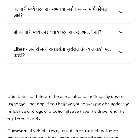
नलबारी मध्ये प्रवास करण्याचा सर्वात स्वस्त मार्ग कोणता
आहे?
मी नलबारी मध्ये कारशिवाय प्रवास करू शकतो का?
Uber नलबारी मध्ये रायडर्सना सुरक्षित ठेवण्यात कशी मदत
करते?
Uber does not tolerate the use of alcohol or drugs by drivers
using the Uber app. If you believe your driver may be under the
influence of drugs or alcohol, please have the driver end the
trip immediately.
Commercial vehicles may be subject to additional state