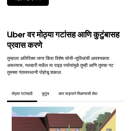
Uber वर मोठ्या गटांसह आणि कुटुंबासह
प्रवास करणे
तुम्हाला अतिरिक्त जागा किंवा विशेष सोयी-सुविधांची आवश्यकता
असल्यास, नलबारी मधील या राइड पर्यायांमुळे तुम्ही आणि तुमचा गट
तुमच्या गंतव्यस्थानी पोहोचू शकाल.
मोठ्या गटांसाठी
कुटुंब
कार भाड्याने मिळण्याची सेवा