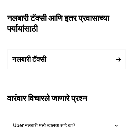
नलबारी टॅक्सी आणि इतर प्रवासाच्या
पर्यायांसाठी
नलबारी टॅक्सी
वारंवार विचारले जाणारे प्रश्न
Uber नलबारी मध्ये उपलब्ध आहे का?