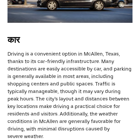
कार
Driving is a convenient option in McAllen, Texas,
thanks to its car-friendly infrastructure. Many
destinations are easily accessible by car, and parking
is generally available in most areas, including
shopping centers and public spaces. Traffic is
typically manageable, though it may vary during
peak hours. The city’s layout and distances between
key locations make driving a practical choice for
residents and visitors. Additionally, the weather
conditions in McAllen are generally favorable for
driving, with minimal disruptions caused by
severe weather.