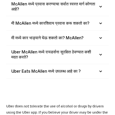
McAllen मध्ये प्रवास करण्याचा सर्वात स्वस्त मार्ग कोणता
आहे?
मी McAllen मध्ये कारशिवाय प्रवास करू शकतो का?
मी मध्ये कार भाड्याने घेऊ शकतो का? McAllen?
Uber McAllen मध्ये रायडर्सना सुरक्षित ठेवण्यात कशी
मदत करते?
Uber Eats McAllen मध्ये उपलब्ध आहे का ?
Uber does not tolerate the use of alcohol or drugs by drivers
using the Uber app. If you believe your driver may be under the