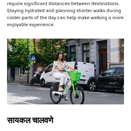
require significant distances between destinations.
Staying hydrated and planning shorter walks during
cooler parts of the day can help make walking a more
enjoyable experience.
सायकल चालवणे