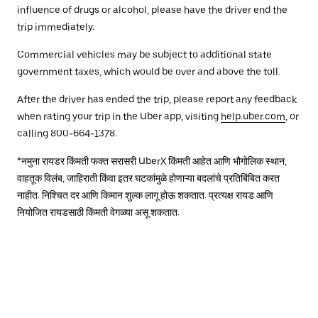
influence of drugs or alcohol, please have the driver end the
trip immediately.
Commercial vehicles may be subject to additional state
government taxes, which would be over and above the toll.
After the driver has ended the trip, please report any feedback
when rating your trip in the Uber app, visiting
help.uber.com
, or
calling 800-664-1378.
*नमुना रायडर किंमती फक्त सरासरी UberX किंमती आहेत आणि भौगोलिक स्थान,
वाहतूक विलंब, जाहिराती किंवा इतर घटकांमुळे होणाऱ्या बदलांचे प्रतिबिंबित करत
नाहीत. निश्चित दर आणि किमान शुल्क लागू होऊ शकतात. प्रत्यक्ष रायड आणि
नियोजित रायडसाठी किंमती वेगळ्या असू शकतात.