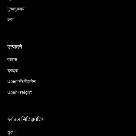
गुंतवणूकदार
ब्लॉग
उत्पादने
प्रवास
ड्राइव्ह
Uber फॉर बिझनेस
Uber Freight
ग्लोबल सिटिझनशिप
सुरक्षा