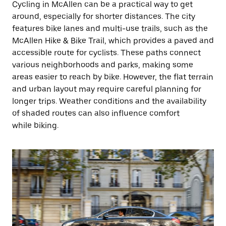
Cycling in McAllen can be a practical way to get
around, especially for shorter distances. The city
features bike lanes and multi-use trails, such as the
McAllen Hike & Bike Trail, which provides a paved and
accessible route for cyclists. These paths connect
various neighborhoods and parks, making some
areas easier to reach by bike. However, the flat terrain
and urban layout may require careful planning for
longer trips. Weather conditions and the availability
of shaded routes can also influence comfort
while biking.