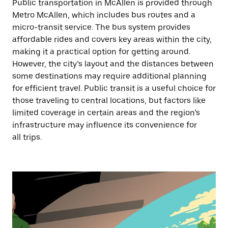
Public transportation in McAllen is provided through
Metro McAllen, which includes bus routes and a
micro-transit service. The bus system provides
affordable rides and covers key areas within the city,
making it a practical option for getting around.
However, the city’s layout and the distances between
some destinations may require additional planning
for efficient travel. Public transit is a useful choice for
those traveling to central locations, but factors like
limited coverage in certain areas and the region’s
infrastructure may influence its convenience for
all trips.