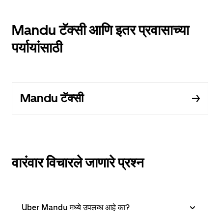
Mandu टॅक्सी आणि इतर प्रवासाच्या
पर्यायांसाठी
Mandu टॅक्सी
वारंवार विचारले जाणारे प्रश्न
Uber Mandu मध्ये उपलब्ध आहे का?