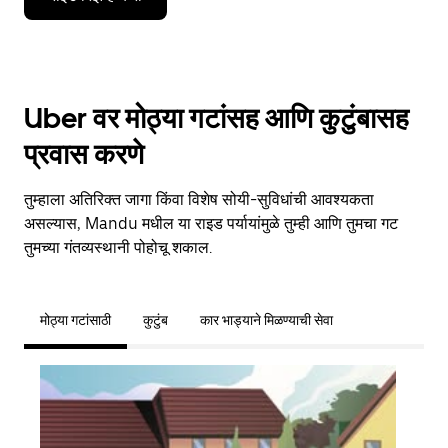
Uber वर मोठ्या गटांसह आणि कुटुंबासह
प्रवास करणे
तुम्हाला अतिरिक्त जागा किंवा विशेष सोयी-सुविधांची आवश्यकता
असल्यास, Mandu मधील या राइड पर्यायांमुळे तुम्ही आणि तुमचा गट
तुमच्या गंतव्यस्थानी पोहोचू शकाल.
मोठ्या गटांसाठी
कुटुंब
कार भाड्याने मिळण्याची सेवा