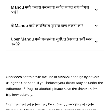
Mandu मध्ये प्रवास करण्याचा सर्वात स्वस्त मार्ग कोणता
आहे?
मी Mandu मध्ये कारशिवाय प्रवास करू शकतो का?
Uber Mandu मध्ये रायडर्सना सुरक्षित ठेवण्यात कशी मदत
करते?
Uber does not tolerate the use of alcohol or drugs by drivers
using the Uber app. If you believe your driver may be under the
influence of drugs or alcohol, please have the driver end the
trip immediately.
Commercial vehicles may be subject to additional state