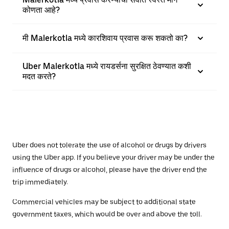
कोणता आहे?
मी Malerkotla मध्ये कारशिवाय प्रवास करू शकतो का?
Uber Malerkotla मध्ये रायडर्सना सुरक्षित ठेवण्यात कशी
मदत करते?
Uber does not tolerate the use of alcohol or drugs by drivers
using the Uber app. If you believe your driver may be under the
influence of drugs or alcohol, please have the driver end the
trip immediately.
Commercial vehicles may be subject to additional state
government taxes, which would be over and above the toll.