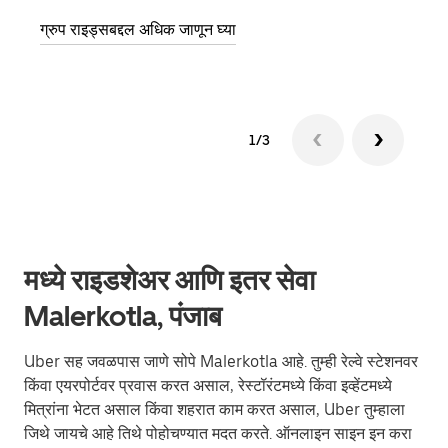
ग्रुप राइड्सबद्दल अधिक जाणून घ्या
1/3
मध्ये राइडशेअर आणि इतर सेवा
Malerkotla, पंजाब
Uber सह जवळपास जाणे सोपे Malerkotla आहे. तुम्ही रेल्वे स्टेशनवर
किंवा एयरपोर्टवर प्रवास करत असाल, रेस्टॉरंटमध्ये किंवा इव्हेंटमध्ये
मित्रांना भेटत असाल किंवा शहरात काम करत असाल, Uber तुम्हाला
जिथे जायचे आहे तिथे पोहोचण्यात मदत करते. ऑनलाइन साइन इन करा