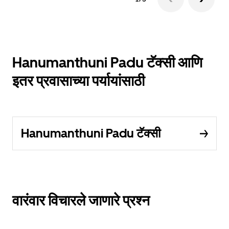
Hanumanthuni Padu टॅक्सी आणि
इतर प्रवासाच्या पर्यायांसाठी
Hanumanthuni Padu टॅक्सी
वारंवार विचारले जाणारे प्रश्न