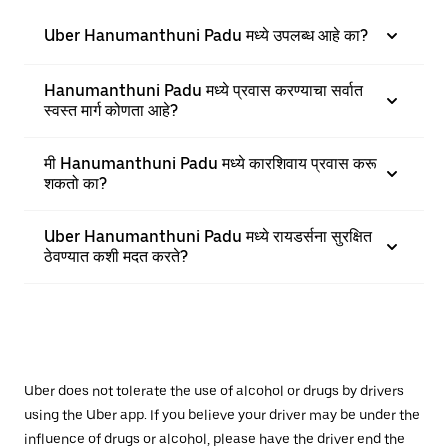
Uber Hanumanthuni Padu मध्ये उपलब्ध आहे का?
Hanumanthuni Padu मध्ये प्रवास करण्याचा सर्वात
स्वस्त मार्ग कोणता आहे?
मी Hanumanthuni Padu मध्ये कारशिवाय प्रवास करू
शकतो का?
Uber Hanumanthuni Padu मध्ये रायडर्सना सुरक्षित
ठेवण्यात कशी मदत करते?
Uber does not tolerate the use of alcohol or drugs by drivers
using the Uber app. If you believe your driver may be under the
influence of drugs or alcohol, please have the driver end the