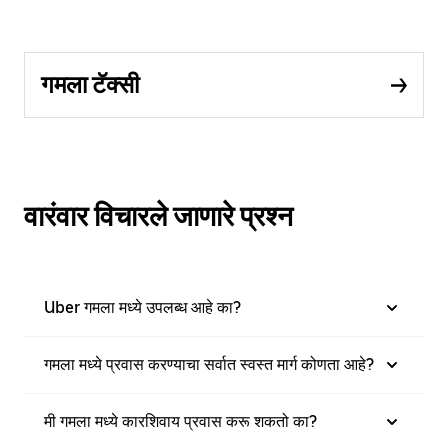
गमला टॅक्सी
वारंवार विचारले जाणारे प्रश्न
Uber गमला मध्ये उपलब्ध आहे का?
गमला मध्ये प्रवास करण्याचा सर्वात स्वस्त मार्ग कोणता आहे?
मी गमला मध्ये कारशिवाय प्रवास करू शकतो का?