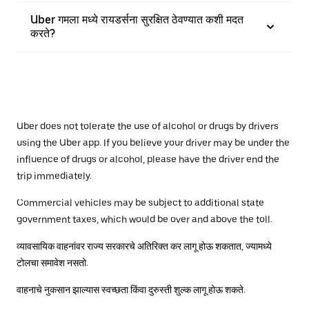
Uber गमला मध्ये रायडर्सना सुरक्षित ठेवण्यात कशी मदत
करते?
Uber does not tolerate the use of alcohol or drugs by drivers
using the Uber app. If you believe your driver may be under the
influence of drugs or alcohol, please have the driver end the
trip immediately.
Commercial vehicles may be subject to additional state
government taxes, which would be over and above the toll.
व्यावसायिक वाहनांवर राज्य सरकारचे अतिरिक्त कर लागू होऊ शकतात, ज्यामध्ये
टोलचा समावेश नसतो.
वाहनाचे नुकसान झाल्यास स्वच्छता किंवा दुरुस्ती शुल्क लागू होऊ शकते.