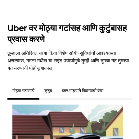
Uber वर मोठ्या गटांसह आणि कुटुंबासह
प्रवास करणे
तुम्हाला अतिरिक्त जागा किंवा विशेष सोयी-सुविधांची आवश्यकता
असल्यास, गमला मधील या राइड पर्यायांमुळे तुम्ही आणि तुमचा गट तुमच्या
गंतव्यस्थानी पोहोचू शकाल.
मोठ्या गटांसाठी
कुटुंब
कार भाड्याने मिळण्याची सेवा