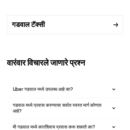
गडवाल टॅक्सी
वारंवार विचारले जाणारे प्रश्न
Uber गडवाल मध्ये उपलब्ध आहे का?
गडवाल मध्ये प्रवास करण्याचा सर्वात स्वस्त मार्ग कोणता
आहे?
मी गडवाल मध्ये कारशिवाय प्रवास करू शकतो का?