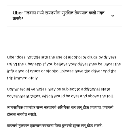
Uber गडवाल मध्ये रायडर्सना सुरक्षित ठेवण्यात कशी मदत
करते?
Uber does not tolerate the use of alcohol or drugs by drivers
using the Uber app. If you believe your driver may be under the
influence of drugs or alcohol, please have the driver end the
trip immediately.
Commercial vehicles may be subject to additional state
government taxes, which would be over and above the toll.
व्यावसायिक वाहनांवर राज्य सरकारचे अतिरिक्त कर लागू होऊ शकतात, ज्यामध्ये
टोलचा समावेश नसतो.
वाहनाचे नुकसान झाल्यास स्वच्छता किंवा दुरुस्ती शुल्क लागू होऊ शकते.