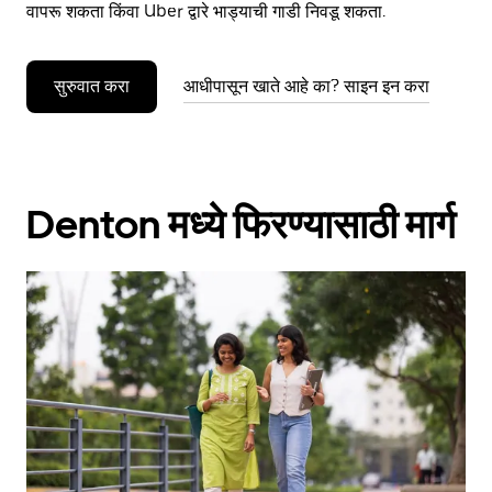
वापरू शकता किंवा Uber द्वारे भाड्याची गाडी निवडू शकता.
सुरुवात करा
आधीपासून खाते आहे का? साइन इन करा
Denton मध्ये फिरण्यासाठी मार्ग