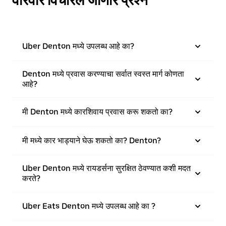
वारंवार विचारले जाणारे प्रश्न
Uber Denton मध्ये उपलब्ध आहे का?
Denton मध्ये प्रवास करण्याचा सर्वात स्वस्त मार्ग कोणता
आहे?
मी Denton मध्ये कारशिवाय प्रवास करू शकतो का?
मी मध्ये कार भाड्याने घेऊ शकतो का? Denton?
Uber Denton मध्ये रायडर्सना सुरक्षित ठेवण्यात कशी मदत
करते?
Uber Eats Denton मध्ये उपलब्ध आहे का ?