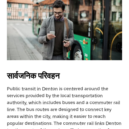
सार्वजनिक परिवहन
Public transit in Denton is centered around the
services provided by the local transportation
authority, which includes buses and a commuter rail
line. The bus routes are designed to connect key
areas within the city, making it easier to reach
popular destinations. The commuter rail links Denton