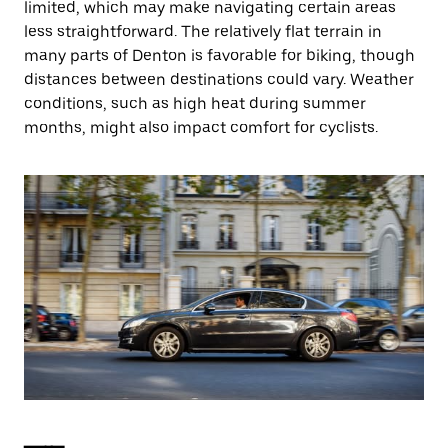
limited, which may make navigating certain areas
less straightforward. The relatively flat terrain in
many parts of Denton is favorable for biking, though
distances between destinations could vary. Weather
conditions, such as high heat during summer
months, might also impact comfort for cyclists.