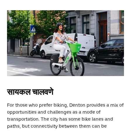
सायकल चालवणे
For those who prefer biking, Denton provides a mix of
opportunities and challenges as a mode of
transportation. The city has some bike lanes and
paths, but connectivity between them can be