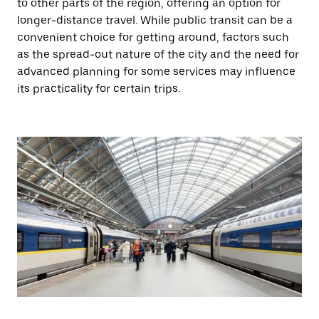
to other parts of the region, offering an option for
longer-distance travel. While public transit can be a
convenient choice for getting around, factors such
as the spread-out nature of the city and the need for
advanced planning for some services may influence
its practicality for certain trips.