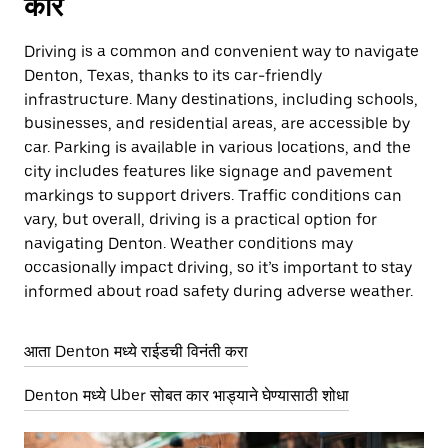
कार
Driving is a common and convenient way to navigate
Denton, Texas, thanks to its car-friendly
infrastructure. Many destinations, including schools,
businesses, and residential areas, are accessible by
car. Parking is available in various locations, and the
city includes features like signage and pavement
markings to support drivers. Traffic conditions can
vary, but overall, driving is a practical option for
navigating Denton. Weather conditions may
occasionally impact driving, so it’s important to stay
informed about road safety during adverse weather.
आता Denton मध्ये राईडची विनंती करा
Denton मध्ये Uber सोबत कार भाड्याने घेण्यासाठी शोधा