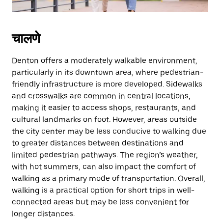
चालणे
Denton offers a moderately walkable environment,
particularly in its downtown area, where pedestrian-
friendly infrastructure is more developed. Sidewalks
and crosswalks are common in central locations,
making it easier to access shops, restaurants, and
cultural landmarks on foot. However, areas outside
the city center may be less conducive to walking due
to greater distances between destinations and
limited pedestrian pathways. The region’s weather,
with hot summers, can also impact the comfort of
walking as a primary mode of transportation. Overall,
walking is a practical option for short trips in well-
connected areas but may be less convenient for
longer distances.