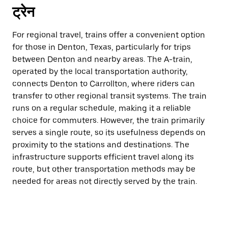
ट्रेन
For regional travel, trains offer a convenient option
for those in Denton, Texas, particularly for trips
between Denton and nearby areas. The A-train,
operated by the local transportation authority,
connects Denton to Carrollton, where riders can
transfer to other regional transit systems. The train
runs on a regular schedule, making it a reliable
choice for commuters. However, the train primarily
serves a single route, so its usefulness depends on
proximity to the stations and destinations. The
infrastructure supports efficient travel along its
route, but other transportation methods may be
needed for areas not directly served by the train.