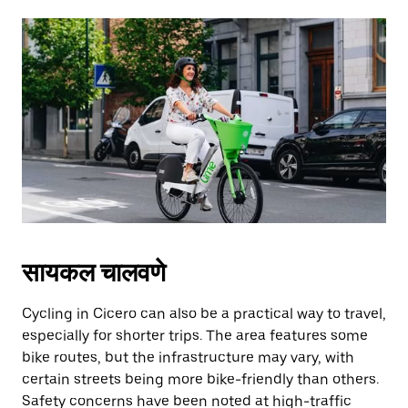
सायकल चालवणे
Cycling in Cicero can also be a practical way to travel,
especially for shorter trips. The area features some
bike routes, but the infrastructure may vary, with
certain streets being more bike-friendly than others.
Safety concerns have been noted at high-traffic