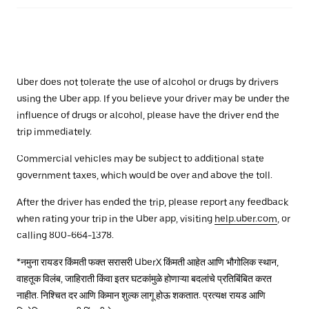
Uber does not tolerate the use of alcohol or drugs by drivers
using the Uber app. If you believe your driver may be under the
influence of drugs or alcohol, please have the driver end the
trip immediately.
Commercial vehicles may be subject to additional state
government taxes, which would be over and above the toll.
After the driver has ended the trip, please report any feedback
when rating your trip in the Uber app, visiting
help.uber.com
, or
calling 800-664-1378.
*नमुना रायडर किंमती फक्त सरासरी UberX किंमती आहेत आणि भौगोलिक स्थान,
वाहतूक विलंब, जाहिराती किंवा इतर घटकांमुळे होणाऱ्या बदलांचे प्रतिबिंबित करत
नाहीत. निश्चित दर आणि किमान शुल्क लागू होऊ शकतात. प्रत्यक्ष रायड आणि