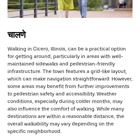
close
the
calendar.
चालणे
Walking in Cicero, Illinois, can be a practical option
for getting around, particularly in areas with well-
maintained sidewalks and pedestrian-friendly
infrastructure. The town features a grid-like layout,
which can make navigation straightforward. However,
some areas may benefit from further improvements
to pedestrian safety and accessibility. Weather
conditions, especially during colder months, may
also influence the comfort of walking. While many
destinations are within a reasonable distance, the
overall walkability may vary depending on the
specific neighborhood.