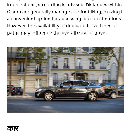
intersections, so caution is advised. Distances within
Cicero are generally manageable for biking, making it
a convenient option for accessing local destinations.
However, the availability of dedicated bike lanes or
paths may influence the overall ease of travel.
कार