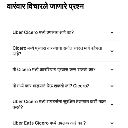
वारंवार विचारले जाणारे प्रश्न
Uber Cicero मध्ये उपलब्ध आहे का?
Cicero मध्ये प्रवास करण्याचा सर्वात स्वस्त मार्ग कोणता
आहे?
मी Cicero मध्ये कारशिवाय प्रवास करू शकतो का?
मी मध्ये कार भाड्याने घेऊ शकतो का? Cicero?
Uber Cicero मध्ये रायडर्सना सुरक्षित ठेवण्यात कशी मदत
करते?
Uber Eats Cicero मध्ये उपलब्ध आहे का ?