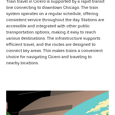
Train travel in Cicero is supported by a rapid transit
line connecting to downtown Chicago. The train
system operates on a regular schedule, offering
consistent service throughout the day. Stations are
accessible and integrated with other public
transportation options, making it easy to reach
various destinations. The infrastructure supports
efficient travel, and the routes are designed to
connect key areas. This makes trains a convenient
choice for navigating Cicero and traveling to
nearby locations.