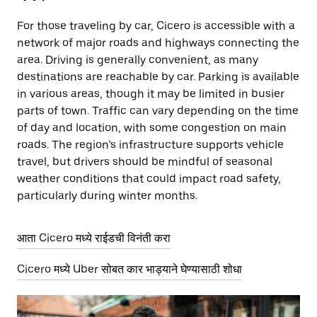
For those traveling by car, Cicero is accessible with a
network of major roads and highways connecting the
area. Driving is generally convenient, as many
destinations are reachable by car. Parking is available
in various areas, though it may be limited in busier
parts of town. Traffic can vary depending on the time
of day and location, with some congestion on main
roads. The region’s infrastructure supports vehicle
travel, but drivers should be mindful of seasonal
weather conditions that could impact road safety,
particularly during winter months.
आता Cicero मध्ये राईडची विनंती करा
Cicero मध्ये Uber सोबत कार भाड्याने घेण्यासाठी शोधा