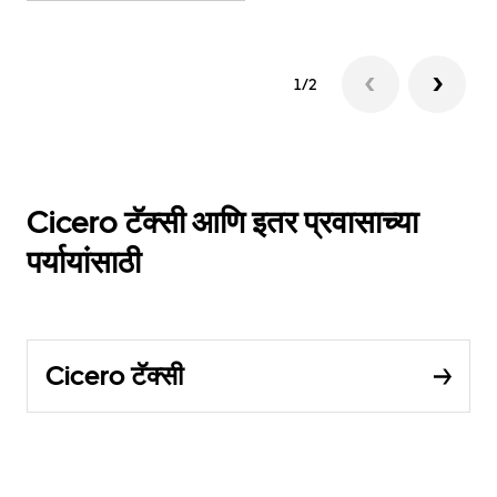
1/2
Cicero टॅक्सी आणि इतर प्रवासाच्या
पर्यायांसाठी
Cicero टॅक्सी