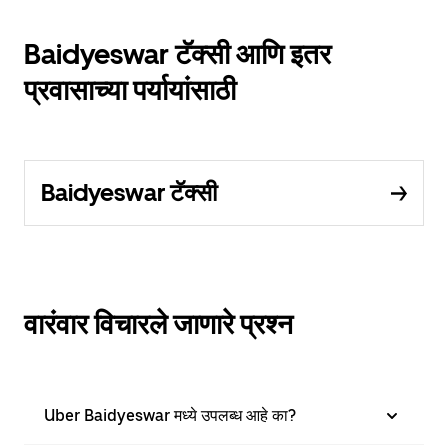
Baidyeswar टॅक्सी आणि इतर
प्रवासाच्या पर्यायांसाठी
Baidyeswar टॅक्सी
वारंवार विचारले जाणारे प्रश्न
Uber Baidyeswar मध्ये उपलब्ध आहे का?