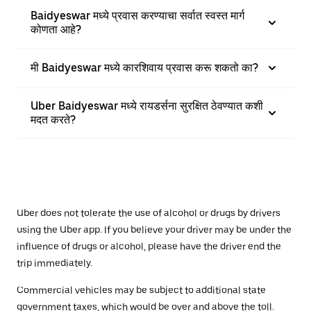
Baidyeswar मध्ये प्रवास करण्याचा सर्वात स्वस्त मार्ग
कोणता आहे?
मी Baidyeswar मध्ये कारशिवाय प्रवास करू शकतो का?
Uber Baidyeswar मध्ये रायडर्सना सुरक्षित ठेवण्यात कशी
मदत करते?
Uber does not tolerate the use of alcohol or drugs by drivers
using the Uber app. If you believe your driver may be under the
influence of drugs or alcohol, please have the driver end the
trip immediately.
Commercial vehicles may be subject to additional state
government taxes, which would be over and above the toll.