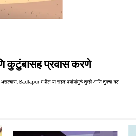
 कुटुंबासह प्रवास करणे
ा असल्यास, Badlapur मधील या राइड पर्यायांमुळे तुम्ही आणि तुमचा गट