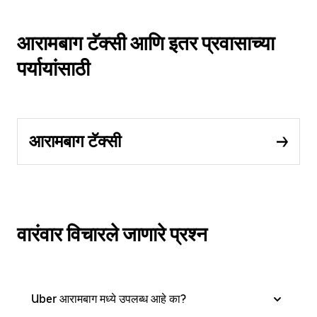
आरामबाग टॅक्सी आणि इतर प्रवासाच्या
पर्यायांसाठी
आरामबाग टॅक्सी
वारंवार विचारले जाणारे प्रश्न
Uber आरामबाग मध्ये उपलब्ध आहे का?