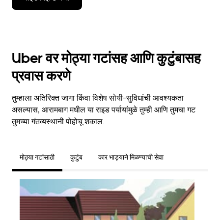
Uber वर मोठ्या गटांसह आणि कुटुंबासह
प्रवास करणे
तुम्हाला अतिरिक्त जागा किंवा विशेष सोयी-सुविधांची आवश्यकता
असल्यास, आरामबाग मधील या राइड पर्यायांमुळे तुम्ही आणि तुमचा गट
तुमच्या गंतव्यस्थानी पोहोचू शकाल.
मोठ्या गटांसाठी
कुटुंब
कार भाड्याने मिळण्याची सेवा