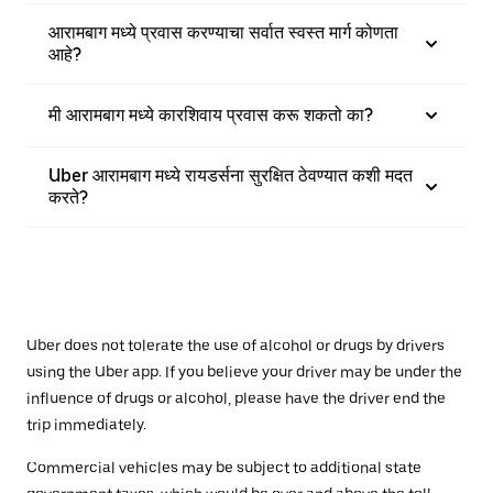
आरामबाग मध्ये प्रवास करण्याचा सर्वात स्वस्त मार्ग कोणता
आहे?
मी आरामबाग मध्ये कारशिवाय प्रवास करू शकतो का?
Uber आरामबाग मध्ये रायडर्सना सुरक्षित ठेवण्यात कशी मदत
करते?
Uber does not tolerate the use of alcohol or drugs by drivers
using the Uber app. If you believe your driver may be under the
influence of drugs or alcohol, please have the driver end the
trip immediately.
Commercial vehicles may be subject to additional state