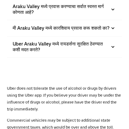
Araku Valley मध्ये प्रवास करण्याचा सर्वात स्वस्त मार्ग
कोणता आहे?
मी Araku Valley मध्ये कारशिवाय प्रवास करू शकतो का?
Uber Araku Valley मध्ये रायडर्सना सुरक्षित ठेवण्यात
कशी मदत करते?
Uber does not tolerate the use of alcohol or drugs by drivers
using the Uber app. If you believe your driver may be under the
influence of drugs or alcohol, please have the driver end the
trip immediately.
Commercial vehicles may be subject to additional state
government taxes, which would be over and above the toll.