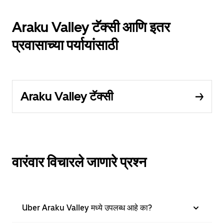
Araku Valley टॅक्सी आणि इतर
प्रवासाच्या पर्यायांसाठी
Araku Valley टॅक्सी
वारंवार विचारले जाणारे प्रश्न
Uber Araku Valley मध्ये उपलब्ध आहे का?