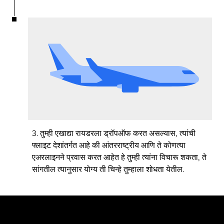
3. तुम्ही एखाद्या रायडरला ड्रॉपऑफ करत असल्यास, त्यांची
फ्लाइट देशांतर्गत आहे की आंतरराष्ट्रीय आणि ते कोणत्या
एअरलाइनने प्रवास करत आहेत हे तुम्ही त्यांना विचारू शकता, ते
सांगतील त्यानुसार योग्य ती चिन्हे तुम्हाला शोधता येतील.