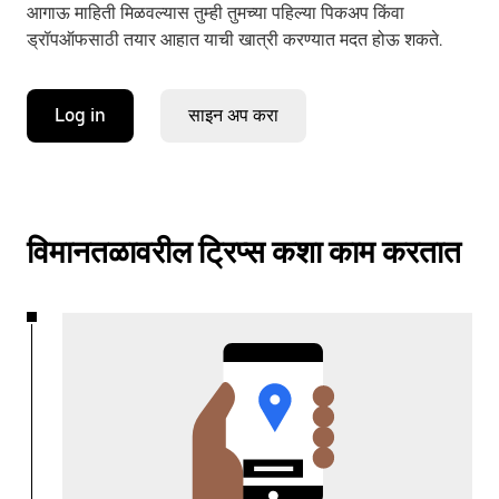
आगाऊ माहिती मिळवल्यास तुम्ही तुमच्या पहिल्या पिकअप किंवा
ड्रॉपऑफसाठी तयार आहात याची खात्री करण्यात मदत होऊ शकते.
Log in
साइन अप करा
विमानतळावरील ट्रिप्स कशा काम करतात