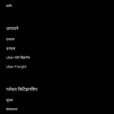
ब्लॉग
उत्पादने
प्रवास
ड्राइव्ह
Uber फॉर बिझनेस
Uber Freight
ग्लोबल सिटिझनशिप
सुरक्षा
शाश्वतता