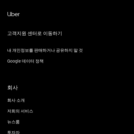
Uber
고객지원 센터로 이동하기
내 개인정보를 판매하거나 공유하지 말 것
Google 데이터 정책
회사
회사 소개
저희의 서비스
뉴스룸
투자자