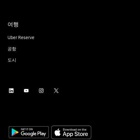
여행
Uber Reserve
공항
도시