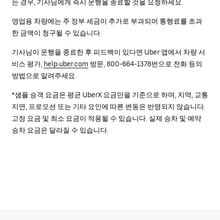
는 경우, 기사님에게 즉시 운행을 종료할 것을 요청하세요.
영업용 차량에는 주 정부 세금이 추가로 부과되어 통행료를 초과
한 금액이 청구될 수 있습니다.
기사님이 운행을 종료한 후 피드백이 있다면 Uber 앱에서 차량 서
비스 평가,
help.uber.com
방문, 800-664-1378번으로 전화 등의
방법으로 알려주세요.
*샘플 승객 요금은 평균 UberX 요금만을 기준으로 하며, 지역, 교통
지연, 프로모션 또는 기타 요인에 따른 변동은 반영되지 않습니다.
고정 요금 및 최소 요금이 적용될 수 있습니다. 실제 승차 및 예약
승차 요금은 달라질 수 있습니다.