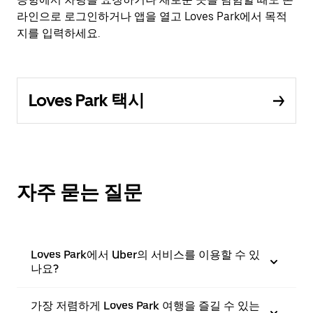
라인으로 로그인하거나 앱을 열고 Loves Park에서 목적
지를 입력하세요.
Loves Park 택시
자주 묻는 질문
Loves Park에서 Uber의 서비스를 이용할 수 있
나요?
가장 저렴하게 Loves Park 여행을 즐길 수 있는