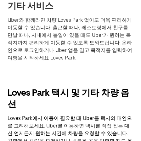
기타 서비스
Uber와 함께라면 차량 Loves Park 없이도 더욱 편리하게
이동할 수 있습니다. 출근할 때나, 레스토랑에서 친구를
만날 때나, 시내에서 볼일이 있을 때도 Uber가 원하는 목
적지까지 편리하게 이동할 수 있도록 도와드립니다. 온라
인으로 로그인하거나 Uber 앱을 열고 목적지를 입력하여
여행을 시작하세요 Loves Park.
Loves Park 택시 및 기타 차량 옵
션
Loves Park에서 이동이 필요할 때 Uber를 택시의 대안으
로 고려해보세요. Uber를 이용하면 택시를 직접 잡는 대
신 언제든지 원하는 시간에 차량을 요청할 수 있습니다.
공항에서 차량을 요청하거나 새로운 곳을 탐험할 때도 온