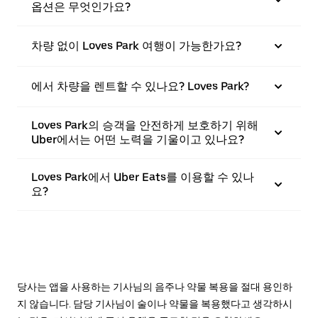
옵션은 무엇인가요?
차량 없이 Loves Park 여행이 가능한가요?
에서 차량을 렌트할 수 있나요? Loves Park?
Loves Park의 승객을 안전하게 보호하기 위해
Uber에서는 어떤 노력을 기울이고 있나요?
Loves Park에서 Uber Eats를 이용할 수 있나
요?
당사는 앱을 사용하는 기사님의 음주나 약물 복용을 절대 용인하
지 않습니다. 담당 기사님이 술이나 약물을 복용했다고 생각하시