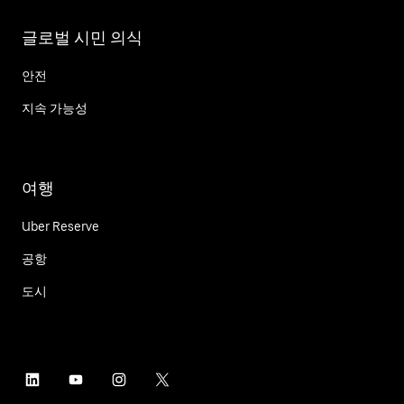
글로벌 시민 의식
안전
지속 가능성
여행
Uber Reserve
공항
도시