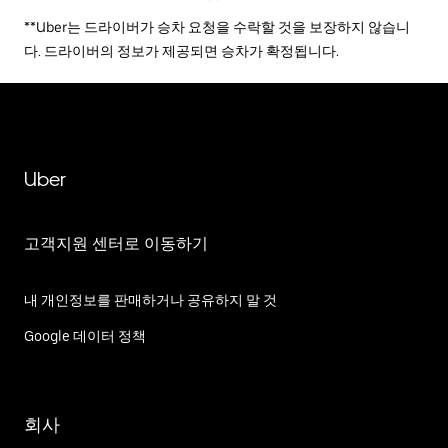
**Uber는 드라이버가 승차 요청을 수락할 것을 보장하지 않습니
다. 드라이버의 정보가 제공되면 승차가 확정됩니다.
Uber
고객지원 센터로 이동하기
내 개인정보를 판매하거나 공유하지 말 것
Google 데이터 정책
회사