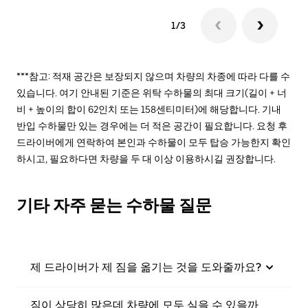
1/3
***참고: 적재 공간은 보장되지 않으며 차량의 차종에 따라 다를 수
있습니다. 여기 안내된 기준은 위탁 수하물의 최대 크기(길이 + 너
비 + 높이의 합이 62인치 또는 158센티미터)에 해당합니다. 기내
반입 수하물만 있는 경우에는 더 적은 공간이 필요합니다. 요청 후
드라이버에게 연락하여 본인과 수하물이 모두 탑승 가능한지 확인
하시고, 필요하다면 차량을 두 대 이상 이용하시길 권장합니다.
기타 자주 묻는 수하물 질문
제 드라이버가 제 짐을 옮기는 것을 도와줄까요?
짐이 상당히 많은데 차량에 모두 실을 수 있을까