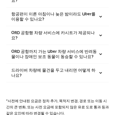
요?
항공편이 이른 아침이나 늦은 밤이라도 Uber를
이용할 수 있나요?
ORD 공항행 차량 서비스에 카시트가 제공되나
요?
ORD 공항까지 가는 Uber 차량 서비스에 반려동
물이나 장애인 보조 동물이 동승할 수 있나요?
드라이버 차량에 물건을 두고 내리면 어떻게 하
나요?
*사전에 안내된 요금은 정차 추가, 목적지 변경, 경로 또는 이동 시
간의 큰 변화, 또는 사전 요금에 포함되지 않은 유료 도로 통과 등과
같은 요인에 따라 변경될 수 있습니다.