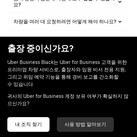
요?
차량을 여러 대 요청하려면 어떻게 해야 하나요?
출장 중이신가요?
Uber Business Black는 Uber for Business 고객을 위한
프리미엄 차량 서비스로, 출장자와 임원 비서 전용 지원,
그리고 위임 예약 기능을 통해 경비 보고를 간소화할
수 있습니다.
귀사의 Uber for Business 계정 보유 여부가 확실하지 않
으신가요?
내 조직 찾기
사용 방법 알아보기