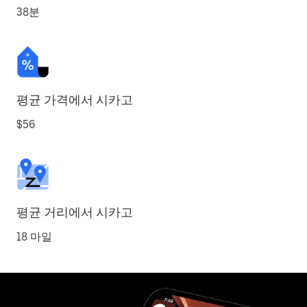
38분
평균 가격에서 시카고
$56
평균 거리에서 시카고
18 마일