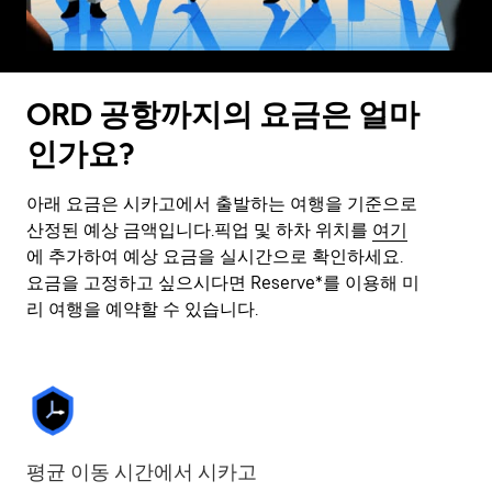
ORD 공항까지의 요금은 얼마
인가요?
아래 요금은 시카고에서 출발하는 여행을 기준으로
산정된 예상 금액입니다.픽업 및 하차 위치를
여기
에 추가하여 예상 요금을 실시간으로 확인하세요.
요금을 고정하고 싶으시다면 Reserve*를 이용해 미
리 여행을 예약할 수 있습니다.
평균 이동 시간에서 시카고