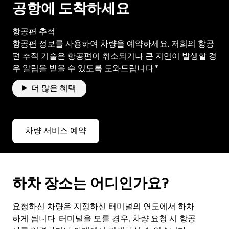
공항에 도착하세요
항공편 추적
항공편 정보를 사용하여 차량을 예약하세요. 저희의 항공
편 추적 기술은 항공편이 취소되거나 큰 지연이 발생할 경
우 알림을 받을 수 있도록 도와드립니다.*
더 많은 혜택
차량 서비스 예약
하차 장소는 어디인가요?
요청하신 차량은 지정하신 터미널의 연도에서 하차
하게 됩니다. 터미널을 모를 경우, 차량 요청 시 항공