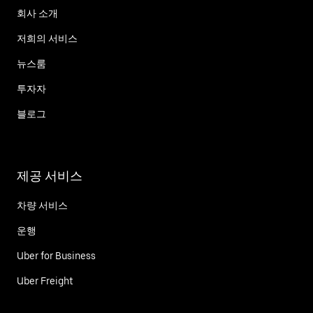
회사 소개
저희의 서비스
뉴스룸
투자자
블로그
제공 서비스
차량 서비스
운행
Uber for Business
Uber Freight