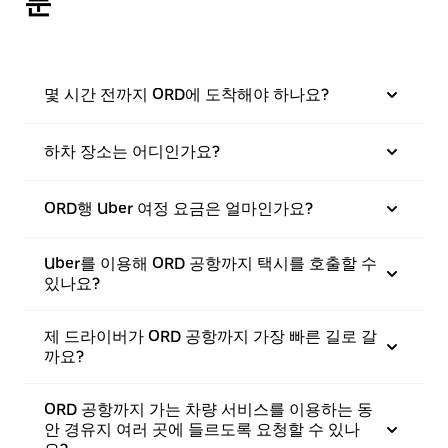
문
몇 시간 전까지 ORD에 도착해야 하나요?
하차 장소는 어디인가요?
ORD행 Uber 여정 요금은 얼마인가요?
Uber를 이용해 ORD 공항까지 택시를 호출할 수
있나요?
제 드라이버가 ORD 공항까지 가장 빠른 길로 갈
까요?
ORD 공항까지 가는 차량 서비스를 이용하는 동
안 경유지 여러 곳에 들르도록 요청할 수 있나