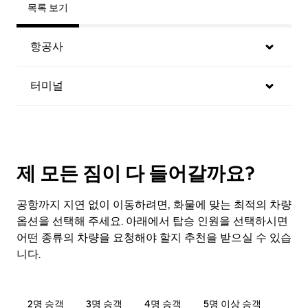
목록 보기
항공사
터미널
제 모든 짐이 다 들어갈까요?
공항까지 지연 없이 이동하려면, 화물에 맞는 최적의 차량
옵션을 선택해 주세요. 아래에서 탑승 인원을 선택하시면
어떤 종류의 차량을 요청해야 할지 추천을 받으실 수 있습
니다.
2명 승객
3명 승객
4명 승객
5명 이상 승객