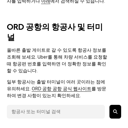
사를 입력하거나
아래
에서 검색하실 수 있습니다.
ORD 공항의 항공사 및 터미
널
올바른 출발 게이트로 갈 수 있도록 항공사 정보를
조회해 보세요. Uber를 통해 차량 서비스를 요청할
때 항공편 번호를 입력하면 더 정확한 정보를 확인
할 수 있습니다.
일부 항공사는 출발 터미널이 여러 곳이라는 점에
유의하세요.
ORD 공항 공항 공식 웹사이트
를 방문
하여 변경 사항이 있는지 확인하세요.