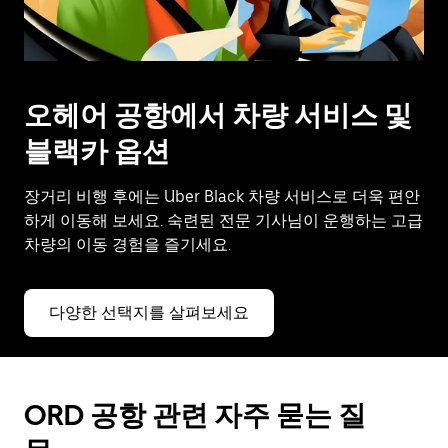
오헤어 공항에서 차량 서비스 및
블랙카 옵션
장거리 비행 후에는 Uber Black 차량 서비스로 더욱 편안
하게 이동해 보세요. 숙련된 전문 기사님이 운행하는 고급
차량의 이동 경험을 즐기세요.
다양한 선택지를 살펴보세요
ORD 공항 관련 자주 묻는 질