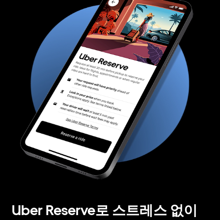
Uber Reserve로 스트레스 없이