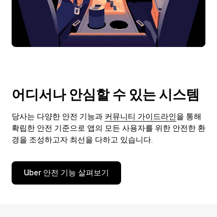
어디서나 안심할 수 있는 시스템
당사는 다양한 안전 기능과
커뮤니티 가이드라인
을 통해
확립한 안전 기준으로 앱의 모든 사용자를 위한 안전한 환
경을 조성하고자 최선을 다하고 있습니다.
Uber 안전 기능 살펴보기