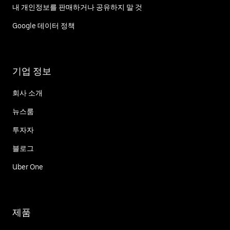
내 개인정보를 판매하거나 공유하지 말 것
Google 데이터 정책
기업 정보
회사 소개
뉴스룸
투자자
블로그
Uber One
제품