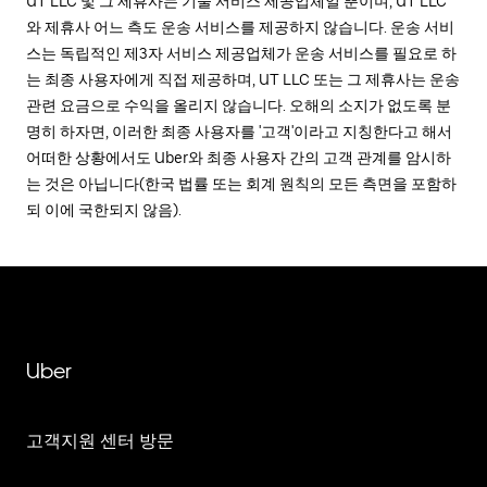
UT LLC 및 그 제휴사는 기술 서비스 제공업체일 뿐이며, UT LLC
와 제휴사 어느 측도 운송 서비스를 제공하지 않습니다. 운송 서비
스는 독립적인 제3자 서비스 제공업체가 운송 서비스를 필요로 하
는 최종 사용자에게 직접 제공하며, UT LLC 또는 그 제휴사는 운송
관련 요금으로 수익을 올리지 않습니다. 오해의 소지가 없도록 분
명히 하자면, 이러한 최종 사용자를 '고객'이라고 지칭한다고 해서
어떠한 상황에서도 Uber와 최종 사용자 간의 고객 관계를 암시하
는 것은 아닙니다(한국 법률 또는 회계 원칙의 모든 측면을 포함하
되 이에 국한되지 않음).
Uber
고객지원 센터 방문