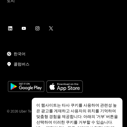
도시
한국어
콜럼버스
이 웹사이트는 타사 쿠키를 사용하여 관련성 높
은 광고를 게재하고 사용자의 위치를 기억하여
©
2026
Uber Technologies Inc.
맞춤형 경험을 제공합니다. 아래의 '거부' 버튼을
선택하여 이러한 쿠키를 거부할 수 있습니다.