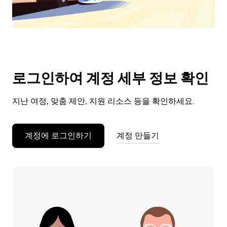
로그인하여 계정 세부 정보 확인
지난 여정, 맞춤 제안, 지원 리소스 등을 확인하세요.
계정에 로그인하기
계정 만들기