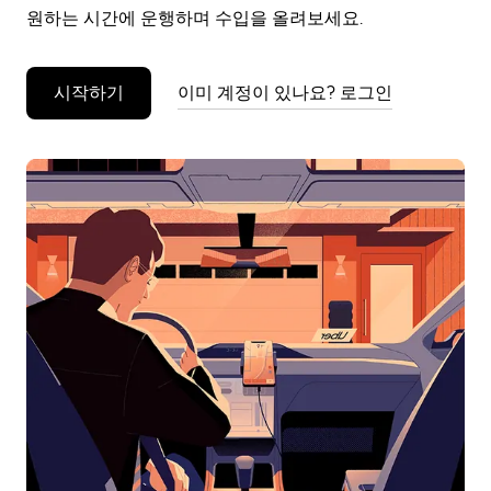
원하는 시간에 운행하며 수입을 올려보세요.
시작하기
이미 계정이 있나요? 로그인