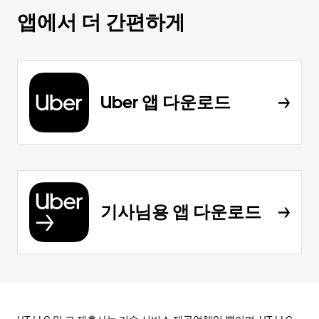
앱에서 더 간편하게
Uber 앱 다운로드
기사님용 앱 다운로드