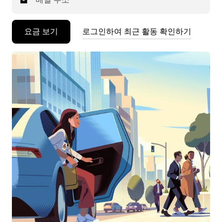
요금 보기
로그인하여 최근 활동 확인하기