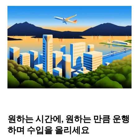
원하는 시간에, 원하는 만큼 운행
하며 수입을 올리세요