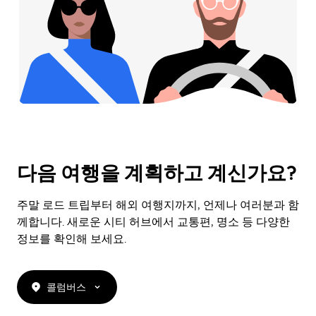
다음 여행을 계획하고 계신가요?
주말 로드 트립부터 해외 여행지까지, 언제나 여러분과 함
께합니다. 새로운 시티 허브에서 교통편, 명소 등 다양한
정보를 확인해 보세요.
콜럼버스