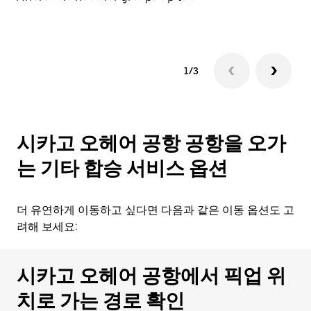
1/3
시카고 오헤어 공항 공항을 오가
는 기타 합승 서비스 옵션
더 유연하게 이동하고 싶다면 다음과 같은 이동 옵션도 고
려해 보세요:
시카고 오헤어 공항에서 픽업 위
치로 가는 경로 확인