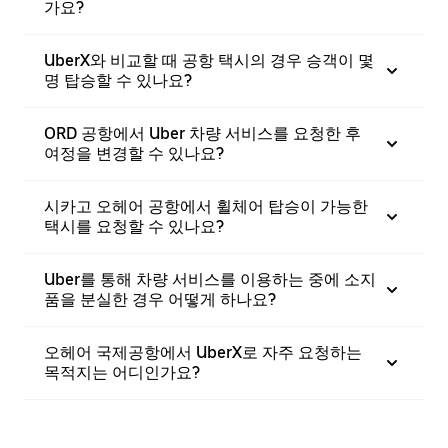
가요?
UberX와 비교할 때 공항 택시의 경우 승객이 몇
명 탑승할 수 있나요?
ORD 공항에서 Uber 차량 서비스를 요청한 후
여정을 변경할 수 있나요?
시카고 오헤어 공항에서 휠체어 탑승이 가능한
택시를 요청할 수 있나요?
Uber를 통해 차량 서비스를 이용하는 중에 소지
품을 분실한 경우 어떻게 하나요?
오헤어 국제공항에서 UberX로 자주 요청하는
목적지는 어디인가요?