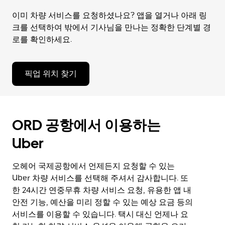
이미 차량 서비스를 요청하셨나요? 앱을 열거나 아래 링
크를 선택하여 밖에서 기사님을 만나는 정확한 단계별 경
로를 확인하세요.
픽업 위치 찾기
ORD 공항에서 이용하는
Uber
오헤어 국제공항에서 언제든지 요청할 수 있는
Uber 차량 서비스를 선택해 주셔서 감사합니다. 또
한 24시간 연중무휴 차량 서비스 요청, 유용한 앱 내
안전 기능, 예산을 미리 정할 수 있는 예상 요금 등의
서비스를 이용할 수 있습니다. 택시 대신 언제나 요