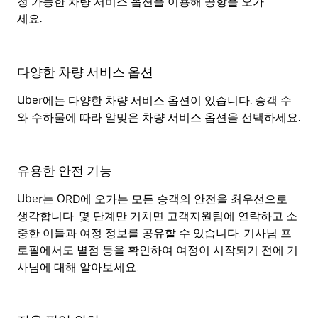
청 가능한 차량 서비스 옵션을 이용해 공항을 오가
세요.
다양한 차량 서비스 옵션
Uber에는 다양한 차량 서비스 옵션이 있습니다. 승객 수
와 수하물에 따라 알맞은 차량 서비스 옵션을 선택하세요.
유용한 안전 기능
Uber는 ORD에 오가는 모든 승객의 안전을 최우선으로
생각합니다. 몇 단계만 거치면 고객지원팀에 연락하고 소
중한 이들과 여정 정보를 공유할 수 있습니다. 기사님 프
로필에서도 별점 등을 확인하여 여정이 시작되기 전에 기
사님에 대해 알아보세요.