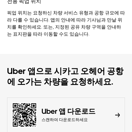
전용 픽업 위치
픽업 위치는 요청하신 차량 서비스 유형과 공항 규모에 따
라 다를 수 있습니다. 앱의 안내에 따라 기사님과 만날 위
치를 확인하세요. 또는, 지정된 공유 차량 구역을 안내하
는 표지판을 따라 이동할 수도 있습니다.
Uber 앱으로 시카고 오헤어 공항
에 오가는 차량을 요청하세요.
Uber 앱 다운로드
스캔하여 다운로드하세요