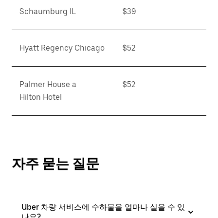
Schaumburg IL
$39
Hyatt Regency Chicago
$52
Palmer House a
$52
Hilton Hotel
자주 묻는 질문
Uber 차량 서비스에 수하물을 얼마나 실을 수 있
나요?