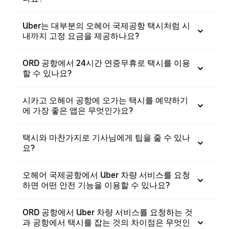
Uber는 대부분의 오헤어 국제공항 택시처럼 시
내까지 고정 요금을 제공하나요?
ORD 공항에서 24시간 연중무휴로 택시를 이용
할 수 있나요?
시카고 오헤어 공항에 오가는 택시를 예약하기
에 가장 좋은 앱은 무엇인가요?
택시와 마찬가지로 기사님에게 팁을 줄 수 있나
요?
오헤어 국제공항에서 Uber 차량 서비스를 요청
하면 어떤 안전 기능을 이용할 수 있나요?
ORD 공항에서 Uber 차량 서비스를 요청하는 것
과 공항에서 택시를 잡는 것의 차이점은 무엇인