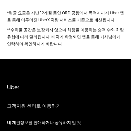
*평균 요금은 지난 12개월 동안 ORD 공항에서 목적지까지 Uber 앱
을 통해 이루어진 UberX 차량 서비스를 기준으로 계산됩니다.
**수하물 공간은 보장되지 않으며 차량을 이용하는 승객 수와 차량
유형에 따라 달라집니다. 배차가 확정되면 앱을 통해 기사님에게
연락하여 확인하시기 바랍니다.
Uber
고객지원 센터로 이동하기
내 개인정보를 판매하거나 공유하지 말 것