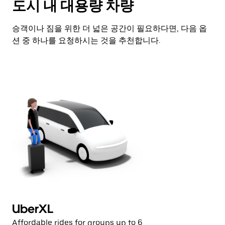
도시 내 대용량 차량
승객이나 짐을 위한 더 넓은 공간이 필요하다면, 다음 옵
션 중 하나를 요청하시는 것을 추천합니다.
UberXL
B
Affordable rides for groups up to 6
Lu