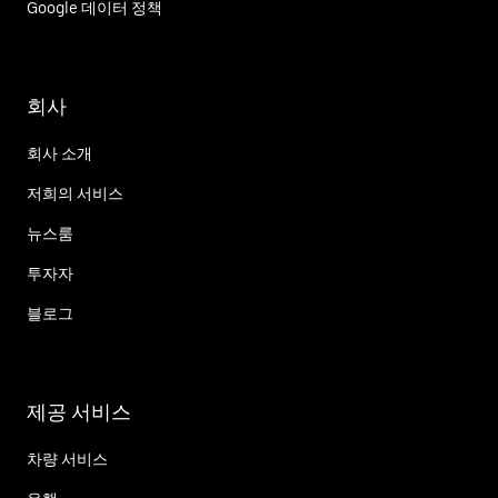
Google 데이터 정책
회사
회사 소개
저희의 서비스
뉴스룸
투자자
블로그
제공 서비스
차량 서비스