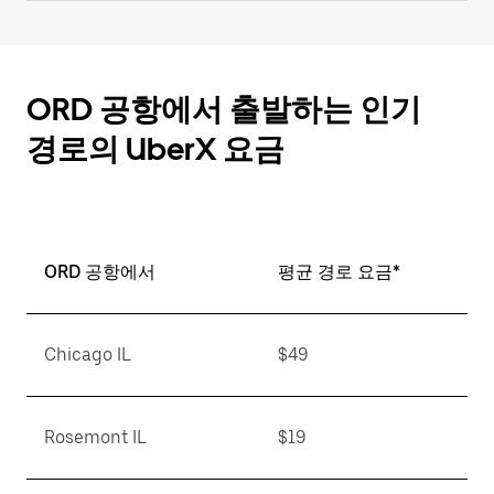
ORD 공항에서 출발하는 인기
경로의 UberX 요금
ORD 공항에서
평균 경로 요금*
Chicago IL
$49
Rosemont IL
$19