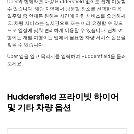
Uber와 함께라면 차량 Huddersfield 없이도 쉽게 이동할
수 있습니다. 해당 지역에서 방문할 장소를 선택한 다음
일주일 중 언제든 원하는 시간에 차량 서비스를 요청하세
요. 차량 서비스는 실시간으로 또는 미리 요청할 수 있으
므로 일정에 맞춰 편리하게 이용할 수 있습니다. 단체 여
행이든 개별 여행이든 앱에서 필요한 차량 서비스 옵션을
찾을 수 있습니다.
Uber 앱을 열고 목적지를 입력하여 Huddersfield을 둘러
보세요.
Huddersfield 프라이빗 하이어
및 기타 차량 옵션