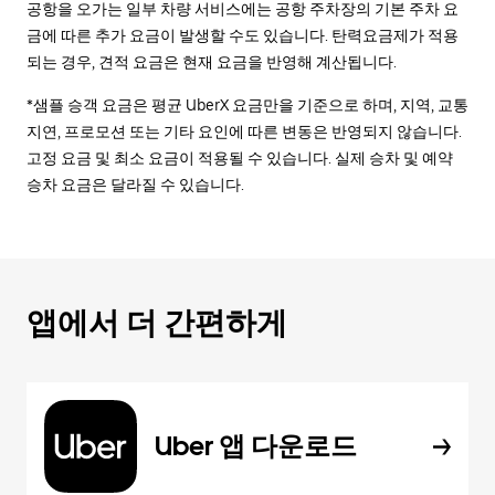
공항을 오가는 일부 차량 서비스에는 공항 주차장의 기본 주차 요
금에 따른 추가 요금이 발생할 수도 있습니다. 탄력요금제가 적용
되는 경우, 견적 요금은 현재 요금을 반영해 계산됩니다.
*샘플 승객 요금은 평균 UberX 요금만을 기준으로 하며, 지역, 교통
지연, 프로모션 또는 기타 요인에 따른 변동은 반영되지 않습니다.
고정 요금 및 최소 요금이 적용될 수 있습니다. 실제 승차 및 예약
승차 요금은 달라질 수 있습니다.
앱에서 더 간편하게
Uber 앱 다운로드