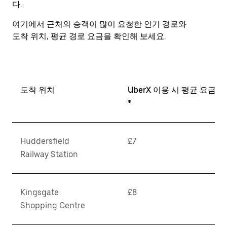
다.
여기에서 근처의 승객이 많이 요청한 인기 경로와
도착 위치, 평균 경로 요금을 확인해 보세요.
도착 위치
UberX 이용 시 평균 요금
*
Huddersfield
£7
Railway Station
Kingsgate
£8
Shopping Centre