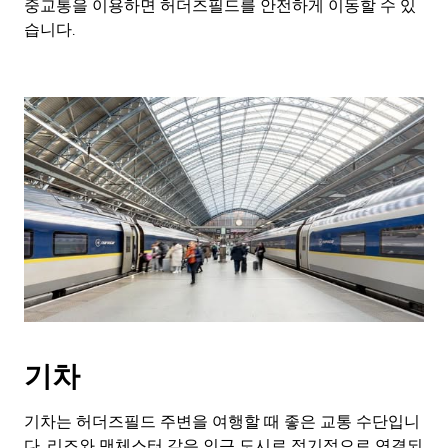
중교통을 이용하면 허더즈필드를 안전하게 이동할 수 있
습니다.
기차
기차는 허더즈필드 주변을 여행할 때 좋은 교통 수단입니
다. 리즈와 맨체스터 같은 인근 도시로 정기적으로 연결되