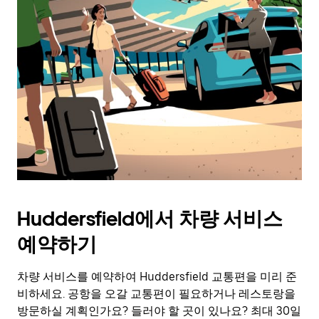
Huddersfield에서 차량 서비스
예약하기
차량 서비스를 예약하여 Huddersfield 교통편을 미리 준
비하세요. 공항을 오갈 교통편이 필요하거나 레스토랑을
방문하실 계획인가요? 들러야 할 곳이 있나요? 최대 30일