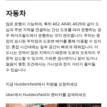
자동차
많은 운행이 가능하며, 특히 A62, A640, A629와 같이 도
심과 주변 지역을 연결하는 간선 도로를 따라 운행하는 경
우 허더즈필드에서 운행하는 것이 편리합니다. 주차는 중
앙의 표시된 주차장과 도로변 베이를 통해 이용할 수 있지
만, 혼잡 시간대에는 일부 공간이 빠르게 채워집니다. 이
도시는 언덕이 많은 지역이기 때문에 도로의 오르막이 꾸
준히 감소할 수 있으며, 가파른 경사면이나 젖어 있거나
얼음이 맺힌 조건에서는 가시성과 정지 거리가 줄어들
수 있습니다.
지금 Huddersfield에서 차량을 요청하세요
Uber에서 Huddersfield의 렌터카를 검색하세요