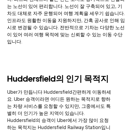
는 노선이 있어 편리합니다. 노선이 잘 구축되어 있고, 기
차도 대체로 자주 운행되어 여행 계획을 세우기 쉽습니다.
인프라도 원활한 이동을 지원하지만, 간혹 공사로 인해 임
시로 변경될 수 있습니다. 전반적으로 기차는 다양한 노선
이 있어 여러 여행 목적에 맞는 신뢰할 수 있는 이동 수단
입니다.
Huddersfield의 인기 목적지
Uber가 만듭니다 Huddersfield간편하게 이동하세
요. Uber 승객이라면 어디든 원하는 목적지로 향하
는 차량 서비스를 요청할 수 있지만, 그중에서도 특
별히 더 인기가 높은 지역이 있습니다.
Huddersfield의 승객이 Uber에서 가장 많이 요청
하는 목적지는 Huddersfield Railway Station입니