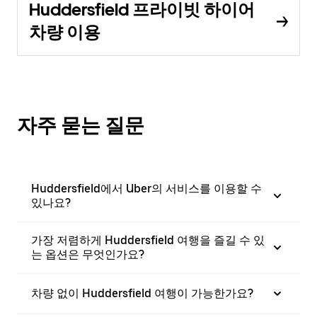
Huddersfield 프라이빗 하이어
차량 이용
자주 묻는 질문
Huddersfield에서 Uber의 서비스를 이용할 수
있나요?
가장 저렴하게 Huddersfield 여행을 즐길 수 있
는 옵션은 무엇인가요?
차량 없이 Huddersfield 여행이 가능한가요?