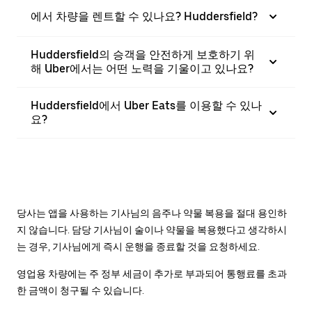
에서 차량을 렌트할 수 있나요? Huddersfield?
Huddersfield의 승객을 안전하게 보호하기 위
해 Uber에서는 어떤 노력을 기울이고 있나요?
Huddersfield에서 Uber Eats를 이용할 수 있나
요?
당사는 앱을 사용하는 기사님의 음주나 약물 복용을 절대 용인하
지 않습니다. 담당 기사님이 술이나 약물을 복용했다고 생각하시
는 경우, 기사님에게 즉시 운행을 종료할 것을 요청하세요.
영업용 차량에는 주 정부 세금이 추가로 부과되어 통행료를 초과
한 금액이 청구될 수 있습니다.