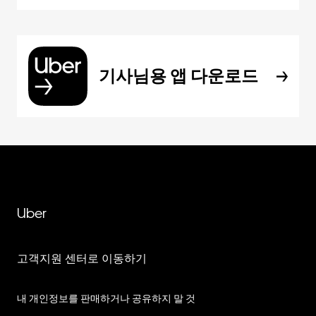
기사님용 앱 다운로드
Uber
고객지원 센터로 이동하기
내 개인정보를 판매하거나 공유하지 말 것