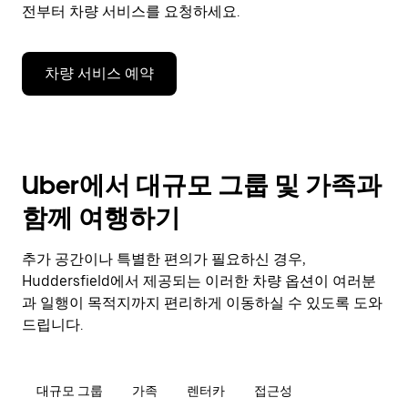
전부터 차량 서비스를 요청하세요.
차량 서비스 예약
Uber에서 대규모 그룹 및 가족과
함께 여행하기
추가 공간이나 특별한 편의가 필요하신 경우,
Huddersfield에서 제공되는 이러한 차량 옵션이 여러분
과 일행이 목적지까지 편리하게 이동하실 수 있도록 도와
드립니다.
대규모 그룹
가족
렌터카
접근성