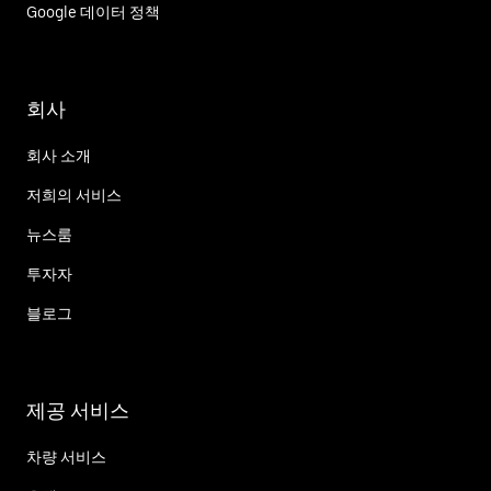
Google 데이터 정책
회사
회사 소개
저희의 서비스
뉴스룸
투자자
블로그
제공 서비스
차량 서비스