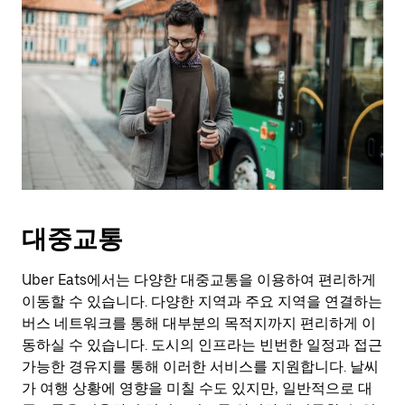
대중교통
Uber Eats에서는 다양한 대중교통을 이용하여 편리하게
이동할 수 있습니다. 다양한 지역과 주요 지역을 연결하는
버스 네트워크를 통해 대부분의 목적지까지 편리하게 이
동하실 수 있습니다. 도시의 인프라는 빈번한 일정과 접근
가능한 경유지를 통해 이러한 서비스를 지원합니다. 날씨
가 여행 상황에 영향을 미칠 수도 있지만, 일반적으로 대