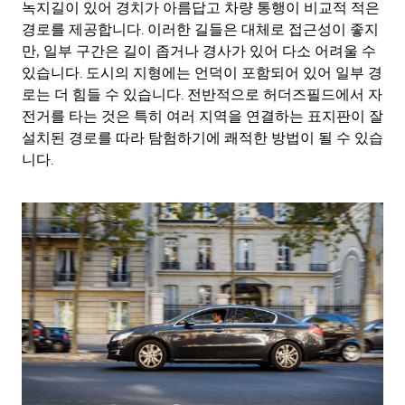
녹지길이 있어 경치가 아름답고 차량 통행이 비교적 적은
경로를 제공합니다. 이러한 길들은 대체로 접근성이 좋지
만, 일부 구간은 길이 좁거나 경사가 있어 다소 어려울 수
있습니다. 도시의 지형에는 언덕이 포함되어 있어 일부 경
로는 더 힘들 수 있습니다. 전반적으로 허더즈필드에서 자
전거를 타는 것은 특히 여러 지역을 연결하는 표지판이 잘
설치된 경로를 따라 탐험하기에 쾌적한 방법이 될 수 있습
니다.