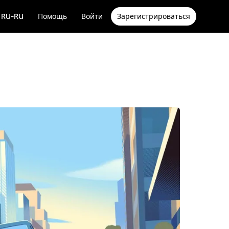
RU-RU
Помощь
Войти
Зарегистрироваться