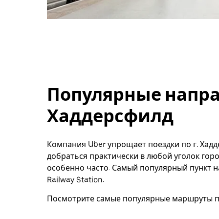
Популярные напра
Хаддерсфилд
Компания Uber упрощает поездки по г. Ха
добраться практически в любой уголок горо
особенно часто. Самый популярный пункт на
Railway Station.
Посмотрите самые популярные маршруты по