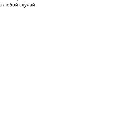
 любой случай.