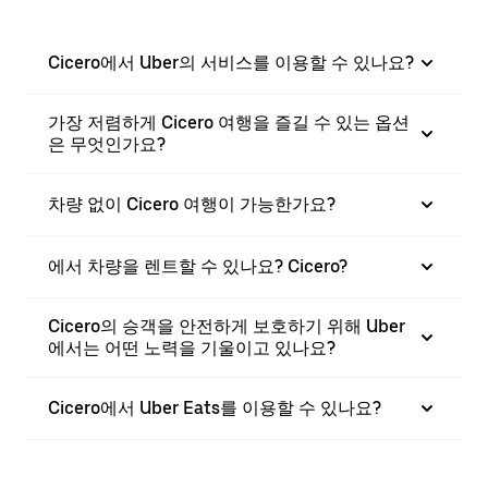
Cicero에서 Uber의 서비스를 이용할 수 있나요?
가장 저렴하게 Cicero 여행을 즐길 수 있는 옵션
은 무엇인가요?
차량 없이 Cicero 여행이 가능한가요?
에서 차량을 렌트할 수 있나요? Cicero?
Cicero의 승객을 안전하게 보호하기 위해 Uber
에서는 어떤 노력을 기울이고 있나요?
Cicero에서 Uber Eats를 이용할 수 있나요?