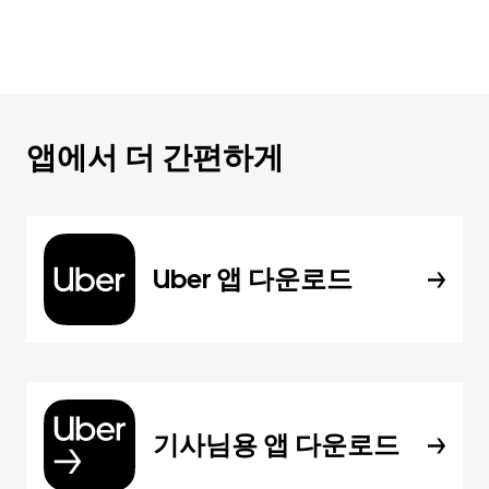
앱에서 더 간편하게
Uber 앱 다운로드
기사님용 앱 다운로드