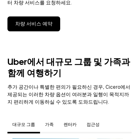
터 차량 서비스를 요청하세요.
차량 서비스 예약
Uber에서 대규모 그룹 및 가족과
함께 여행하기
추가 공간이나 특별한 편의가 필요하신 경우, Cicero에서
제공되는 이러한 차량 옵션이 여러분과 일행이 목적지까
지 편리하게 이동하실 수 있도록 도와드립니다.
대규모 그룹
가족
렌터카
접근성