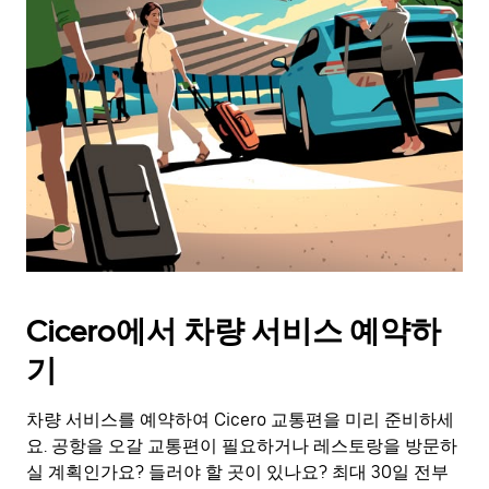
Cicero에서 차량 서비스 예약하
기
차량 서비스를 예약하여 Cicero 교통편을 미리 준비하세
요. 공항을 오갈 교통편이 필요하거나 레스토랑을 방문하
실 계획인가요? 들러야 할 곳이 있나요? 최대 30일 전부