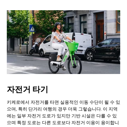
키
를
누
르
세
요.
자전거 타기
키케로에서 자전거를 타면 실용적인 이동 수단이 될 수 있
으며, 특히 단거리 여행의 경우 더욱 그렇습니다. 이 지역
에는 일부 자전거 도로가 있지만 기반 시설은 다를 수 있
으며 특정 도로는 다른 도로보다 자전거 이용이 용이합니