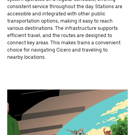
consistent service throughout the day. Stations are
accessible and integrated with other public
transportation options, making it easy to reach
various destinations. The infrastructure supports
efficient travel, and the routes are designed to
connect key areas. This makes trains a convenient
choice for navigating Cicero and traveling to
nearby locations.