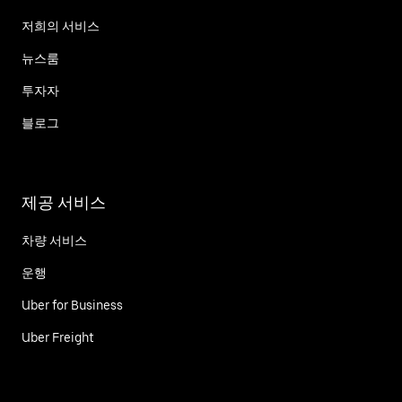
저희의 서비스
뉴스룸
투자자
블로그
제공 서비스
차량 서비스
운행
Uber for Business
Uber Freight