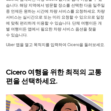
습니다. 해당 지역에서 방문할 장소를 선택한 다음 일주일
중 언제든 원하는 시간에 차량 서비스를 요청하세요. 차량
서비스는 실시간으로 또는 미리 요청할 수 있으므로 일정
에 맞춰 편리하게 이용할 수 있습니다. 단체 여행이든 개
별 여행이든 앱에서 필요한 차량 서비스 옵션을 찾을
수 있습니다.
Uber 앱을 열고 목적지를 입력하여 Cicero을 둘러보세요.
Cicero 여행을 위한 최적의 교통
편을 선택하세요.