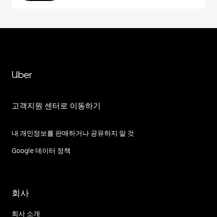
Uber
고객지원 센터로 이동하기
내 개인정보를 판매하거나 공유하지 말 것
Google 데이터 정책
회사
회사 소개