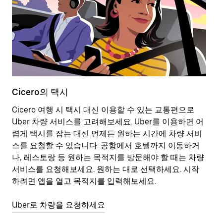
Cicero의 택시
C
Cicero 여행 시 택시 대신 이용할 수 있는 교통편으로
전
Uber 차량 서비스를 고려해보세요. Uber를 이용하면 어
돌
렵게 택시를 잡는 대신 언제든 원하는 시간에 차량 서비
적
스를 요청할 수 있습니다. 공항에서 호텔까지 이동하거
나, 레스토랑 등 원하는 목적지를 방문해야 할 때는 차량
전
서비스를 요청해보세요. 원하는 대로 선택하세요. 시작
하려면 앱을 열고 목적지를 입력해보세요.
Uber로 차량을 요청하세요