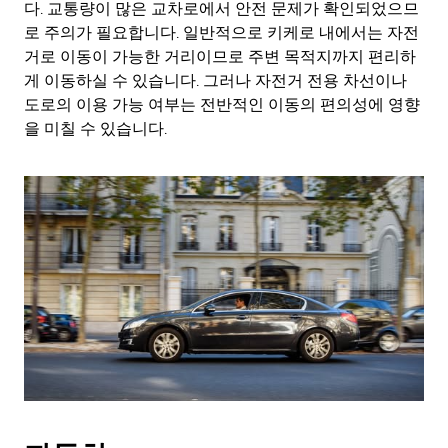
다. 교통량이 많은 교차로에서 안전 문제가 확인되었으므
로 주의가 필요합니다. 일반적으로 키케로 내에서는 자전
거로 이동이 가능한 거리이므로 주변 목적지까지 편리하
게 이동하실 수 있습니다. 그러나 자전거 전용 차선이나
도로의 이용 가능 여부는 전반적인 이동의 편의성에 영향
을 미칠 수 있습니다.