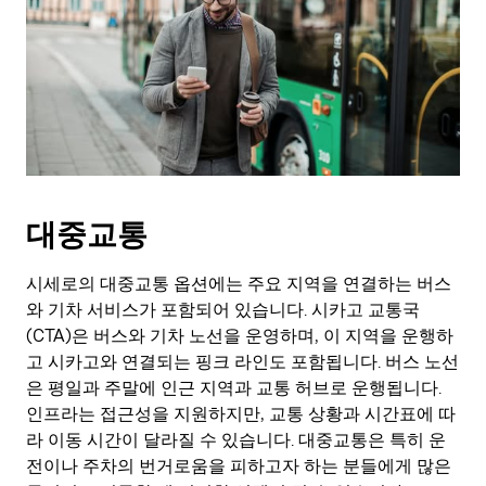
대중교통
시세로의 대중교통 옵션에는 주요 지역을 연결하는 버스
와 기차 서비스가 포함되어 있습니다. 시카고 교통국
(CTA)은 버스와 기차 노선을 운영하며, 이 지역을 운행하
고 시카고와 연결되는 핑크 라인도 포함됩니다. 버스 노선
은 평일과 주말에 인근 지역과 교통 허브로 운행됩니다.
인프라는 접근성을 지원하지만, 교통 상황과 시간표에 따
라 이동 시간이 달라질 수 있습니다. 대중교통은 특히 운
전이나 주차의 번거로움을 피하고자 하는 분들에게 많은