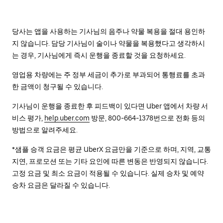
당사는 앱을 사용하는 기사님의 음주나 약물 복용을 절대 용인하
지 않습니다. 담당 기사님이 술이나 약물을 복용했다고 생각하시
는 경우, 기사님에게 즉시 운행을 종료할 것을 요청하세요.
영업용 차량에는 주 정부 세금이 추가로 부과되어 통행료를 초과
한 금액이 청구될 수 있습니다.
기사님이 운행을 종료한 후 피드백이 있다면 Uber 앱에서 차량 서
비스 평가,
help.uber.com
방문, 800-664-1378번으로 전화 등의
방법으로 알려주세요.
*샘플 승객 요금은 평균 UberX 요금만을 기준으로 하며, 지역, 교통
지연, 프로모션 또는 기타 요인에 따른 변동은 반영되지 않습니다.
고정 요금 및 최소 요금이 적용될 수 있습니다. 실제 승차 및 예약
승차 요금은 달라질 수 있습니다.