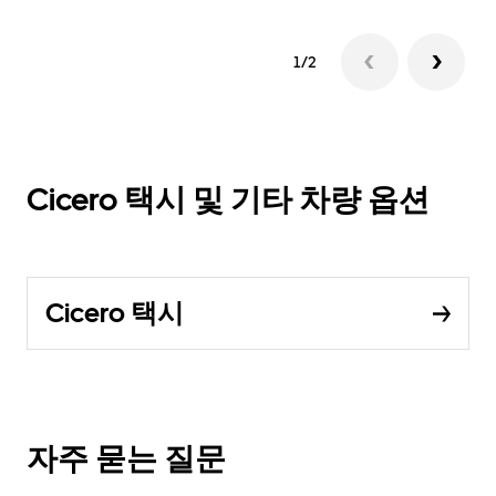
1/2
Cicero 택시 및 기타 차량 옵션
Cicero 택시
자주 묻는 질문