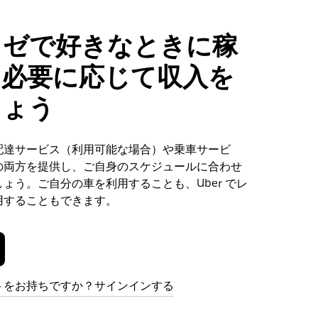
ノゼで好きなときに稼
、必要に応じて収入を
しょう
配達サービス（利用可能な場合）や乗車サービ
の両方を提供し、ご自身のスケジュールに合わせ
ょう。ご自分の車を利用することも、Uber でレ
用することもできます。
トをお持ちですか？サインインする