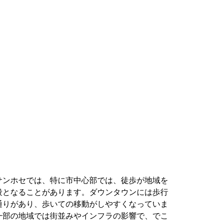
サンホセでは、特に市中心部では、徒歩が地域を
段となることがあります。ダウンタウンには歩行
通りがあり、歩いての移動がしやすくなっていま
一部の地域では街並みやインフラの影響で、でこ