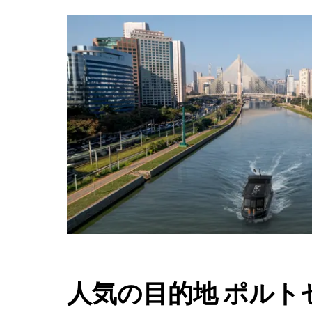
人気の目的地 ポルト