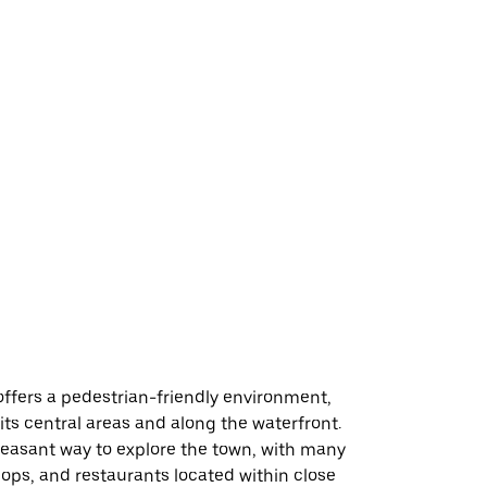
ffers a pedestrian-friendly environment,
n its central areas and along the waterfront.
leasant way to explore the town, with many
hops, and restaurants located within close