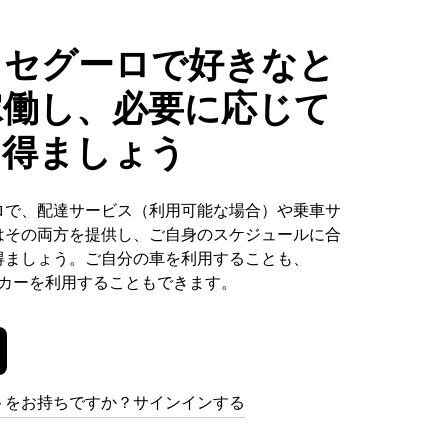
トセグーロで好きなと
稼働し、必要に応じて
を得ましょう
ロで、配達サービス（利用可能な場合）や乗車サ
はその両方を提供し、ご自身のスケジュールに合
得ましょう。ご自分の車を利用することも、
ンタカーを利用することもできます。
トをお持ちですか？サインインする