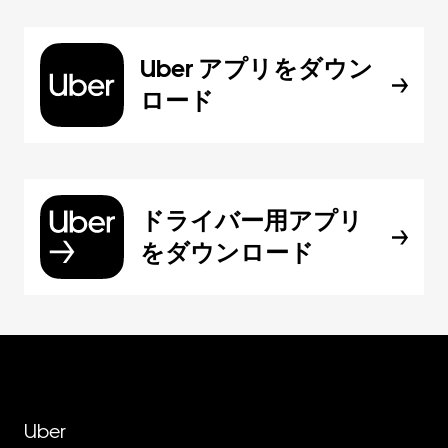
Uber アプリをダウン
ロード
ドライバー用アプリ
をダウンロード
Uber