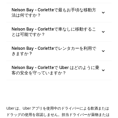
Nelson Bay - Corletteで最もお手頃な移動方
法は何ですか？
Nelson Bay - Corletteで車なしに移動するこ
とは可能ですか？
Nelson Bay - Corletteでレンタカーを利用で
きますか ?
Nelson Bay - Corletteで Uber はどのように乗
客の安全を守っていますか？
Uber は、Uber アプリを使用中のドライバーによる飲酒または
ドラッグの使用を容認しません。担当ドライバーが薬物または