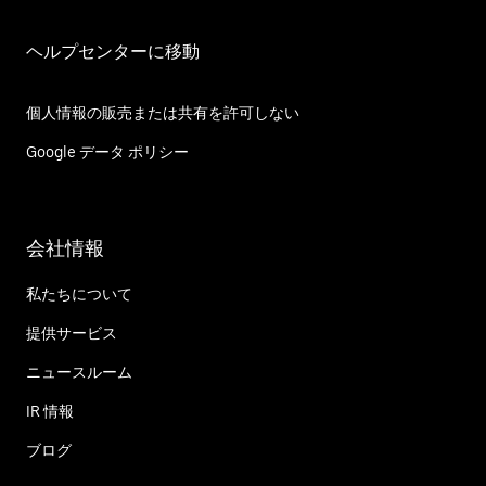
ヘルプセンターに移動
個人情報の販売または共有を許可しない
Google データ ポリシー
会社情報
私たちについて
提供サービス
ニュースルーム
IR 情報
ブログ