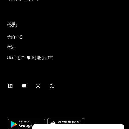
移動
予約する
空港
Uber をご利用可能な都市