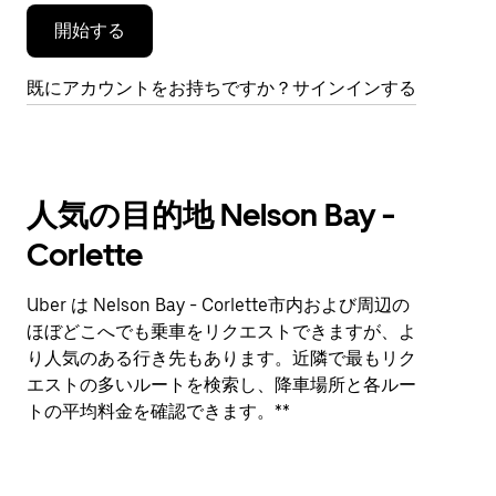
開始する
既にアカウントをお持ちですか？サインインする
人気の目的地 Nelson Bay -
Corlette
Uber は Nelson Bay - Corlette市内および周辺の
ほぼどこへでも乗車をリクエストできますが、よ
り人気のある行き先もあります。近隣で最もリク
エストの多いルートを検索し、降車場所と各ルー
トの平均料金を確認できます。**