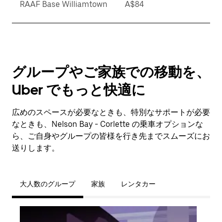
RAAF Base Williamtown
A$84
グループやご家族での移動を、
Uber でもっと快適に
広めのスペースが必要なときも、特別なサポートが必要
なときも、Nelson Bay - Corlette の乗車オプションな
ら、ご自身やグループの皆様を行き先までスムーズにお
送りします。
大人数のグループ
家族
レンタカー