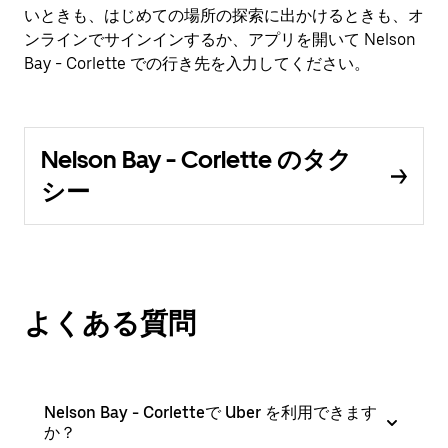
いときも、はじめての場所の探索に出かけるときも、オ
ンラインでサインインするか、アプリを開いて Nelson
Bay - Corlette での行き先を入力してください。
Nelson Bay - Corlette のタク
シー
よくある質問
Nelson Bay - Corletteで Uber を利用できます
か？