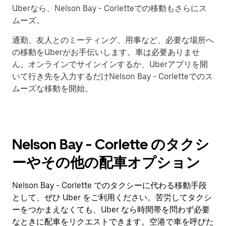
Uberなら、Nelson Bay - Corletteでの移動もさらにス
ムーズ。
通勤、友人とのミーティング、用事など、必要な場所へ
の移動をUberがお手伝いします。車は必要ありませ
ん。オンラインでサインインするか、Uberアプリを開
いて行き先を入力するだけNelson Bay - Corletteでのス
ムーズな移動を開始。
Nelson Bay - Corlette のタクシ
ーやその他の配車オプション
Nelson Bay - Corlette でのタクシーに代わる移動手段
として、ぜひ Uber をご利用ください。苦労してタクシ
ーをつかまえなくても、Uber なら時間帯を問わず必要
なときに配車をリクエストできます。空港で車を呼びた