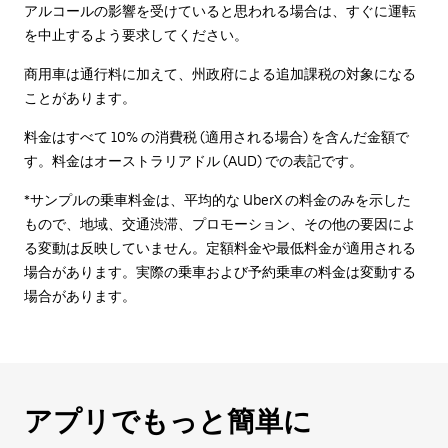
アルコールの影響を受けていると思われる場合は、すぐに運転
を中止するよう要求してください。
商用車は通行料に加えて、州政府による追加課税の対象になる
ことがあります。
料金はすべて 10% の消費税 (適用される場合) を含んだ金額で
す。料金はオーストラリアドル (AUD) での表記です。
*サンプルの乗車料金は、平均的な UberX の料金のみを示した
もので、地域、交通渋滞、プロモーション、その他の要因によ
る変動は反映していません。定額料金や最低料金が適用される
場合があります。実際の乗車および予約乗車の料金は変動する
場合があります。
アプリでもっと簡単に