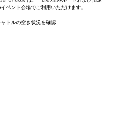
のイベント会場でご利用いただけます。
シャトルの空き状況を確認