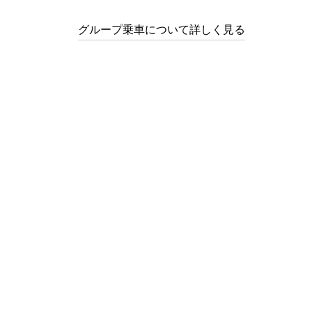
グループ乗車について詳しく見る