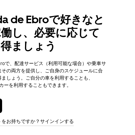
nda de Ebroで好きなと
稼働し、必要に応じて
を得ましょう
de Ebroで、配達サービス（利用可能な場合）や乗車サ
はその両方を提供し、ご自身のスケジュールに合
得ましょう。ご自分の車を利用することも、
ンタカーを利用することもできます。
トをお持ちですか？サインインする