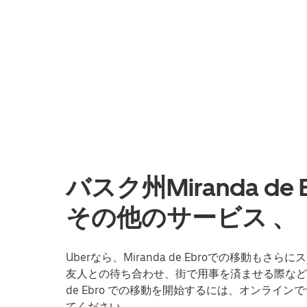
バスク州Miranda d
その他のサービス 、
Uberなら、Miranda de Ebroでの移動
友人との待ち合わせ、街で用事を済ませる際など、U
de Ebro での移動を開始するには、オンライ
てください。