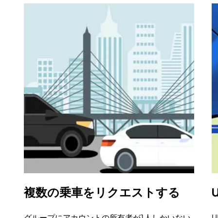
複数の乗車をリクエストする
U
グループにアカウントの所有者が1人しかいない
U