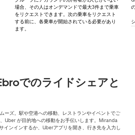
場合、その人はオンデマンドで最大3件まで乗車
をリクエストできます。次の乗車をリクエスト
する前に、各乗車が開始されている必要があり
ます。
e Ebroでのライドシェアと
もさらにスムーズ。駅や空港への移動、レストランやイベントでご
ber が目的地への移動をお手伝いします。Miranda
ンでサインインするか、Uberアプリを開き、行き先を入力し