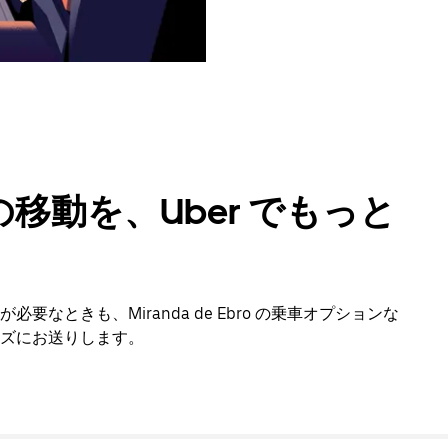
移動を、Uber でもっと
なときも、Miranda de Ebro の乗車オプションな
ズにお送りします。