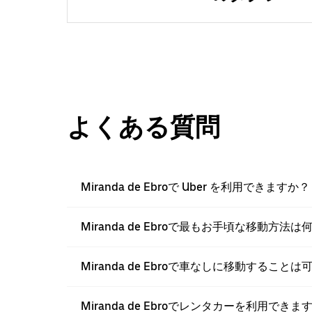
よくある質問
Miranda de Ebroで Uber を利用できますか？
Miranda de Ebroで最もお手頃な移動方法
Miranda de Ebroで車なしに移動すること
Miranda de Ebroでレンタカーを利用できます