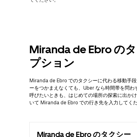
Miranda de Eb
プション
Miranda de Ebro でのタクシーに代わる移
ーをつかまえなくても、Uber なら時間帯を問
呼びたいときも、はじめての場所の探索に出かけ
いて Miranda de Ebro での行き先を入力して
Miranda de Ebro のタクシー