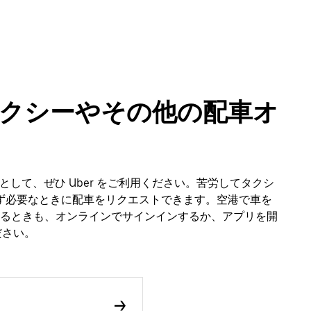
ro のタクシーやその他の配車オ
動手段として、ぜひ Uber をご利用ください。苦労してタクシ
わず必要なときに配車をリクエストできます。空港で車を
るときも、オンラインでサインインするか、アプリを開
ください。