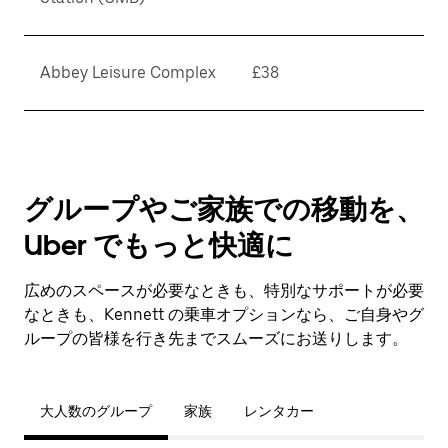
Abbey Leisure Complex
£38
グループやご家族での移動を、
Uber でもっと快適に
広めのスペースが必要なときも、特別なサポートが必要
なときも、Kennett の乗車オプションなら、ご自身やグ
ループの皆様を行き先までスムーズにお送りします。
大人数のグループ
家族
レンタカー