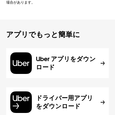
場合があります。
アプリでもっと簡単に
Uber アプリをダウン
ロード
ドライバー用アプリ
をダウンロード