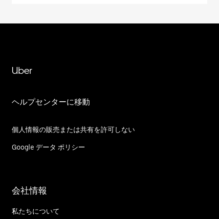
Uber
ヘルプセンターに移動
個人情報の販売または共有を許可しない
Google データ ポリシー
会社情報
私たちについて