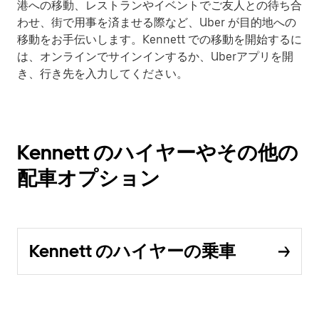
港への移動、レストランやイベントでご友人との待ち合
わせ、街で用事を済ませる際など、Uber が目的地への
移動をお手伝いします。Kennett での移動を開始するに
は、オンラインでサインインするか、Uberアプリを開
き、行き先を入力してください。
Kennett のハイヤーやその他の
配車オプション
Kennett のハイヤーの乗車