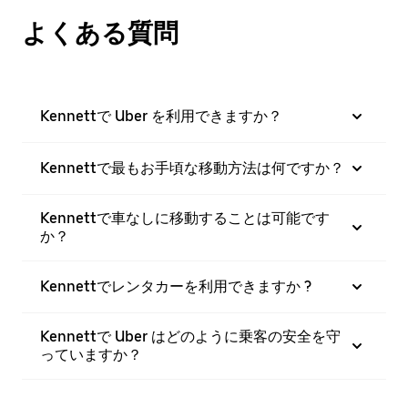
よくある質問
Kennettで Uber を利用できますか？
Kennettで最もお手頃な移動方法は何ですか？
Kennettで車なしに移動することは可能です
か？
Kennettでレンタカーを利用できますか ?
Kennettで Uber はどのように乗客の安全を守
っていますか？