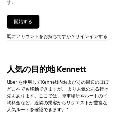
す。
す。
開始する
既にアカウントをお持ちですか？サインインする
人気の目的地 Kennett
Uber を使用してKennett内およびその周辺のほぼ
どこへでも移動できますが、 より人気のある行き
先もあります。ここでは、降車場所やルートの平
均料金など、近隣の乗客からリクエストが豊富な
人気ルートを確認できます。*