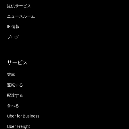
提供サービス
ニュースルーム
IR 情報
ブログ
サービス
乗車
運転する
配達する
食べる
Uber for Business
Uber Freight