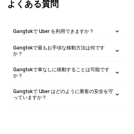
よくある質問
Gangtokで Uber を利用できますか？
Gangtokで最もお手頃な移動方法は何です
か？
Gangtokで車なしに移動することは可能です
か？
Gangtokで Uber はどのように乗客の安全を守
っていますか？