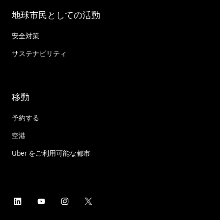
地球市民としての活動
安全対策
サステナビリティ
移動
予約する
空港
Uber をご利用可能な都市