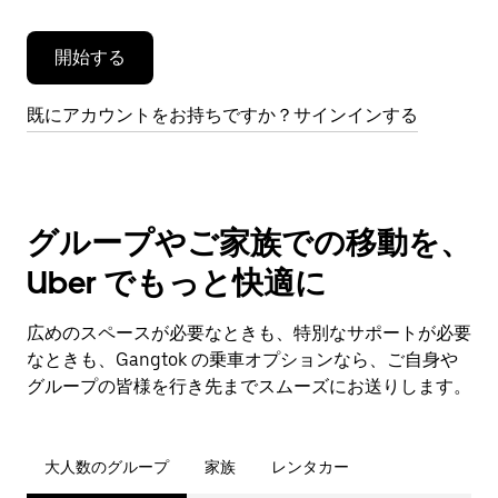
開始する
既にアカウントをお持ちですか？サインインする
グループやご家族での移動を、
Uber でもっと快適に
広めのスペースが必要なときも、特別なサポートが必要
なときも、Gangtok の乗車オプションなら、ご自身や
グループの皆様を行き先までスムーズにお送りします。
大人数のグループ
家族
レンタカー