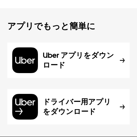
アプリでもっと簡単に
Uber アプリをダウン
ロード
ドライバー用アプリ
をダウンロード