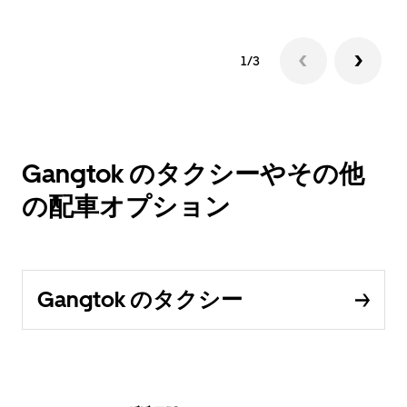
1/3
Gangtok のタクシーやその他
の配車オプション
Gangtok のタクシー