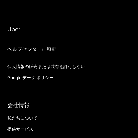
Uber
ヘルプセンターに移動
個人情報の販売または共有を許可しない
Google データ ポリシー
会社情報
私たちについて
提供サービス