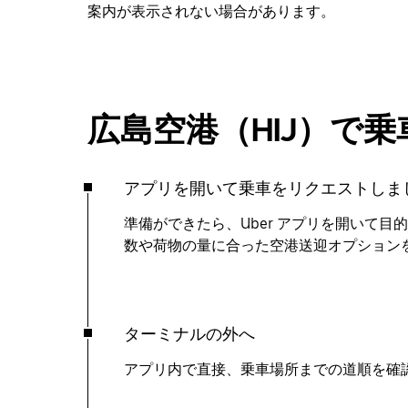
案内が表示されない場合があります。
広島空港（HIJ）で乗
アプリを開いて乗車をリクエストしま
準備ができたら、Uber アプリを開いて
数や荷物の量に合った空港送迎オプション
ターミナルの外へ
アプリ内で直接、乗車場所までの道順を確