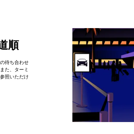
の道順
の待ち合わせ
また、ターミ
参照いただけ