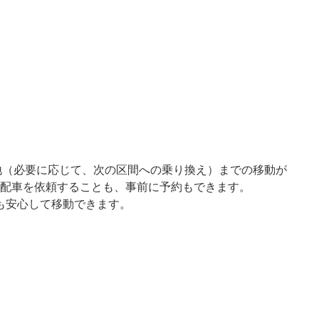
目的地（必要に応じて、次の区間への乗り換え）までの移動が
配車を依頼することも、事前に予約もできます。
でも安心して移動できます。