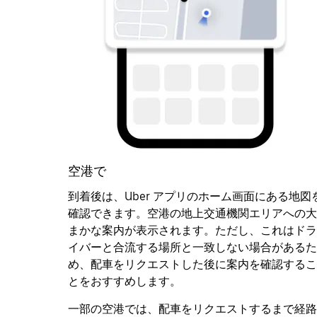
空港で
到着後は、Uber アプリのホーム画面にある地図
確認できます。空港の地上交通機関エリアへの大
まかな案内が表示されます。ただし、これはドラ
イバーと合流する場所と一致しない場合があるた
め、配車をリクエストした後に案内を確認するこ
とをおすすめします。
一部の空港では、配車をリクエストするまで経路