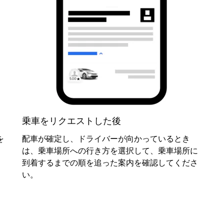
乗車をリクエストした後
を
配車が確定し、ドライバーが向かっているとき
は、
乗車場所への行き方
を選択して、乗車場所に
到着するまでの順を追った案内を確認してくださ
い。