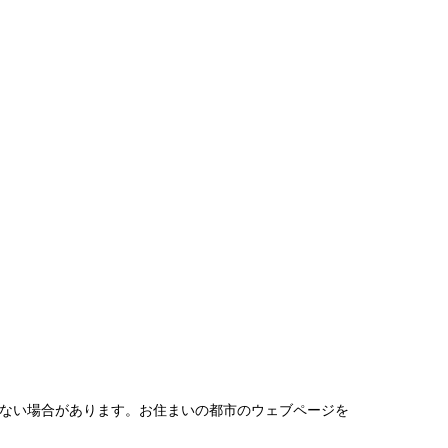
できない場合があります。お住まいの都市のウェブページを