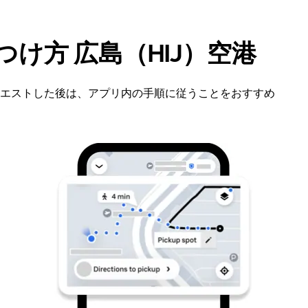
つけ方 広島（HIJ）空港
エストした後は、アプリ内の手順に従うことをおすすめ