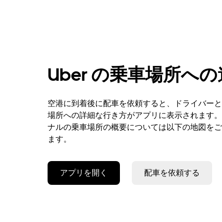
Uber の乗車場所へ
空港に到着後に配車を依頼すると、ドライバーと
場所への詳細な行き方がアプリに表示されます。
ナルの乗車場所の概要については以下の地図をご
ます。
アプリを開く
配車を依頼する