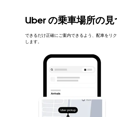
Uber の乗車場所の見
できるだけ正確にご案内できるよう、配車をリク
します。