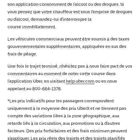
son application consomment de l'alcool ou des drogues. Si
vous pensez que votre chauffeur est sous l'emprise de drogues
ou d'alcool, demandez-lui d'interrompre la
course immédiatement.
Les véhicules commerciaux peuvent être soumis à des taxes
gouvernementales supplémentaires, appliquées en sus des
frais de péage.
Une fois le trajet terminé, n'hésitez pas à nous faire part de vos
commentaires au moment de noter cette course dans
l'application Uber, en visitant
help.uber.com
ou en nous
appelant au 800-664-1378.
*Les prix indicatifs pour les passagers correspondent
uniquement à la moyenne des prix UberX et ne tiennent pas
compte des variations liées à la zone géographique, aux
retards liés à la circulation, aux promotions ou à d'autres
facteurs. Des prix forfaitaires et des frais minimum peuvent
s'appliquer. Les prix réels des trajets et des trajets planifiés