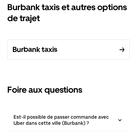
Burbank taxis et autres options
de trajet
Burbank taxis
Foire aux questions
Est-il possible de passer commande avec
Uber dans cette ville (Burbank) ?