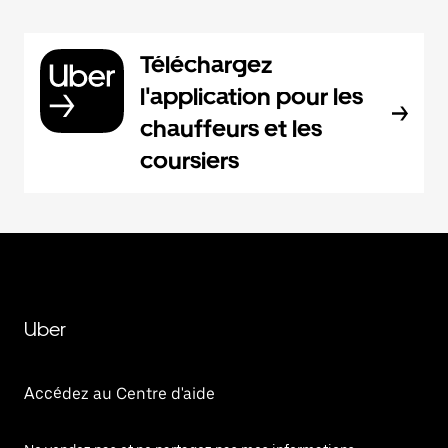
Téléchargez
l'application pour les
chauffeurs et les
coursiers
Uber
Accédez au Centre d'aide