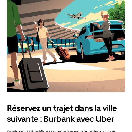
Réservez un trajet dans la ville
suivante : Burbank avec Uber