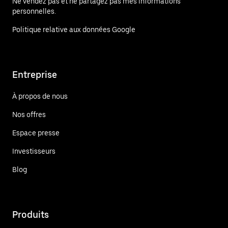
Ne vendez pas et ne partagez pas mes informations
personnelles.
Politique relative aux données Google
Entreprise
À propos de nous
Nos offres
Espace presse
Investisseurs
Blog
Produits