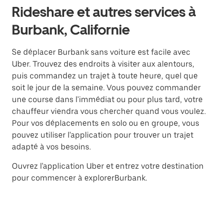
Rideshare et autres services à
Burbank, Californie
Se déplacer Burbank sans voiture est facile avec
Uber. Trouvez des endroits à visiter aux alentours,
puis commandez un trajet à toute heure, quel que
soit le jour de la semaine. Vous pouvez commander
une course dans l'immédiat ou pour plus tard, votre
chauffeur viendra vous chercher quand vous voulez.
Pour vos déplacements en solo ou en groupe, vous
pouvez utiliser l'application pour trouver un trajet
adapté à vos besoins.
Ouvrez l'application Uber et entrez votre destination
pour commencer à explorerBurbank.