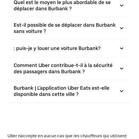
Quel est le moyen le plus abordable de se
déplacer dans Burbank ?
Est-il possible de se déplacer dans Burbank
sans voiture ?
: puis-je y louer une voiture Burbank?
Comment Uber contribue-t-il à la sécurité
des passagers dans Burbank ?
Burbank | L'application Uber Eats est-elle
disponible dans cette ville ?
Uber n'accepte en aucun cas que les chauffeurs qui utilisent