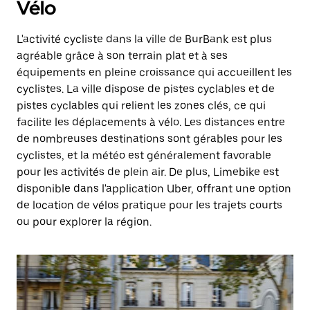
Vélo
L'activité cycliste dans la ville de BurBank est plus
agréable grâce à son terrain plat et à ses
équipements en pleine croissance qui accueillent les
cyclistes. La ville dispose de pistes cyclables et de
pistes cyclables qui relient les zones clés, ce qui
facilite les déplacements à vélo. Les distances entre
de nombreuses destinations sont gérables pour les
cyclistes, et la météo est généralement favorable
pour les activités de plein air. De plus, Limebike est
disponible dans l'application Uber, offrant une option
de location de vélos pratique pour les trajets courts
ou pour explorer la région.