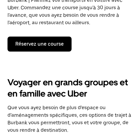
Burbank | Planifiez vos transports en voiture avec
Uber. Commandez une course jusqu'à 30 jours à
l'avance, que vous ayez besoin de vous rendre à
l'aéroport, au restaurant ou ailleurs.
Réservez une course
Voyager en grands groupes et
en famille avec Uber
Que vous ayez besoin de plus d'espace ou
d'aménagements spécifiques, ces options de trajet à
Burbank vous permettront, vous et votre groupe, de
vous rendre à destination.