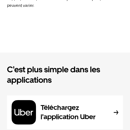
peuvent varier.
C'est plus simple dans les
applications
Téléchargez
l'application Uber