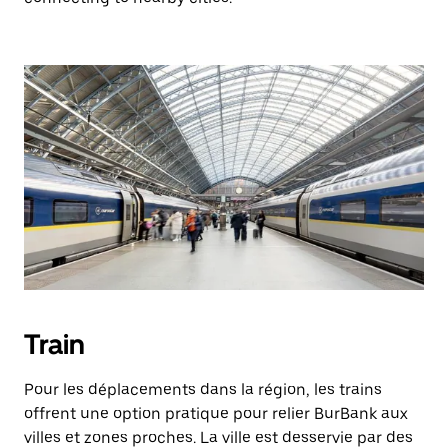
Train
Pour les déplacements dans la région, les trains
offrent une option pratique pour relier BurBank aux
villes et zones proches. La ville est desservie par des