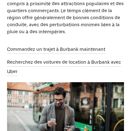
compris à proximité des attractions populaires et des
quartiers commerçants. Le temps clément de la
région offre généralement de bonnes conditions de
conduite, avec des perturbations minimes liées à la
pluie ou à des intempéries.
Commandez un trajet à Burbank maintenant
Recherchez des voitures de location à Burbank avec
Uber