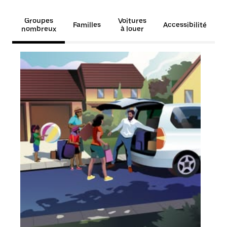
Groupes
Voitures
Familles
Accessibilité
nombreux
à louer