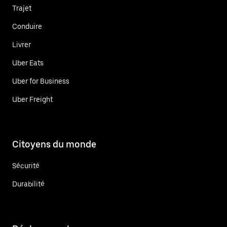
Trajet
Conduire
Livrer
Uber Eats
Uber for Business
Uber Freight
Citoyens du monde
Sécurité
Durabilité