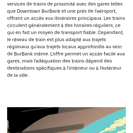
services de trains de proximité avec des gares telles
que Downtown BurBank et une près de l'aéroport,
offrant un accès aux itinéraires principaux. Les trains
circulent généralement à des horaires réguliers, ce
qui en fait un moyen de transport fiable. Cependant,
le réseau de train est plus adapté aux trajets
régionaux qu'aux trajets locaux approfondis au sein
de BurBank même. L'offre permet un accès facile aux
gares, mais l'adéquation des trains dépend des
destinations spécifiques à l'intérieur ou à l'extérieur
de la ville.