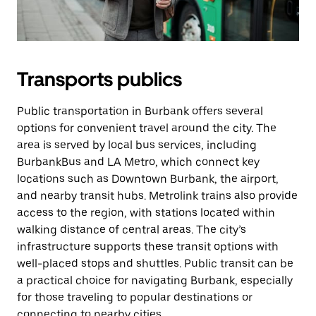
Transports publics
Public transportation in Burbank offers several
options for convenient travel around the city. The
area is served by local bus services, including
BurbankBus and LA Metro, which connect key
locations such as Downtown Burbank, the airport,
and nearby transit hubs. Metrolink trains also provide
access to the region, with stations located within
walking distance of central areas. The city’s
infrastructure supports these transit options with
well-placed stops and shuttles. Public transit can be
a practical choice for navigating Burbank, especially
for those traveling to popular destinations or
connecting to nearby cities.