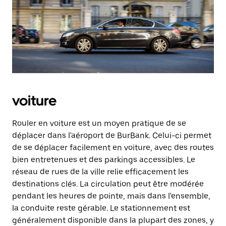
voiture
Rouler en voiture est un moyen pratique de se
déplacer dans l'aéroport de BurBank. Celui-ci permet
de se déplacer facilement en voiture, avec des routes
bien entretenues et des parkings accessibles. Le
réseau de rues de la ville relie efficacement les
destinations clés. La circulation peut être modérée
pendant les heures de pointe, mais dans l'ensemble,
la conduite reste gérable. Le stationnement est
généralement disponible dans la plupart des zones, y