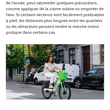
de l’année, peut nécessiter quelques précautions,
comme appliquer de la crème solaire ou emporter de
l’eau. Si certains secteurs sont facilement praticables
à pied, les distances plus longues entre les quartiers
ou les attractions peuvent rendre la marche moins
pratique dans certains cas.