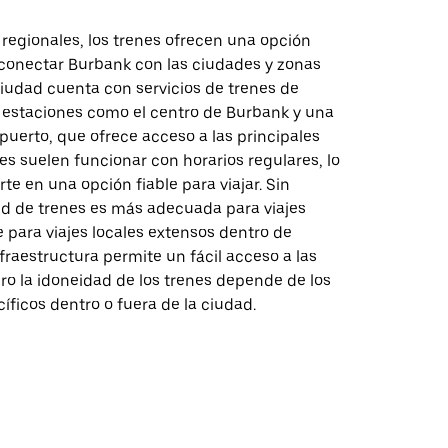
s regionales, los trenes ofrecen una opción
 conectar Burbank con las ciudades y zonas
ciudad cuenta con servicios de trenes de
 estaciones como el centro de Burbank y una
puerto, que ofrece acceso a las principales
nes suelen funcionar con horarios regulares, lo
rte en una opción fiable para viajar. Sin
ed de trenes es más adecuada para viajes
 para viajes locales extensos dentro de
fraestructura permite un fácil acceso a las
ro la idoneidad de los trenes depende de los
íficos dentro o fuera de la ciudad.