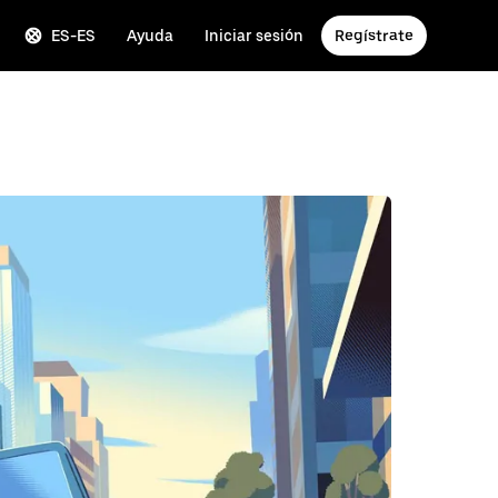
ES-ES
Ayuda
Iniciar sesión
Regístrate