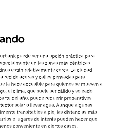
ando
urbank puede ser una opción práctica para
especialmente en las zonas más céntricas
tinos están relativamente cerca. La ciudad
a red de aceras y calles pensadas para
que la hace accesible para quienes se mueven a
go, el clima, que suele ser cálido y soleado
arte del año, puede requerir preparativos
tector solar o llevar agua. Aunque algunas
lmente transitables a pie, las distancias más
arrios o lugares de interés pueden hacer que
enos conveniente en ciertos casos.