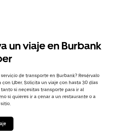
a un viaje en Burbank
ber
 servicio de transporte en Burbank? Resérvalo
 con Uber. Solicita un viaje con hasta 30 días
 tanto si necesitas transporte para ir al
o si quieres ir a cenar a un restaurante o a
sitio.
aje