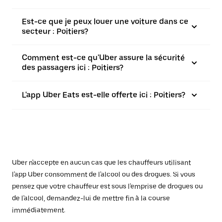
Est-ce que je peux louer une voiture dans ce
secteur : Poitiers?
Comment est-ce qu'Uber assure la sécurité
des passagers ici : Poitiers?
L'app Uber Eats est-elle offerte ici : Poitiers?
Uber n'accepte en aucun cas que les chauffeurs utilisant
l'app Uber consomment de l'alcool ou des drogues. Si vous
pensez que votre chauffeur est sous l'emprise de drogues ou
de l'alcool, demandez-lui de mettre fin à la course
immédiatement.