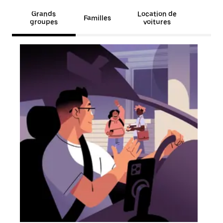
Grands
Location de
Familles
groupes
voitures