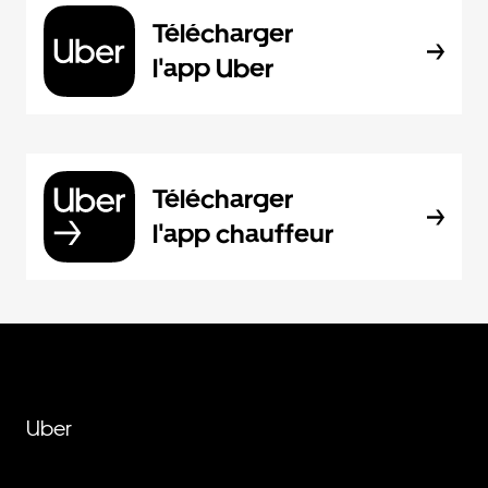
Télécharger
l'app Uber
Télécharger
l'app chauffeur
Uber