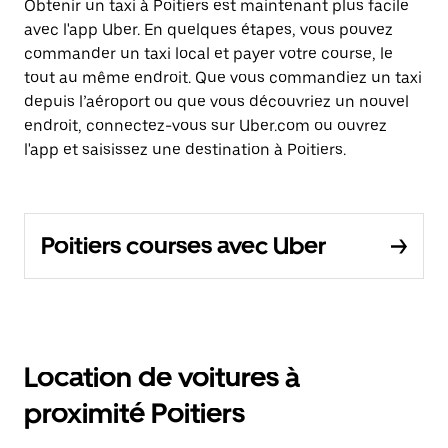
Obtenir un taxi à Poitiers est maintenant plus facile
avec l'app Uber. En quelques étapes, vous pouvez
commander un taxi local et payer votre course, le
tout au même endroit. Que vous commandiez un taxi
depuis l’aéroport ou que vous découvriez un nouvel
endroit, connectez-vous sur Uber.com ou ouvrez
l'app et saisissez une destination à Poitiers.
Poitiers courses avec Uber
Location de voitures à
proximité Poitiers