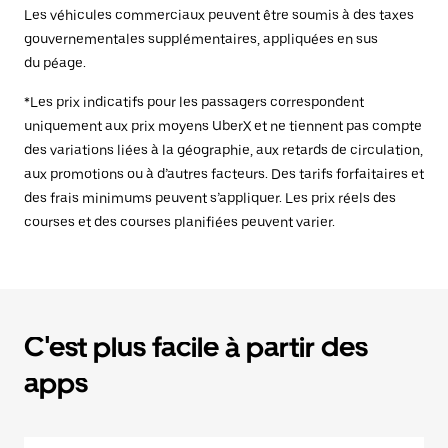
Les véhicules commerciaux peuvent être soumis à des taxes
gouvernementales supplémentaires, appliquées en sus
du péage.
*Les prix indicatifs pour les passagers correspondent
uniquement aux prix moyens UberX et ne tiennent pas compte
des variations liées à la géographie, aux retards de circulation,
aux promotions ou à d’autres facteurs. Des tarifs forfaitaires et
des frais minimums peuvent s’appliquer. Les prix réels des
courses et des courses planifiées peuvent varier.
C'est plus facile à partir des
apps