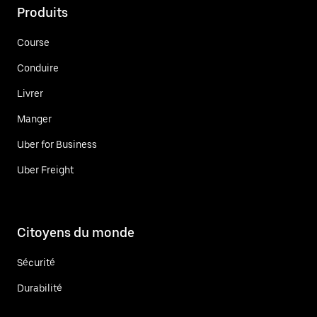
Produits
Course
Conduire
Livrer
Manger
Uber for Business
Uber Freight
Citoyens du monde
Sécurité
Durabilité