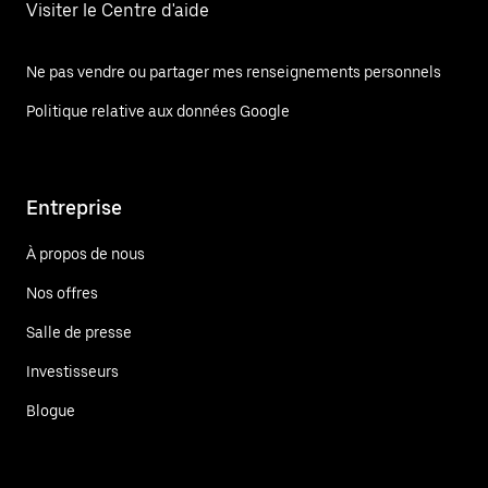
Visiter le Centre d'aide
Ne pas vendre ou partager mes renseignements personnels
Politique relative aux données Google
Entreprise
À propos de nous
Nos offres
Salle de presse
Investisseurs
Blogue