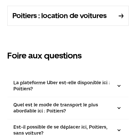
Poitiers : location de voitures
Foire aux questions
La plateforme Uber est-elle disponible ici :
Poitiers?
Quel est le mode de transport le plus
abordable ici : Poitiers?
Est-il possible de se déplacer ici, Poitiers,
sans voiture?