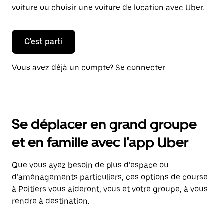
voiture ou choisir une voiture de location avec Uber.
C'est parti
Vous avez déjà un compte? Se connecter
Se déplacer en grand groupe
et en famille avec l'app Uber
Que vous ayez besoin de plus d’espace ou
d’aménagements particuliers, ces options de course
à Poitiers vous aideront, vous et votre groupe, à vous
rendre à destination.