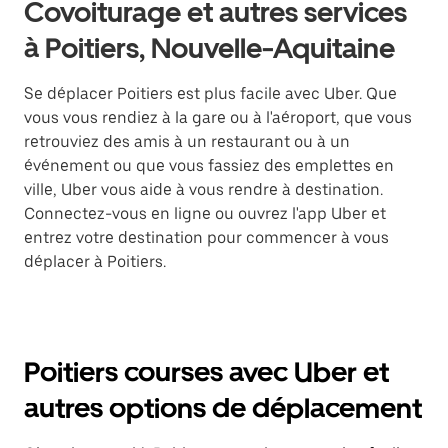
Covoiturage et autres services
à Poitiers, Nouvelle-Aquitaine
Se déplacer Poitiers est plus facile avec Uber. Que
vous vous rendiez à la gare ou à l'aéroport, que vous
retrouviez des amis à un restaurant ou à un
événement ou que vous fassiez des emplettes en
ville, Uber vous aide à vous rendre à destination.
Connectez-vous en ligne ou ouvrez l'app Uber et
entrez votre destination pour commencer à vous
déplacer à Poitiers.
Poitiers courses avec Uber et
autres options de déplacement