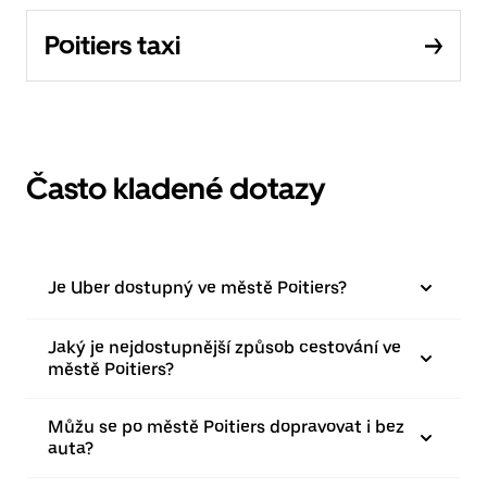
Poitiers taxi
Často kladené dotazy
Je Uber dostupný ve městě Poitiers?
Jaký je nejdostupnější způsob cestování ve
městě Poitiers?
Můžu se po městě Poitiers dopravovat i bez
auta?