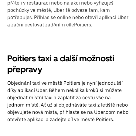
přáteli v restauraci nebo na akci nebo vyřizuješ
pochůzky ve městě, Uber tě odveze tam, kam
potřebuješ. Přihlas se online nebo otevři aplikaci Uber
a začni cestovat zadáním cílePoitiers.
Poitiers taxi a další možnosti
přepravy
Objednání taxi ve městě Poitiers je nyní jednodušší
díky aplikaci Uber. Během několika kroků si můžete
objednat místní taxi a zaplatit za cestu vše na
jednom místě. Ať už si objednáváte taxi z letiště nebo
objevujete nová místa, přihlaste se na Uber.com nebo
otevřete aplikaci a zadejte cíl ve městě Poitiers.