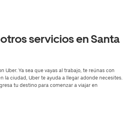
otros servicios en Santa
on Uber. Ya sea que vayas al trabajo, te reúnas con
la ciudad, Uber te ayuda a llegar adonde necesites.
ingresa tu destino para comenzar a viajar en