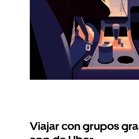
Viajar con grupos gra