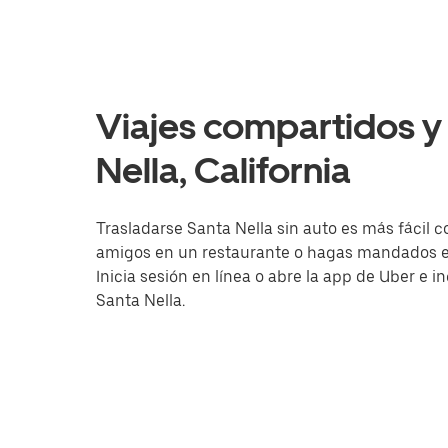
Viajes compartidos y 
Nella, California
Trasladarse Santa Nella sin auto es más fácil c
amigos en un restaurante o hagas mandados en 
Inicia sesión en línea o abre la app de Uber e 
Santa Nella.