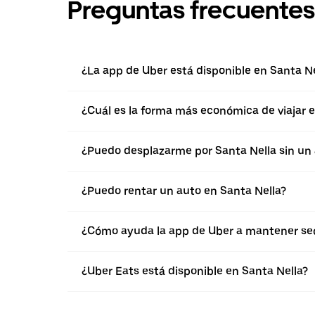
Preguntas frecuentes
¿La app de Uber está disponible en Santa Ne
¿Cuál es la forma más económica de viajar e
¿Puedo desplazarme por Santa Nella sin un
¿Puedo rentar un auto en Santa Nella?
¿Cómo ayuda la app de Uber a mantener segu
¿Uber Eats está disponible en Santa Nella?