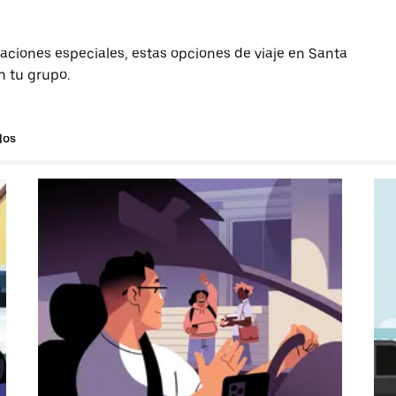
aciones especiales, estas opciones de viaje en Santa
n tu grupo.
los