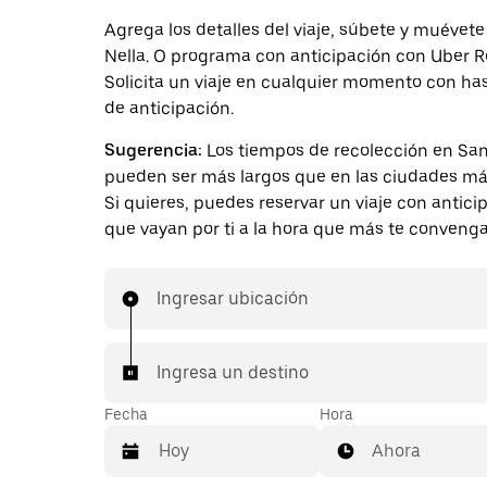
Agrega los detalles del viaje, súbete y muévet
Nella. O programa con anticipación con Uber R
Solicita un viaje en cualquier momento con ha
de anticipación.
Sugerencia:
Los tiempos de recolección en San
pueden ser más largos que en las ciudades má
Si quieres, puedes reservar un viaje con antici
que vayan por ti a la hora que más te convenga
Ingresar ubicación
Ingresa un destino
Fecha
Hora
Ahora