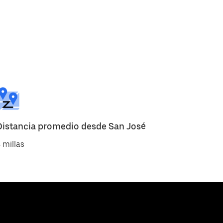
Distancia promedio desde San José
 millas