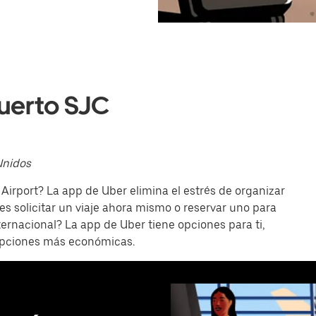
uerto SJC
Unidos
Airport? La app de Uber elimina el estrés de organizar
s solicitar un viaje ahora mismo o reservar uno para
ternacional? La app de Uber tiene opciones para ti,
opciones más económicas.