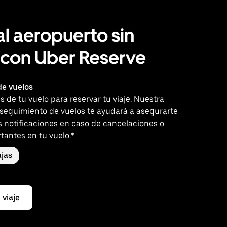
al aeropuerto sin
 con Uber Reserve
e vuelos
es de tu vuelo para reservar tu viaje. Nuestra
 seguimiento de vuelos te ayudará a asegurarte
s notificaciones en caso de cancelaciones o
tantes en tu vuelo.*
jas
 viaje