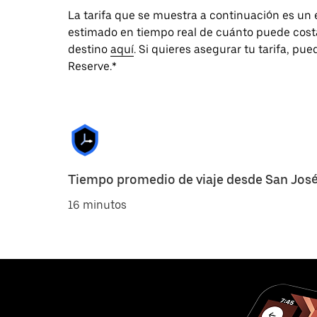
La tarifa que se muestra a continuación es un
estimado en tiempo real de cuánto puede costar
destino
aquí
. Si quieres asegurar tu tarifa, p
Reserve.*
Tiempo promedio de viaje desde San Jos
16 minutos