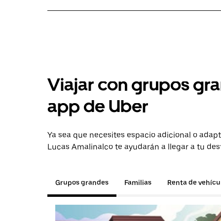
Viajar con grupos gra
app de Uber
Ya sea que necesites espacio adicional o adapt
Lucas Amalinalco te ayudarán a llegar a tu des
Grupos grandes
Familias
Renta de vehícu