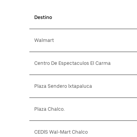
Destino
Walmart
Centro De Espectaculos El Carma
Plaza Sendero Ixtapaluca
Plaza Chalco.
CEDIS Wal-Mart Chalco