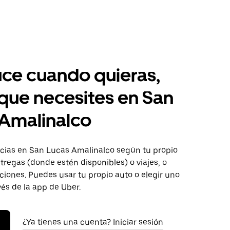
ce cuando quieras,
 que necesites en San
Amalinalco
ias en San Lucas Amalinalco según tu propio
tregas (donde estén disponibles) o viajes, o
iones. Puedes usar tu propio auto o elegir uno
vés de la app de Uber.
¿Ya tienes una cuenta? Iniciar sesión