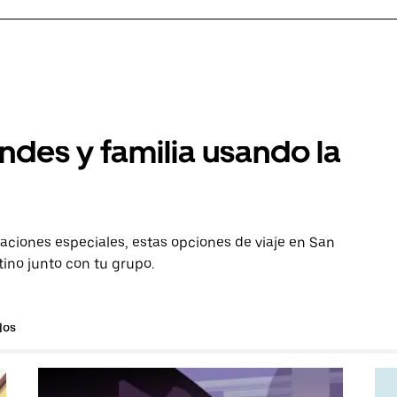
ndes y familia usando la
aciones especiales, estas opciones de viaje en San
tino junto con tu grupo.
los