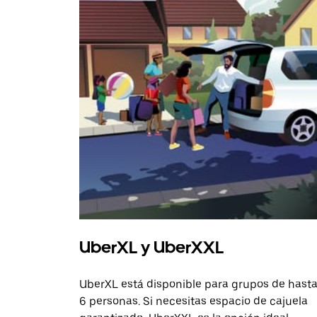
UberXL y UberXXL
UberXL está disponible para grupos de hast
6 personas. Si necesitas espacio de cajuela