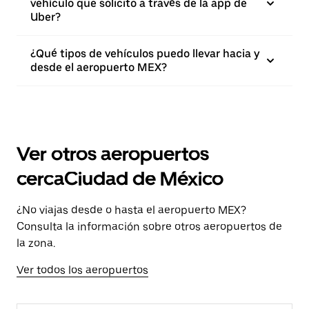
vehículo que solicito a través de la app de
Uber?
¿Qué tipos de vehículos puedo llevar hacia y
desde el aeropuerto MEX?
Ver otros aeropuertos
cercaCiudad de México
¿No viajas desde o hasta el aeropuerto MEX?
Consulta la información sobre otros aeropuertos de
la zona.
Ver todos los aeropuertos