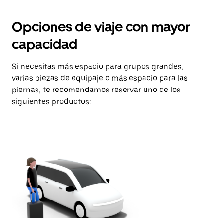
Opciones de viaje con mayor
capacidad
Si necesitas más espacio para grupos grandes,
varias piezas de equipaje o más espacio para las
piernas, te recomendamos reservar uno de los
siguientes productos: