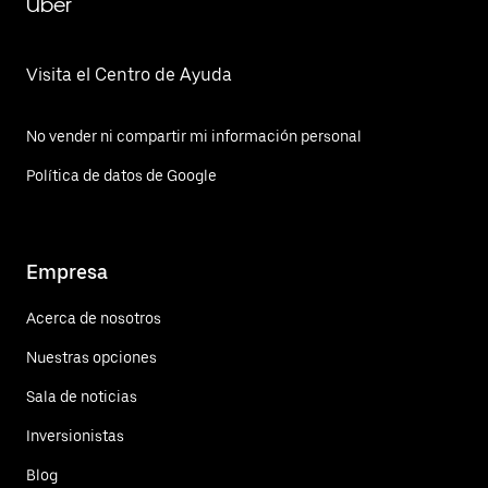
Uber
Visita el Centro de Ayuda
No vender ni compartir mi información personal
Política de datos de Google
Empresa
Acerca de nosotros
Nuestras opciones
Sala de noticias
Inversionistas
Blog