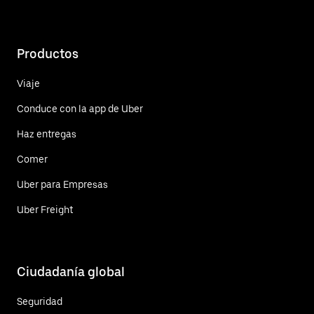
Productos
Viaje
Conduce con la app de Uber
Haz entregas
Comer
Uber para Empresas
Uber Freight
Ciudadanía global
Seguridad