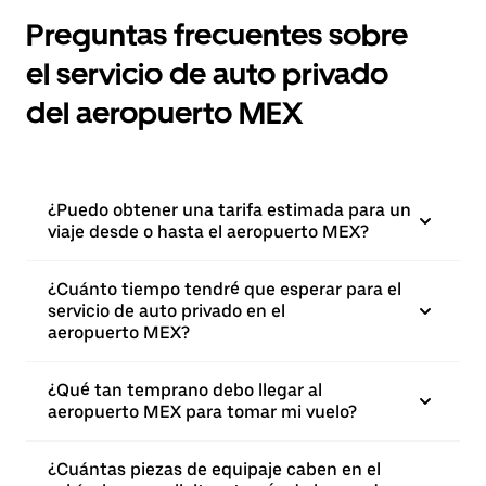
Preguntas frecuentes sobre
el servicio de auto privado
del aeropuerto MEX
¿Puedo obtener una tarifa estimada para un
viaje desde o hasta el aeropuerto MEX?
¿Cuánto tiempo tendré que esperar para el
servicio de auto privado en el
aeropuerto MEX?
¿Qué tan temprano debo llegar al
aeropuerto MEX para tomar mi vuelo?
¿Cuántas piezas de equipaje caben en el