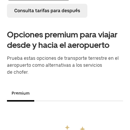
Consulta tarifas para después
Opciones premium para viajar
desde y hacia el aeropuerto
Prueba estas opciones de transporte terrestre en el
aeropuerto como alternativas a los servicios
de chofer.
Premium