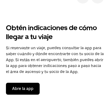
Obtén indicaciones de cómo
llegar a tu viaje
Si reservaste un viaje, puedes consultar la app para
saber cuándo y dónde encontrarte con tu socio de la
App. Si estás en el aeropuerto, también puedes abrir
la app para obtener indicaciones paso a paso hacia
el área de ascenso y tu socio de la App.
Abre la app