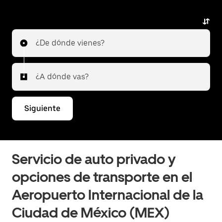
del aeropuerto.
¿De dónde vienes?
¿A dónde vas?
Siguiente
Servicio de auto privado y
opciones de transporte en el
Aeropuerto Internacional de la
Ciudad de México (MEX)