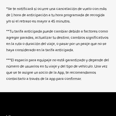
*Se te notificará si ocurre una cancelación de vuelo con más
de 1 hora de anticipación a tu hora programada de recogida
y/o si el retraso es mayor a 45 minutos.
**Tu tarifa anticipada puede cambiar debido a factores como
agregar paradas, actualizar tu destino, cambios significativos
en la ruta o duración del viaje, o pasar por un peaje que no se
haya considerado en la tarifa anticipada.
***El espacio para equipaje no está garantizado y depende del
número de usuarios en tu viaje y del tipo de vehículo. Una vez
que se te asigne un socio de la App, te recomendamos
contactarlo a través de la app para confirmar.