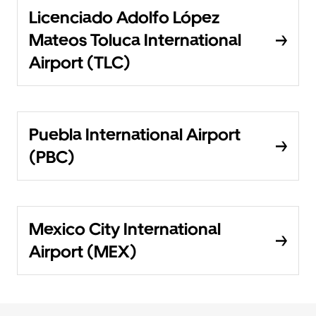
Licenciado Adolfo López
Mateos Toluca International
Airport (TLC)
Puebla International Airport
(PBC)
Mexico City International
Airport (MEX)