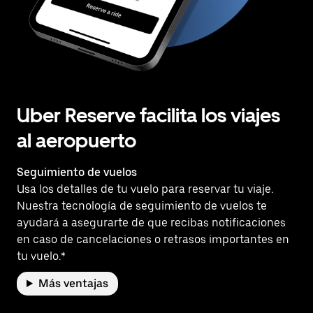
Uber Reserve facilita los viajes
al aeropuerto
Seguimiento de vuelos
Usa los detalles de tu vuelo para reservar tu viaje.
Nuestra tecnología de seguimiento de vuelos te
ayudará a asegurarte de que recibas notificaciones
en caso de cancelaciones o retrasos importantes en
tu vuelo.*
Más ventajas