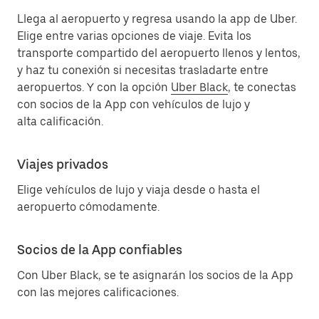
Llega al aeropuerto y regresa usando la app de Uber.
Elige entre varias opciones de viaje. Evita los
transporte compartido del aeropuerto llenos y lentos,
y haz tu conexión si necesitas trasladarte entre
aeropuertos. Y con la opción
Uber Black
, te conectas
con socios de la App con vehículos de lujo y
alta calificación.
Viajes privados
Elige vehículos de lujo y viaja desde o hasta el
aeropuerto cómodamente.
Socios de la App confiables
Con Uber Black, se te asignarán los socios de la App
con las mejores calificaciones.