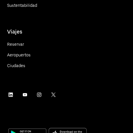
Sustentabilidad
Viajes
Reservar
Aeropuertos
Ciudades