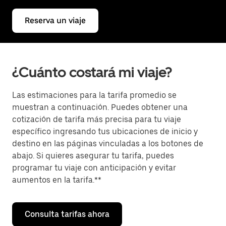
Reserva un viaje
¿Cuánto costará mi viaje?
Las estimaciones para la tarifa promedio se
muestran a continuación. Puedes obtener una
cotización de tarifa más precisa para tu viaje
específico ingresando tus ubicaciones de inicio y
destino en las páginas vinculadas a los botones de
abajo. Si quieres asegurar tu tarifa, puedes
programar tu viaje con anticipación y evitar
aumentos en la tarifa.**
Consulta tarifas ahora