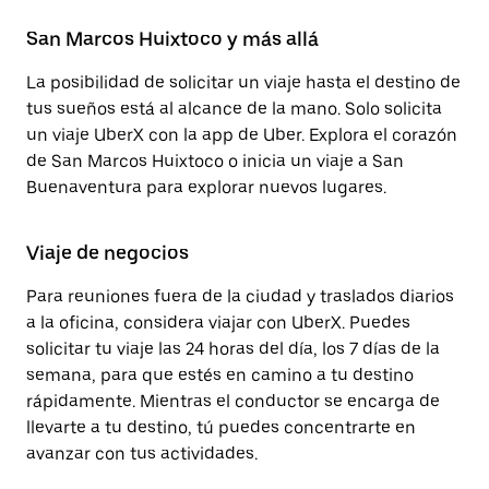
San Marcos Huixtoco y más allá
La posibilidad de solicitar un viaje hasta el destino de
tus sueños está al alcance de la mano. Solo solicita
un viaje UberX con la app de Uber. Explora el corazón
de San Marcos Huixtoco o inicia un viaje a San
Buenaventura para explorar nuevos lugares.
Viaje de negocios
Para reuniones fuera de la ciudad y traslados diarios
a la oficina, considera viajar con UberX. Puedes
solicitar tu viaje las 24 horas del día, los 7 días de la
semana, para que estés en camino a tu destino
rápidamente. Mientras el conductor se encarga de
llevarte a tu destino, tú puedes concentrarte en
avanzar con tus actividades.