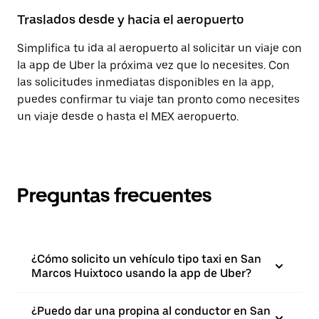
Traslados desde y hacia el aeropuerto
Simplifica tu ida al aeropuerto al solicitar un viaje con
la app de Uber la próxima vez que lo necesites. Con
las solicitudes inmediatas disponibles en la app,
puedes confirmar tu viaje tan pronto como necesites
un viaje desde o hasta el MEX aeropuerto.
Preguntas frecuentes
¿Cómo solicito un vehículo tipo taxi en San
Marcos Huixtoco usando la app de Uber?
¿Puedo dar una propina al conductor en San