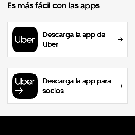
Es más fácil con las apps
Descarga la app de
Uber
Descarga la app para
socios