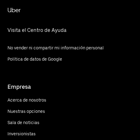
Uber
Visita el Centro de Ayuda
No vender ni compartir mi información personal
Política de datos de Google
Empresa
Acerca de nosotros
Nuestras opciones
Sala de noticias
Inversionistas