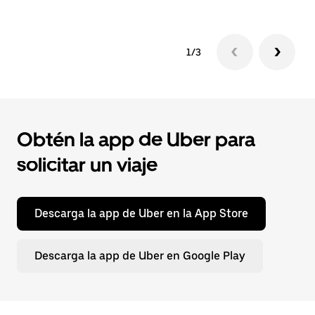
1/3
Obtén la app de Uber para
solicitar un viaje
Descarga la app de Uber en la App Store
Descarga la app de Uber en Google Play