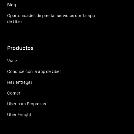
Blog
Oportunidades de prestar servicios con la app
de Uber
Productos
Viaje
Conduce con la app de Uber
Haz entregas
Comer
Uber para Empresas
Uber Freight