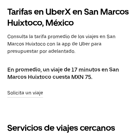
Tarifas en UberX en San Marcos
Huixtoco, México
Consulta la tarifa promedio de los viajes en San
Marcos Huixtoco con la app de Uber para
presupuestar por adelantado.
En promedio, un viaje de 17 minutos en San
Marcos Huixtoco cuesta MXN 75.
Solicita un viaje
Servicios de viajes cercanos