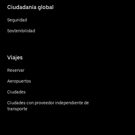
Ciudadanía global
Seguridad
Sostenibilidad
Viajes
Reservar
Aeropuertos
Ciudades
Ciudades con proveedor independiente de
transporte