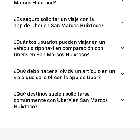
Marcos Huixtoco?
¿Es seguro solicitar un viaje con la
app de Uber en San Marcos Huixtoco?
¿Cuántos usuarios pueden viajar en un
vehículo tipo taxi en comparación con
UberX en San Marcos Huixtoco?
¿Qué debo hacer si olvidé un artículo en un
viaje que solicité con la app de Uber?
¿Qué destinos suelen solicitarse
comúnmente con UberX en San Marcos
Huixtoco?