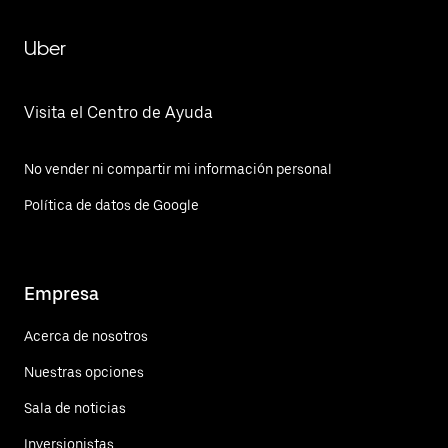
Uber
Visita el Centro de Ayuda
No vender ni compartir mi información personal
Política de datos de Google
Empresa
Acerca de nosotros
Nuestras opciones
Sala de noticias
Inversionistas