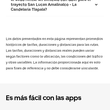
trayecto San Lucas Amalinalco - La
Candelaria Tlapala?
Los datos presentados en esta página representan promedios
históricos de tarifas, duraciones y distancias para las rutas.
Las tarifas, duraciones y distancias reales pueden variar
según factores como la ubicación, las condiciones del tráfico
y otras variables. La información proporcionada aquí es solo
para fines de referencia y no debe considerarse vinculante.
Es más fácil con las apps