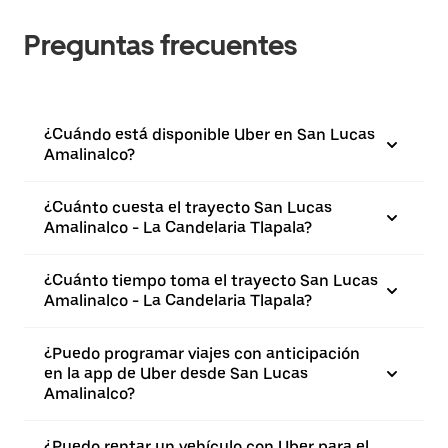
Preguntas frecuentes
¿Cuándo está disponible Uber en San Lucas
Amalinalco?
¿Cuánto cuesta el trayecto San Lucas
Amalinalco - La Candelaria Tlapala?
¿Cuánto tiempo toma el trayecto San Lucas
Amalinalco - La Candelaria Tlapala?
¿Puedo programar viajes con anticipación
en la app de Uber desde San Lucas
Amalinalco?
¿Puedo rentar un vehículo con Uber para el