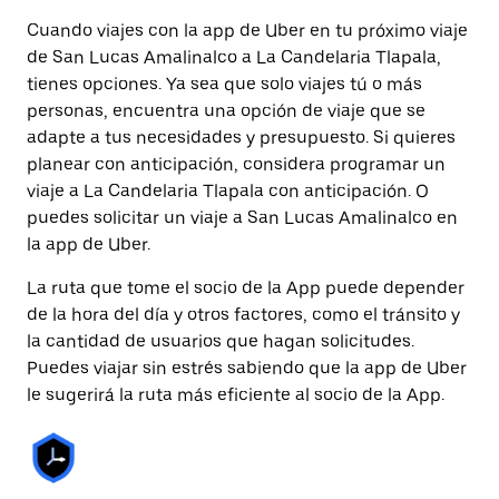
Cuando viajes con la app de Uber en tu próximo viaje
de San Lucas Amalinalco a La Candelaria Tlapala,
tienes opciones. Ya sea que solo viajes tú o más
personas, encuentra una opción de viaje que se
adapte a tus necesidades y presupuesto. Si quieres
planear con anticipación, considera programar un
viaje a La Candelaria Tlapala con anticipación. O
puedes solicitar un viaje a San Lucas Amalinalco en
la app de Uber.
La ruta que tome el socio de la App puede depender
de la hora del día y otros factores, como el tránsito y
la cantidad de usuarios que hagan solicitudes.
Puedes viajar sin estrés sabiendo que la app de Uber
le sugerirá la ruta más eficiente al socio de la App.