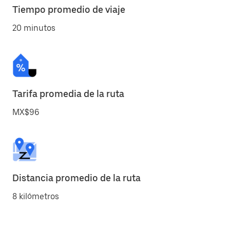
Tiempo promedio de viaje
20 minutos
Tarifa promedia de la ruta
MX$96
Distancia promedio de la ruta
8 kilómetros