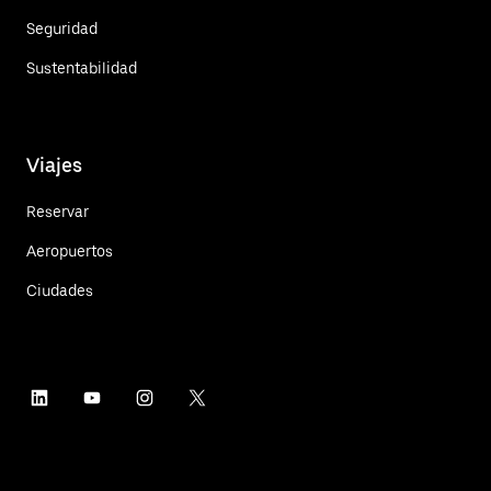
Seguridad
Sustentabilidad
Viajes
Reservar
Aeropuertos
Ciudades