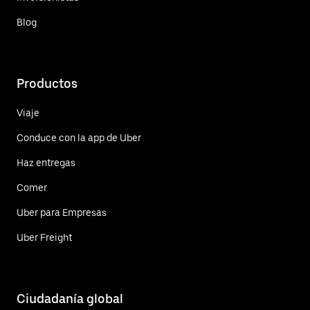
Blog
Productos
Viaje
Conduce con la app de Uber
Haz entregas
Comer
Uber para Empresas
Uber Freight
Ciudadanía global