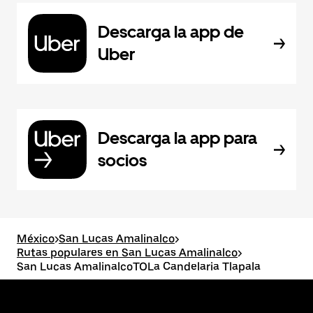
Descarga la app de
Uber
Descarga la app para
socios
México
>
San Lucas Amalinalco
>
Rutas populares en San Lucas Amalinalco
>
San Lucas AmalinalcoTOLa Candelaria Tlapala