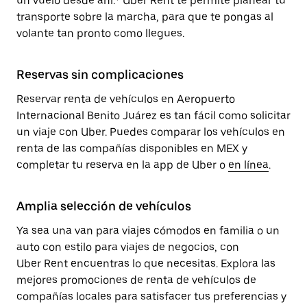
un vuelo desde ahí.* Uber Rent te permite planear tu
transporte sobre la marcha, para que te pongas al
volante tan pronto como llegues.
Reservas sin complicaciones
Reservar renta de vehículos en Aeropuerto
Internacional Benito Juárez es tan fácil como solicitar
un viaje con Uber. Puedes comparar los vehículos en
renta de las compañías disponibles en MEX y
completar tu reserva en la app de Uber o
en línea
.
Amplia selección de vehículos
Ya sea una van para viajes cómodos en familia o un
auto con estilo para viajes de negocios, con
Uber Rent encuentras lo que necesitas. Explora las
mejores promociones de renta de vehículos de
compañías locales para satisfacer tus preferencias y