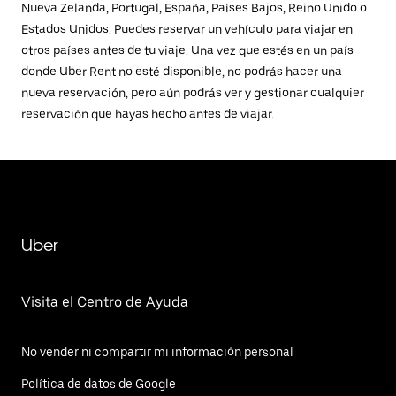
Nueva Zelanda, Portugal, España, Países Bajos, Reino Unido o
Estados Unidos. Puedes reservar un vehículo para viajar en
otros países antes de tu viaje. Una vez que estés en un país
donde Uber Rent no esté disponible, no podrás hacer una
nueva reservación, pero aún podrás ver y gestionar cualquier
reservación que hayas hecho antes de viajar.
Uber
Visita el Centro de Ayuda
No vender ni compartir mi información personal
Política de datos de Google