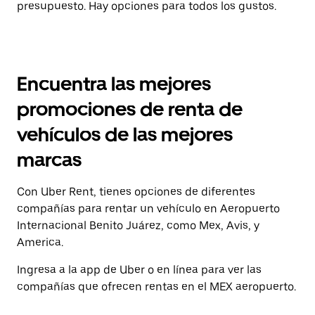
presupuesto. Hay opciones para todos los gustos.
Encuentra las mejores
promociones de renta de
vehículos de las mejores
marcas
Con Uber Rent, tienes opciones de diferentes
compañías para rentar un vehículo en Aeropuerto
Internacional Benito Juárez, como Mex, Avis, y
America.
Ingresa a la app de Uber o en línea para ver las
compañías que ofrecen rentas en el MEX aeropuerto.