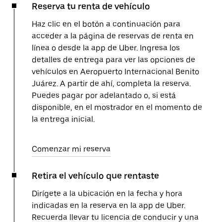
Reserva tu renta de vehículo
Haz clic en el botón a continuación para
acceder a la página de reservas de renta en
línea o desde la app de Uber. Ingresa los
detalles de entrega para ver las opciones de
vehículos en Aeropuerto Internacional Benito
Juárez. A partir de ahí, completa la reserva.
Puedes pagar por adelantado o, si está
disponible, en el mostrador en el momento de
la entrega inicial.
Comenzar mi reserva
Retira el vehículo que rentaste
Dirígete a la ubicación en la fecha y hora
indicadas en la reserva en la app de Uber.
Recuerda llevar tu licencia de conducir y una