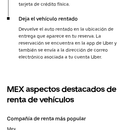
tarjeta de crédito física.
Deja el vehículo rentado
Devuelve el auto rentado en la ubicación de
entrega que aparece en tu reserva. La
reservación se encuentra en la app de Uber y
también se envía a la dirección de correo
electrónico asociada a tu cuenta Uber.
MEX aspectos destacados de
renta de vehículos
Compañía de renta más popular
Mex