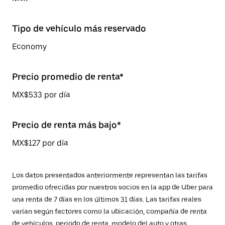
Tipo de vehículo más reservado
Economy
Precio promedio de renta*
MX$533 por día
Precio de renta más bajo*
MX$127 por día
Los datos presentados anteriormente representan las tarifas
promedio ofrecidas por nuestros socios en la app de Uber para
una renta de 7 días en los últimos 31 días. Las tarifas reales
varían según factores como la ubicación, compañía de renta
de vehículos, periodo de renta, modelo del auto y otras