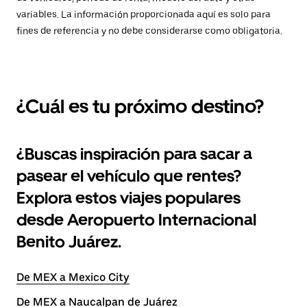
variables. La información proporcionada aquí es solo para
fines de referencia y no debe considerarse como obligatoria.
¿Cuál es tu próximo destino?
¿Buscas inspiración para sacar a
pasear el vehículo que rentes?
Explora estos viajes populares
desde Aeropuerto Internacional
Benito Juárez.
De MEX a Mexico City
De MEX a Naucalpan de Juárez