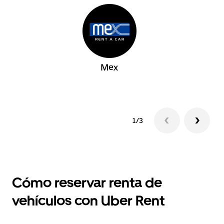
Mex
1/3
Cómo reservar renta de
vehículos con Uber Rent