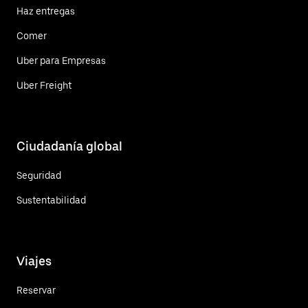
Haz entregas
Comer
Uber para Empresas
Uber Freight
Ciudadanía global
Seguridad
Sustentabilidad
Viajes
Reservar