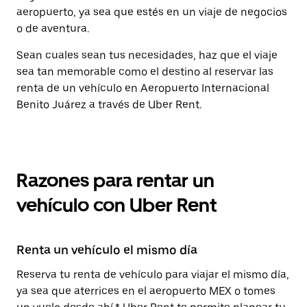
aeropuerto, ya sea que estés en un viaje de negocios
o de aventura.
Sean cuales sean tus necesidades, haz que el viaje
sea tan memorable como el destino al reservar las
renta de un vehículo en Aeropuerto Internacional
Benito Juárez a través de Uber Rent.
Razones para rentar un
vehículo con Uber Rent
Renta un vehículo el mismo día
Reserva tu renta de vehículo para viajar el mismo día,
ya sea que aterrices en el aeropuerto MEX o tomes