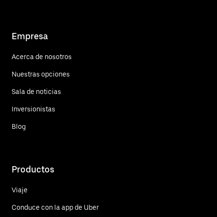
Empresa
Acerca de nosotros
Nuestras opciones
Sala de noticias
Inversionistas
Blog
Productos
Viaje
Conduce con la app de Uber