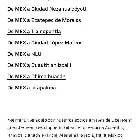
De MEX a Ciudad Nezahualcóyotl
De MEX a Ecatepec de Morelos
De MEX a Tlalnepantla
De MEX a Ciudad López Mateos
De MEX a NLU
De MEX a Cuautitlán Izcalli
De MEX a Chimalhuacán
De MEX a Ixtapaluca
*Rentar un vehículo con nuestros socios a través de Uber Rent
actualmente está disponible si te encuentras en Australia,
Bélgica, Canadá, Francia, Alemania, Grecia, Italia, México,