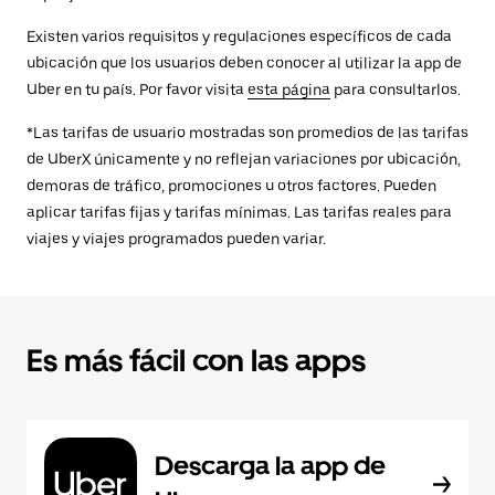
Existen varios requisitos y regulaciones específicos de cada
ubicación que los usuarios deben conocer al utilizar la app de
Uber en tu país. Por favor visita
esta página
para consultarlos.
*Las tarifas de usuario mostradas son promedios de las tarifas
de UberX únicamente y no reflejan variaciones por ubicación,
demoras de tráfico, promociones u otros factores. Pueden
aplicar tarifas fijas y tarifas mínimas. Las tarifas reales para
viajes y viajes programados pueden variar.
Es más fácil con las apps
Descarga la app de