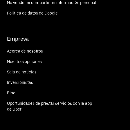
No vender ni compartir mi información personal
Política de datos de Google
Empresa
Acerca de nosotros
Nuestras opciones
Sala de noticias
Inversionistas
Blog
Oportunidades de prestar servicios con la app
de Uber