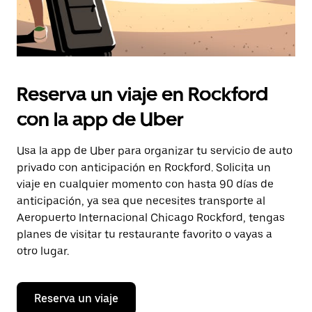
Reserva un viaje en Rockford
con la app de Uber
Usa la app de Uber para organizar tu servicio de auto
privado con anticipación en Rockford. Solicita un
viaje en cualquier momento con hasta 90 días de
anticipación, ya sea que necesites transporte al
Aeropuerto Internacional Chicago Rockford, tengas
planes de visitar tu restaurante favorito o vayas a
otro lugar.
Reserva un viaje