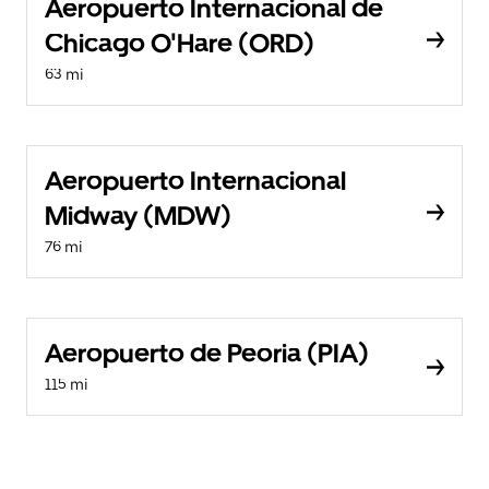
Aeropuerto Internacional de
Chicago O'Hare (ORD)
63 mi
Aeropuerto Internacional
Midway (MDW)
76 mi
Aeropuerto de Peoria (PIA)
115 mi