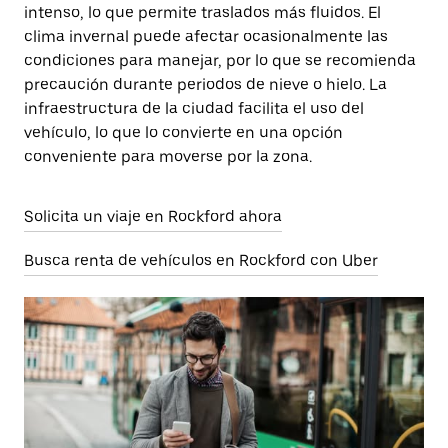
intenso, lo que permite traslados más fluidos. El
clima invernal puede afectar ocasionalmente las
condiciones para manejar, por lo que se recomienda
precaución durante periodos de nieve o hielo. La
infraestructura de la ciudad facilita el uso del
vehículo, lo que lo convierte en una opción
conveniente para moverse por la zona.
Solicita un viaje en Rockford ahora
Busca renta de vehículos en Rockford con Uber