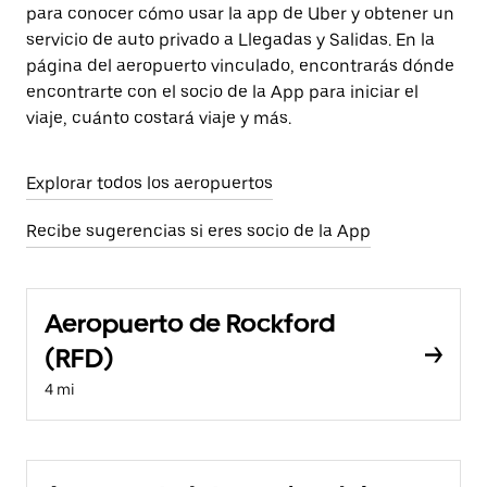
para conocer cómo usar la app de Uber y obtener un
servicio de auto privado a Llegadas y Salidas. En la
página del aeropuerto vinculado, encontrarás dónde
encontrarte con el socio de la App para iniciar el
viaje, cuánto costará viaje y más.
Explorar todos los aeropuertos
Recibe sugerencias si eres socio de la App
Aeropuerto de Rockford
(RFD)
4 mi