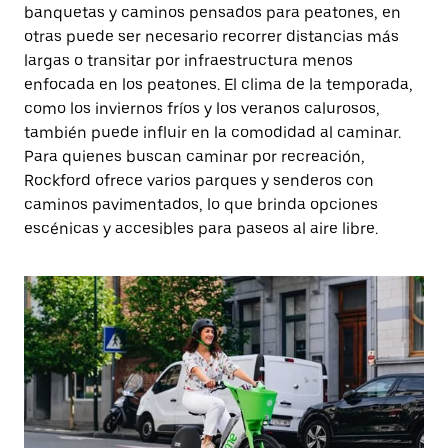
banquetas y caminos pensados para peatones, en
otras puede ser necesario recorrer distancias más
largas o transitar por infraestructura menos
enfocada en los peatones. El clima de la temporada,
como los inviernos fríos y los veranos calurosos,
también puede influir en la comodidad al caminar.
Para quienes buscan caminar por recreación,
Rockford ofrece varios parques y senderos con
caminos pavimentados, lo que brinda opciones
escénicas y accesibles para paseos al aire libre.