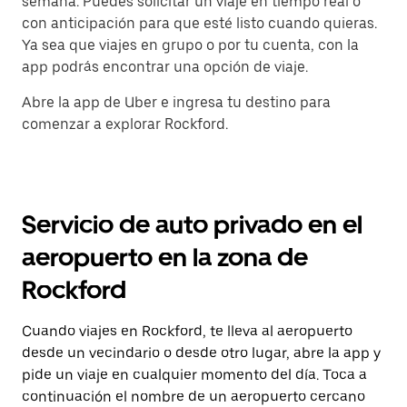
semana. Puedes solicitar un viaje en tiempo real o
con anticipación para que esté listo cuando quieras.
Ya sea que viajes en grupo o por tu cuenta, con la
app podrás encontrar una opción de viaje.
Abre la app de Uber e ingresa tu destino para
comenzar a explorar Rockford.
Servicio de auto privado en el
aeropuerto en la zona de
Rockford
Cuando viajes en Rockford, te lleva al aeropuerto
desde un vecindario o desde otro lugar, abre la app y
pide un viaje en cualquier momento del día. Toca a
continuación el nombre de un aeropuerto cercano