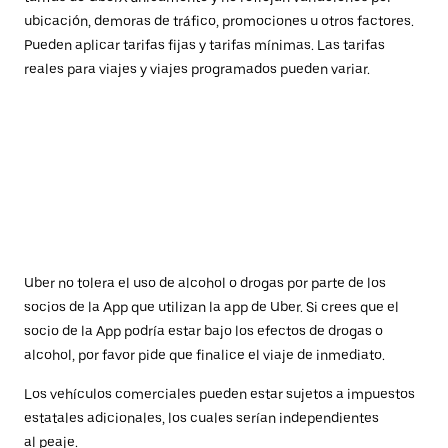
ubicación, demoras de tráfico, promociones u otros factores.
Pueden aplicar tarifas fijas y tarifas mínimas. Las tarifas
reales para viajes y viajes programados pueden variar.
Uber no tolera el uso de alcohol o drogas por parte de los
socios de la App que utilizan la app de Uber. Si crees que el
socio de la App podría estar bajo los efectos de drogas o
alcohol, por favor pide que finalice el viaje de inmediato.
Los vehículos comerciales pueden estar sujetos a impuestos
estatales adicionales, los cuales serían independientes
al peaje.