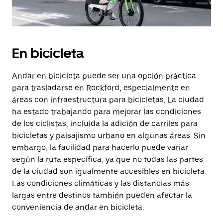
En bicicleta
Andar en bicicleta puede ser una opción práctica
para trasladarse en Rockford, especialmente en
áreas con infraestructura para bicicletas. La ciudad
ha estado trabajando para mejorar las condiciones
de los ciclistas, incluida la adición de carriles para
bicicletas y paisajismo urbano en algunas áreas. Sin
embargo, la facilidad para hacerlo puede variar
según la ruta específica, ya que no todas las partes
de la ciudad son igualmente accesibles en bicicleta.
Las condiciones climáticas y las distancias más
largas entre destinos también pueden afectar la
conveniencia de andar en bicicleta.