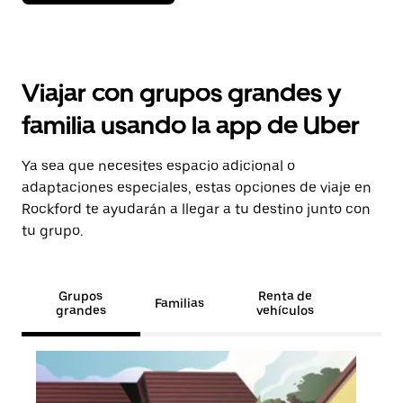
Viajar con grupos grandes y
familia usando la app de Uber
Ya sea que necesites espacio adicional o
adaptaciones especiales, estas opciones de viaje en
Rockford te ayudarán a llegar a tu destino junto con
tu grupo.
Grupos
Renta de
Familias
grandes
vehículos