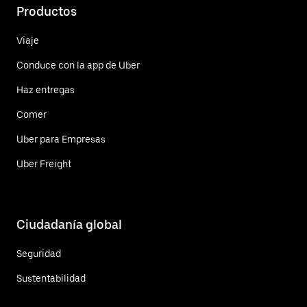
Productos
Viaje
Conduce con la app de Uber
Haz entregas
Comer
Uber para Empresas
Uber Freight
Ciudadanía global
Seguridad
Sustentabilidad