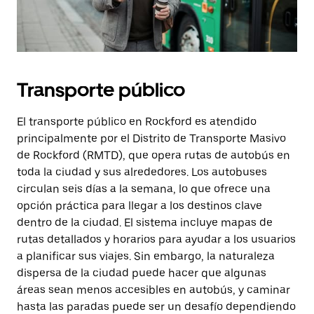
Transporte público
El transporte público en Rockford es atendido
principalmente por el Distrito de Transporte Masivo
de Rockford (RMTD), que opera rutas de autobús en
toda la ciudad y sus alrededores. Los autobuses
circulan seis días a la semana, lo que ofrece una
opción práctica para llegar a los destinos clave
dentro de la ciudad. El sistema incluye mapas de
rutas detallados y horarios para ayudar a los usuarios
a planificar sus viajes. Sin embargo, la naturaleza
dispersa de la ciudad puede hacer que algunas
áreas sean menos accesibles en autobús, y caminar
hasta las paradas puede ser un desafío dependiendo