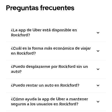
Preguntas frecuentes
¿La app de Uber está disponible en
Rockford?
¿Cuál es la forma más económica de viajar
en Rockford?
¿Puedo desplazarme por Rockford sin un
auto?
¿Puedo rentar un auto en Rockford?
¿Cómo ayuda la app de Uber a mantener
seguros a los usuarios en Rockford?