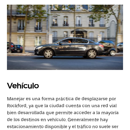
Vehículo
Manejar es una forma práctica de desplazarse por
Rockford, ya que la ciudad cuenta con una red vial
bien desarrollada que permite acceder a la mayoría
de los destinos en vehículo. Generalmente hay
estacionamiento disponible y el tráfico no suele ser