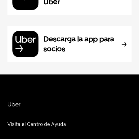
Uber
Descarga la app para
socios
Uber
Visita el Centro de Ayuda