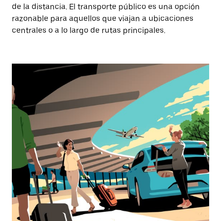
de la distancia. El transporte público es una opción
razonable para aquellos que viajan a ubicaciones
centrales o a lo largo de rutas principales.