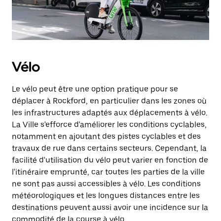
Vélo
Le vélo peut être une option pratique pour se
déplacer à Rockford, en particulier dans les zones où
les infrastructures adaptés aux déplacements à vélo.
La Ville s'efforce d'améliorer les conditions cyclables,
notamment en ajoutant des pistes cyclables et des
travaux de rue dans certains secteurs. Cependant, la
facilité d'utilisation du vélo peut varier en fonction de
l'itinéraire emprunté, car toutes les parties de la ville
ne sont pas aussi accessibles à vélo. Les conditions
météorologiques et les longues distances entre les
destinations peuvent aussi avoir une incidence sur la
commodité de la course à vélo.