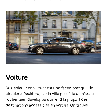
Voiture
Se déplacer en voiture est une façon pratique de
circuler à Rockford, car la ville possède un réseau
routier bien développé qui rend la plupart des
destinations accessibles en voiture. On trouve