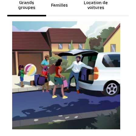
Grands
Location de
Familles
groupes
voitures