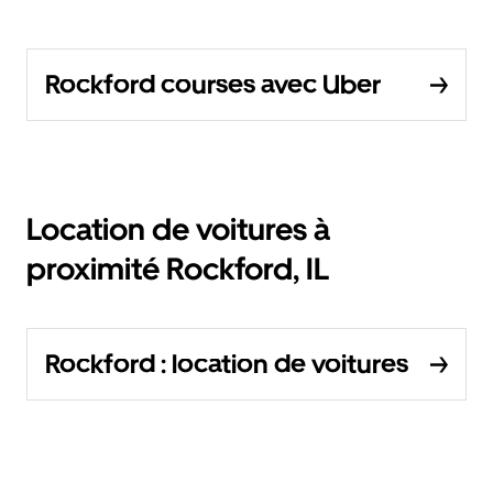
Rockford courses avec Uber
Location de voitures à
proximité Rockford, IL
Rockford : location de voitures