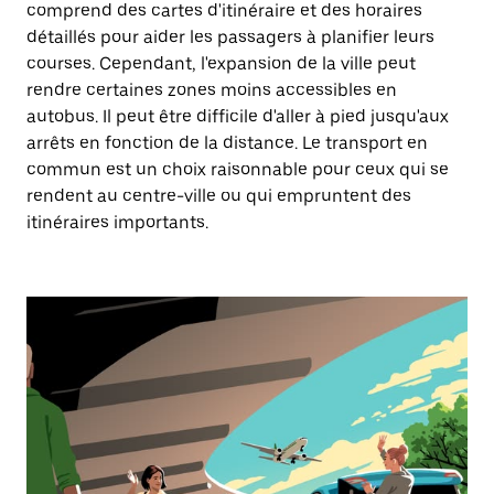
comprend des cartes d'itinéraire et des horaires
détaillés pour aider les passagers à planifier leurs
courses. Cependant, l'expansion de la ville peut
rendre certaines zones moins accessibles en
autobus. Il peut être difficile d'aller à pied jusqu'aux
arrêts en fonction de la distance. Le transport en
commun est un choix raisonnable pour ceux qui se
rendent au centre-ville ou qui empruntent des
itinéraires importants.