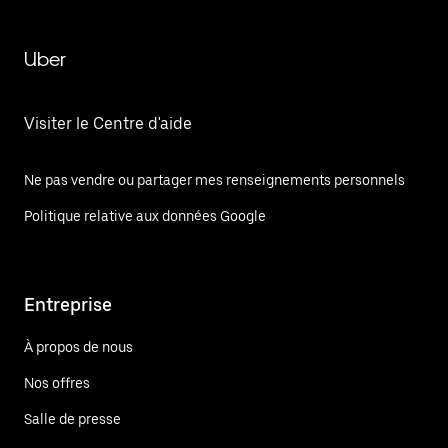
Uber
Visiter le Centre d'aide
Ne pas vendre ou partager mes renseignements personnels
Politique relative aux données Google
Entreprise
À propos de nous
Nos offres
Salle de presse