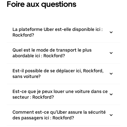
Foire aux questions
La plateforme Uber est-elle disponible ici :
Rockford?
Quel est le mode de transport le plus
abordable ici : Rockford?
Est-il possible de se déplacer ici, Rockford,
sans voiture?
Est-ce que je peux louer une voiture dans ce
secteur : Rockford?
Comment est-ce qu'Uber assure la sécurité
des passagers ici : Rockford?