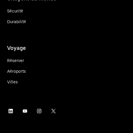
Sécurité
Durabilité
Voyage
Réserver
Aéroports
Villes