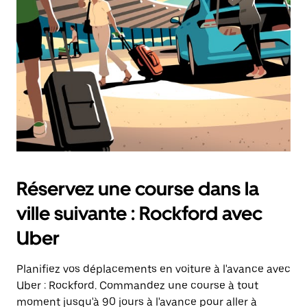
Réservez une course dans la
ville suivante : Rockford avec
Uber
Planifiez vos déplacements en voiture à l'avance avec
Uber : Rockford. Commandez une course à tout
moment jusqu'à 90 jours à l'avance pour aller à