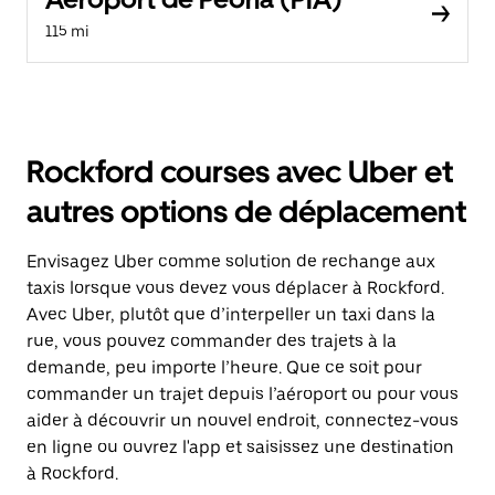
115 mi
Rockford courses avec Uber et
autres options de déplacement
Envisagez Uber comme solution de rechange aux
taxis lorsque vous devez vous déplacer à Rockford.
Avec Uber, plutôt que d’interpeller un taxi dans la
rue, vous pouvez commander des trajets à la
demande, peu importe l’heure. Que ce soit pour
commander un trajet depuis l’aéroport ou pour vous
aider à découvrir un nouvel endroit, connectez-vous
en ligne ou ouvrez l'app et saisissez une destination
à Rockford.