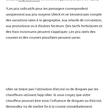
*Les prix indicatifs pour les passagers correspondent
uniquement aux prix moyens UberX et ne tiennent pas compte
des variations liées à la géographie, aux retards de circulation,
aux promotions ou à d’autres facteurs. Des tarifs forfaitaires et
des frais minimums peuvent s’appliquer. Les prix réels des
courses et des courses planifiées peuvent varier.
Uber ne tolère pas l’utilisation d’alcool ou de drogues par les
chauffeurs utilisant l'app Uber. Si vous croyez que votre
chauffeur pourrait être sous l’influence de drogues ou d’alcool,
demandez-lui de mettre fin à la course immédiatement.