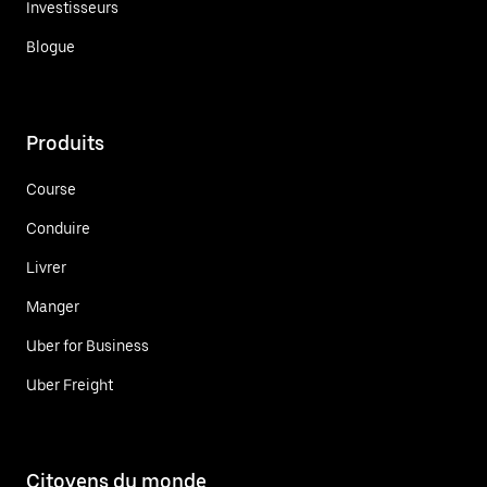
Investisseurs
Blogue
Produits
Course
Conduire
Livrer
Manger
Uber for Business
Uber Freight
Citoyens du monde