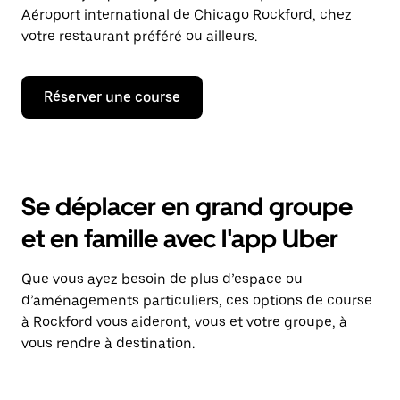
Aéroport international de Chicago Rockford, chez
votre restaurant préféré ou ailleurs.
Réserver une course
Se déplacer en grand groupe
et en famille avec l'app Uber
Que vous ayez besoin de plus d’espace ou
d’aménagements particuliers, ces options de course
à Rockford vous aideront, vous et votre groupe, à
vous rendre à destination.