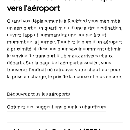
vers l'aéroport
Quand vos déplacements à Rockford vous mènent à
un aéroport d'un quartier, ou d'une autre destination,
ouvrez l'app et commandez une course à tout
moment de la journée. Touchez le nom d'un aéroport
à proximité ci-dessous pour savoir comment obtenir
le service de transport d'Uber aux arrivées et aux
départs. Sur la page de l'aéroport associée, vous
trouverez l'endroit où retrouver votre chauffeur pour
la prise en charge, le prix de la course et plus encore.
Découvrez tous les aéroports
Obtenez des suggestions pour les chauffeurs