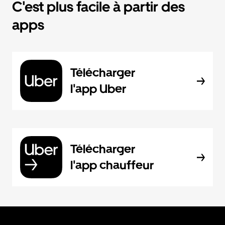
C'est plus facile à partir des
apps
Télécharger
l'app Uber
Télécharger
l'app chauffeur