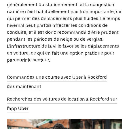
généralement du stationnement, et la congestion
routière n’est habituellement pas trop importante, ce
qui permet des déplacements plus fluides. Le temps
hivernal peut parfois affecter les conditions de
conduite, et il est donc recommandé d’être prudent
pendant les périodes de neige ou de verglas.
L’infrastructure de la ville favorise les déplacements
en voiture, ce qui en fait une option pratique pour
parcourir le secteur.
Commandez une course avec Uber à Rockford
dès maintenant
Recherchez des voitures de location à Rockford sur
l'app Uber