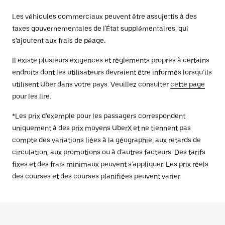
Les véhicules commerciaux peuvent être assujettis à des
taxes gouvernementales de l'État supplémentaires, qui
s’ajoutent aux frais de péage.
Il existe plusieurs exigences et règlements propres à certains
endroits dont les utilisateurs devraient être informés lorsqu’ils
utilisent Uber dans votre pays. Veuillez consulter
cette page
pour les lire.
*Les prix d’exemple pour les passagers correspondent
uniquement à des prix moyens UberX et ne tiennent pas
compte des variations liées à la géographie, aux retards de
circulation, aux promotions ou à d’autres facteurs. Des tarifs
fixes et des frais minimaux peuvent s’appliquer. Les prix réels
des courses et des courses planifiées peuvent varier.