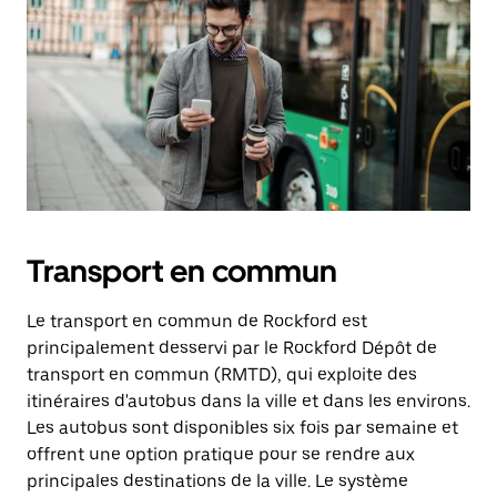
Transport en commun
Le transport en commun de Rockford est
principalement desservi par le Rockford Dépôt de
transport en commun (RMTD), qui exploite des
itinéraires d'autobus dans la ville et dans les environs.
Les autobus sont disponibles six fois par semaine et
offrent une option pratique pour se rendre aux
principales destinations de la ville. Le système