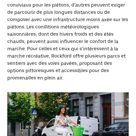
conviviaux pour les piétons, d’autres peuvent exiger
de parcourir de plus longues distances ou de
composer avec une infrastructure moins axée sur les
piétons. Les conditions météorologiques
saisonnières, dont des hivers froids et des étés
chauds, peuvent aussi influencer le confort de la
marche. Pour celles et ceux qui s’intéressent à la
marche récréative, Rockford offre plusieurs parcs et
sentiers avec des voies pavées, proposant des
options pittoresques et accessibles pour des
promenades en plein air.