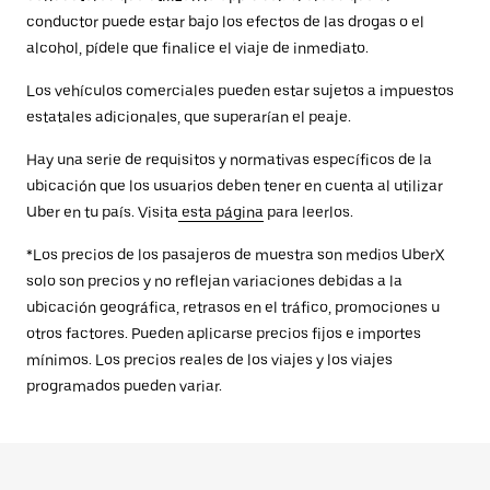
conductor puede estar bajo los efectos de las drogas o el
alcohol, pídele que finalice el viaje de inmediato.
Los vehículos comerciales pueden estar sujetos a impuestos
estatales adicionales, que superarían el peaje.
Hay una serie de requisitos y normativas específicos de la
ubicación que los usuarios deben tener en cuenta al utilizar
Uber en tu país. Visita
esta página
para leerlos.
*Los precios de los pasajeros de muestra son medios UberX
solo son precios y no reflejan variaciones debidas a la
ubicación geográfica, retrasos en el tráfico, promociones u
otros factores. Pueden aplicarse precios fijos e importes
mínimos. Los precios reales de los viajes y los viajes
programados pueden variar.