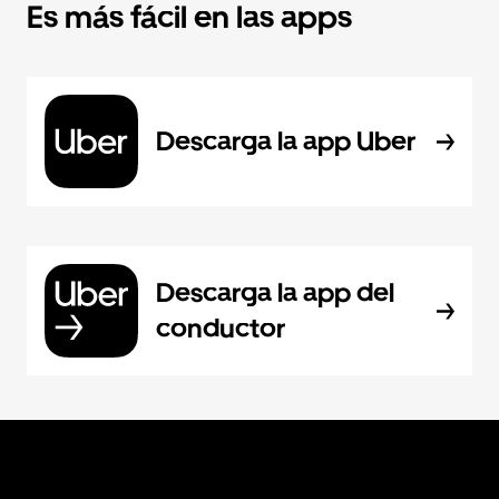
Es más fácil en las apps
Descarga la app Uber
Descarga la app del
conductor