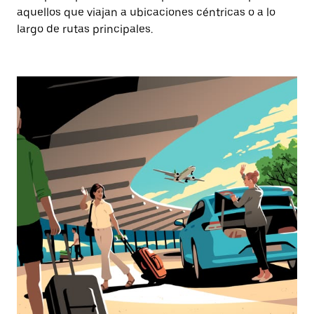
aquellos que viajan a ubicaciones céntricas o a lo
largo de rutas principales.