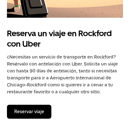
Reserva un viaje en Rockford
con Uber
¿Necesitas un servicio de transporte en Rockford?
Resérvalo con antelación con Uber. Solicita un viaje
con hasta 90 días de antelación, tanto si necesitas
transporte para ir a Aeropuerto Internacional de
Chicago-Rockford como si quieres ir a cenar a tu
restaurante favorito o a cualquier otro sitio.
Reservar viaje