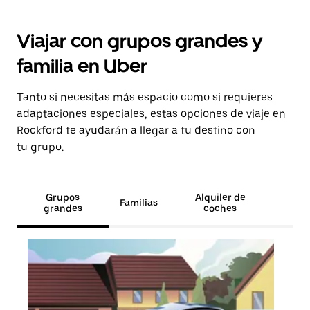
Viajar con grupos grandes y
familia en Uber
Tanto si necesitas más espacio como si requieres
adaptaciones especiales, estas opciones de viaje en
Rockford te ayudarán a llegar a tu destino con
tu grupo.
Grupos
Alquiler de
Familias
grandes
coches