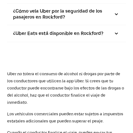
¿Cómo vela Uber por la seguridad de los
pasajeros en Rockford?
¿Uber Eats está disponible en Rockford?
Uber no tolera el consumo de alcohol ni drogas por parte de
los conductores que utilicen la app Uber. Si crees que tu
conductor puede encontrarse bajo los efectos de las drogas o
del alcohol, haz que el conductor finalice el viaje de
inmediato.
Los vehículos comerciales pueden estar sujetos a impuestos
estatales adicionales que pueden superar el peaje.
Cuando el conductor finalice el viaje, puedes enviar tus