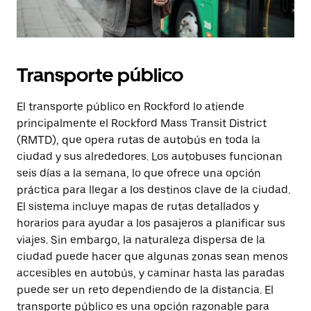
Transporte público
El transporte público en Rockford lo atiende
principalmente el Rockford Mass Transit District
(RMTD), que opera rutas de autobús en toda la
ciudad y sus alrededores. Los autobuses funcionan
seis días a la semana, lo que ofrece una opción
práctica para llegar a los destinos clave de la ciudad.
El sistema incluye mapas de rutas detallados y
horarios para ayudar a los pasajeros a planificar sus
viajes. Sin embargo, la naturaleza dispersa de la
ciudad puede hacer que algunas zonas sean menos
accesibles en autobús, y caminar hasta las paradas
puede ser un reto dependiendo de la distancia. El
transporte público es una opción razonable para