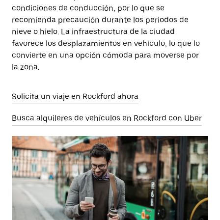
condiciones de conducción, por lo que se
recomienda precaución durante los periodos de
nieve o hielo. La infraestructura de la ciudad
favorece los desplazamientos en vehículo, lo que lo
convierte en una opción cómoda para moverse por
la zona.
Solicita un viaje en Rockford ahora
Busca alquileres de vehículos en Rockford con Uber