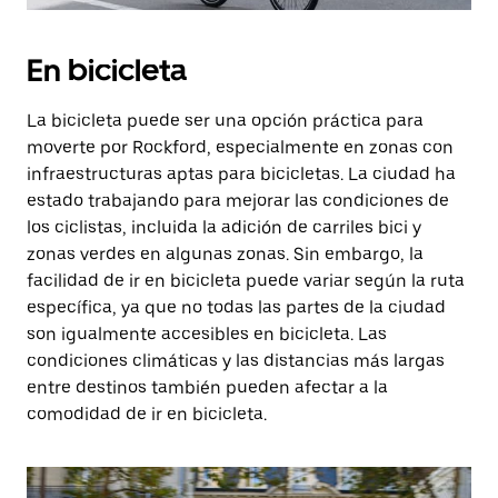
En bicicleta
La bicicleta puede ser una opción práctica para
moverte por Rockford, especialmente en zonas con
infraestructuras aptas para bicicletas. La ciudad ha
estado trabajando para mejorar las condiciones de
los ciclistas, incluida la adición de carriles bici y
zonas verdes en algunas zonas. Sin embargo, la
facilidad de ir en bicicleta puede variar según la ruta
específica, ya que no todas las partes de la ciudad
son igualmente accesibles en bicicleta. Las
condiciones climáticas y las distancias más largas
entre destinos también pueden afectar a la
comodidad de ir en bicicleta.