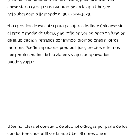
comentarios y dejar una valoración en la app Uber, en
help.uber.com
o llamando al 800-664-1378.
*Los precios de muestra para pasajeros indican únicamente
el precio medio de UberX y no reflejan variaciones en función
de la ubicación, retrasos por tráfico, promociones ni otros
factores. Pueden aplicarse precios fijos y precios mínimos.
Los precios reales de los viajes y viajes programados
pueden variar.
Uber no tolera el consumo de alcohol o drogas por parte de los
conductores que utilizan la app Uber. Si crees que el