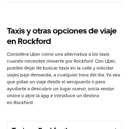
Taxis y otras opciones de viaje
en Rockford
Considera Uber como una alternativa a los taxis
cuando necesites moverte por Rockford. Con Uber,
puedes dejar de buscar taxis en la calle y solicitar
viajes bajo demanda, a cualquier hora del día. Ya sea
que pidas un viaje desde el aeropuerto o para
ayudarte a descubrir un lugar nuevo, inicia sesión
online o abre la app e introduce un destino
en Rockford.