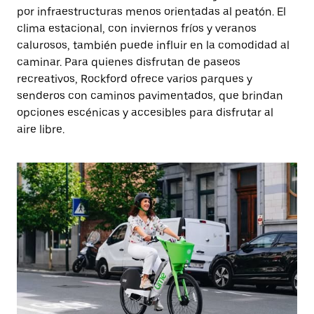
por infraestructuras menos orientadas al peatón. El
clima estacional, con inviernos fríos y veranos
calurosos, también puede influir en la comodidad al
caminar. Para quienes disfrutan de paseos
recreativos, Rockford ofrece varios parques y
senderos con caminos pavimentados, que brindan
opciones escénicas y accesibles para disfrutar al
aire libre.