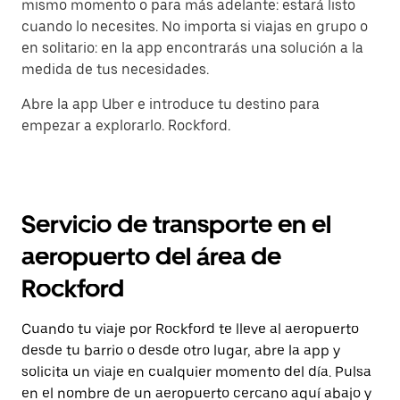
mismo momento o para más adelante: estará listo
cuando lo necesites. No importa si viajas en grupo o
en solitario: en la app encontrarás una solución a la
medida de tus necesidades.
Abre la app Uber e introduce tu destino para
empezar a explorarlo. Rockford.
Servicio de transporte en el
aeropuerto del área de
Rockford
Cuando tu viaje por Rockford te lleve al aeropuerto
desde tu barrio o desde otro lugar, abre la app y
solicita un viaje en cualquier momento del día. Pulsa
en el nombre de un aeropuerto cercano aquí abajo y