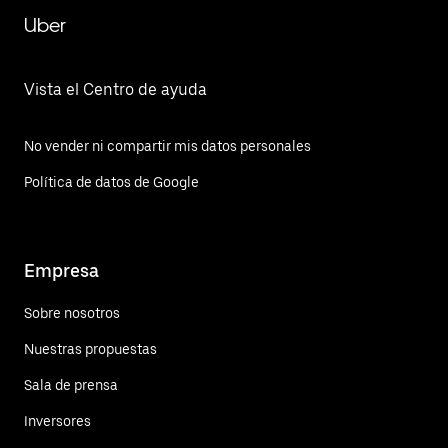
Uber
Vista el Centro de ayuda
No vender ni compartir mis datos personales
Política de datos de Google
Empresa
Sobre nosotros
Nuestras propuestas
Sala de prensa
Inversores