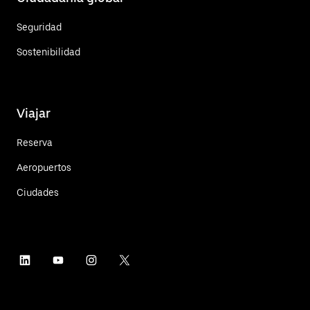
Seguridad
Sostenibilidad
Viajar
Reserva
Aeropuertos
Ciudades