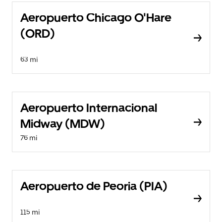
Aeropuerto Chicago O'Hare
(ORD)
63 mi
Aeropuerto Internacional
Midway (MDW)
76 mi
Aeropuerto de Peoria (PIA)
115 mi