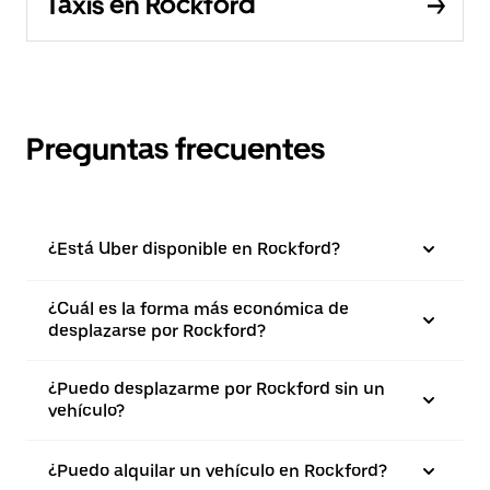
Taxis en Rockford
Preguntas frecuentes
¿Está Uber disponible en Rockford?
¿Cuál es la forma más económica de
desplazarse por Rockford?
¿Puedo desplazarme por Rockford sin un
vehículo?
¿Puedo alquilar un vehículo en Rockford?