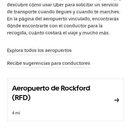
descubre cómo usar Uber para solicitar un servicio
de transporte cuando llegues y cuando te marches.
En la página del aeropuerto vinculado, encontrarás
dónde encontrarte con el conductor para la
recogida, cuánto costará el viaje y mucho más.
Explora todos los aeropuertos
Recibe sugerencias para conductores
Aeropuerto de Rockford
(RFD)
4 mi