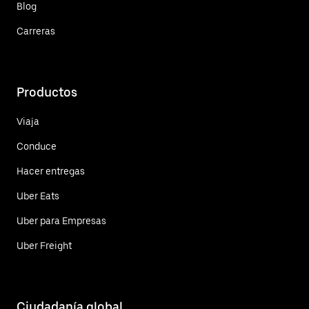
Blog
Carreras
Productos
Viaja
Conduce
Hacer entregas
Uber Eats
Uber para Empresas
Uber Freight
Ciudadanía global