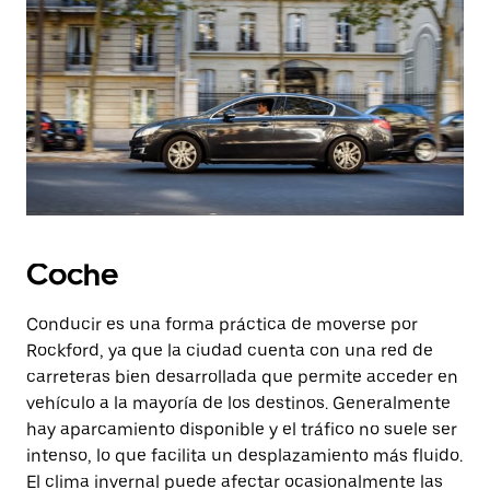
Coche
Conducir es una forma práctica de moverse por
Rockford, ya que la ciudad cuenta con una red de
carreteras bien desarrollada que permite acceder en
vehículo a la mayoría de los destinos. Generalmente
hay aparcamiento disponible y el tráfico no suele ser
intenso, lo que facilita un desplazamiento más fluido.
El clima invernal puede afectar ocasionalmente las