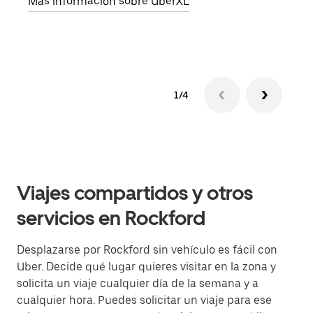
Más información sobre UberXL
1/4
Viajes compartidos y otros
servicios en Rockford
Desplazarse por Rockford sin vehículo es fácil con
Uber. Decide qué lugar quieres visitar en la zona y
solicita un viaje cualquier día de la semana y a
cualquier hora. Puedes solicitar un viaje para ese