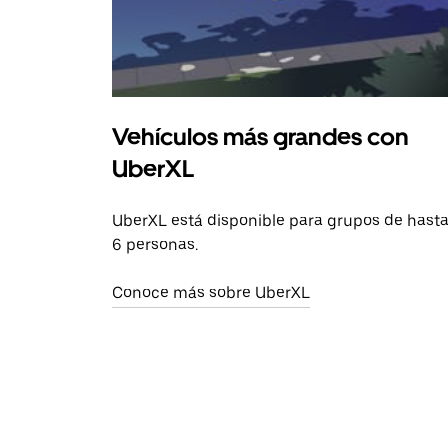
Vehículos más grandes con
UberXL
UberXL está disponible para grupos de hast
6 personas.
Conoce más sobre UberXL