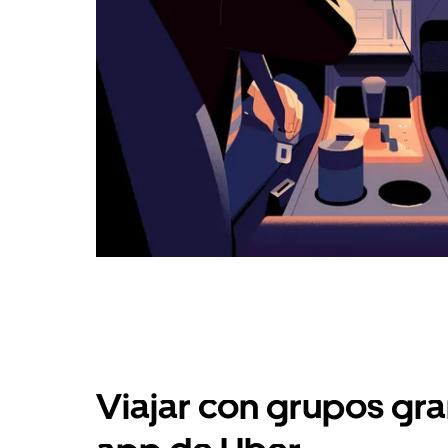
Viajar con grupos gra