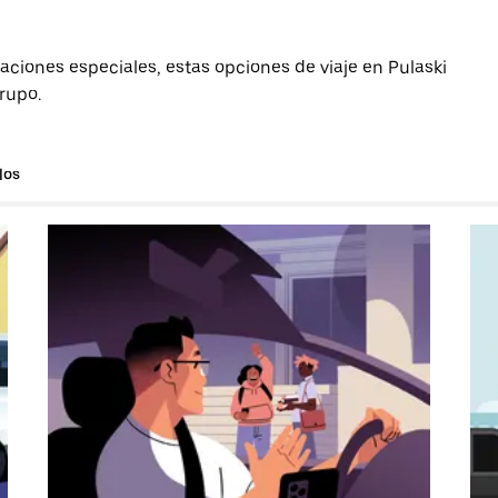
aciones especiales, estas opciones de viaje en Pulaski
grupo.
los