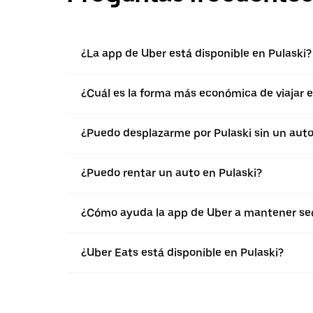
¿La app de Uber está disponible en Pulaski?
¿Cuál es la forma más económica de viajar e
¿Puedo desplazarme por Pulaski sin un aut
¿Puedo rentar un auto en Pulaski?
¿Cómo ayuda la app de Uber a mantener segu
¿Uber Eats está disponible en Pulaski?