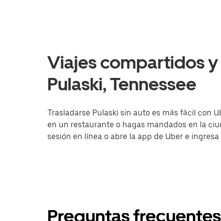
Viajes compartidos y 
Pulaski, Tennessee
Trasladarse Pulaski sin auto es más fácil con U
en un restaurante o hagas mandados en la ciuda
sesión en línea o abre la app de Uber e ingresa
Preguntas frecuentes