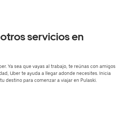
otros servicios en
ber. Ya sea que vayas al trabajo, te reúnas con amigos
d, Uber te ayuda a llegar adonde necesites. Inicia
 tu destino para comenzar a viajar en Pulaski.