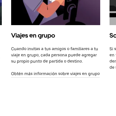
Viajes en grupo
So
Cuando invitas a tus amigos o familiares a tu
Si 
viaje en grupo, cada persona puede agregar
en 
a
su propio punto de partida o destino.
dem
de 
Obtén más información sobre viajes en grupo