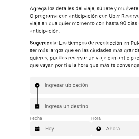
Agrega los detalles del viaje, súbete y muévete 
O programa con anticipación con Uber Reserve.
viaje en cualquier momento con hasta 90 días
anticipación.
Sugerencia:
Los tiempos de recolección en Pu
ser más largos que en las ciudades más grande
quieres, puedes reservar un viaje con anticipa
que vayan por ti a la hora que más te convenga
Ingresar ubicación
Ingresa un destino
Fecha
Hora
Ahora