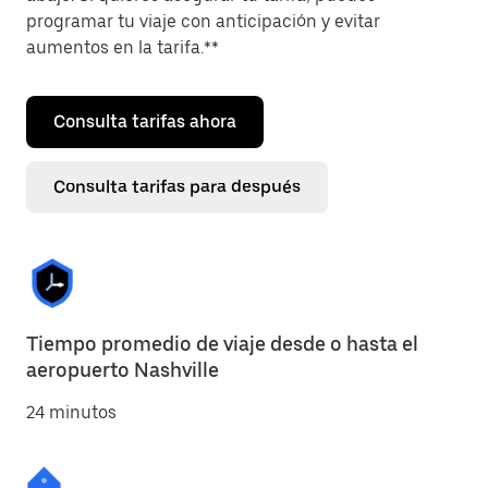
programar tu viaje con anticipación y evitar
aumentos en la tarifa.**
Consulta tarifas ahora
Consulta tarifas para después
Tiempo promedio de viaje desde o hasta el
aeropuerto Nashville
24 minutos