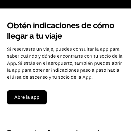
Obtén indicaciones de cómo
llegar a tu viaje
Si reservaste un viaje, puedes consultar la app para
saber cuándo y dónde encontrarte con tu socio de la
App. Si estás en el aeropuerto, también puedes abrir
la app para obtener indicaciones paso a paso hacia
el área de ascenso y tu socio de la App.
Abre la app