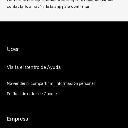
contactarlo a través de la app para confirmar.
Uber
Visita el Centro de Ayuda
No vender ni compartir mi información personal
Política de datos de Google
Empresa