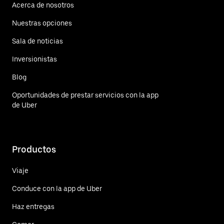
Acerca de nosotros
Nuestras opciones
Sala de noticias
Inversionistas
Blog
Oportunidades de prestar servicios con la app
de Uber
Productos
Viaje
Conduce con la app de Uber
Haz entregas