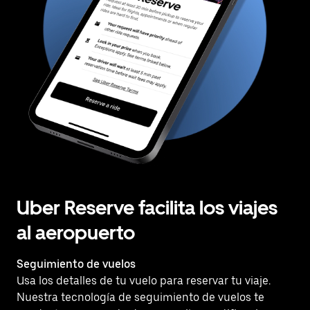
Uber Reserve facilita los viajes
al aeropuerto
Seguimiento de vuelos
Usa los detalles de tu vuelo para reservar tu viaje.
Nuestra tecnología de seguimiento de vuelos te