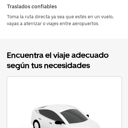
Traslados confiables
Toma la ruta directa ya sea que estés en un vuelo,
vayas a aterrizar o viajes entre aeropuertos.
Encuentra el viaje adecuado
según tus necesidades