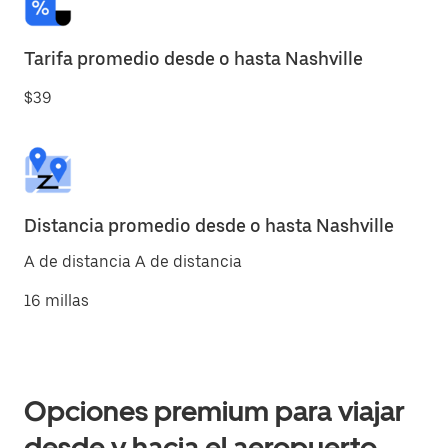
Tarifa promedio desde o hasta Nashville
$39
Distancia promedio desde o hasta Nashville
A de distancia A de distancia
16 millas
Opciones premium para viajar
desde y hacia el aeropuerto