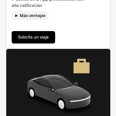
alta calificación
Más ventajas
Solicita un viaje