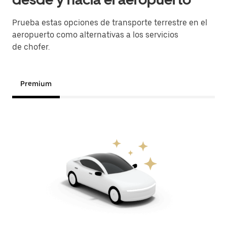
Prueba estas opciones de transporte terrestre en el
aeropuerto como alternativas a los servicios
de chofer.
Premium