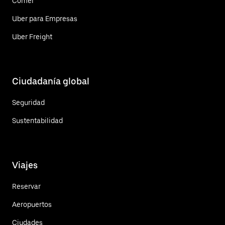
Comer
Uber para Empresas
Uber Freight
Ciudadanía global
Seguridad
Sustentabilidad
Viajes
Reservar
Aeropuertos
Ciudades