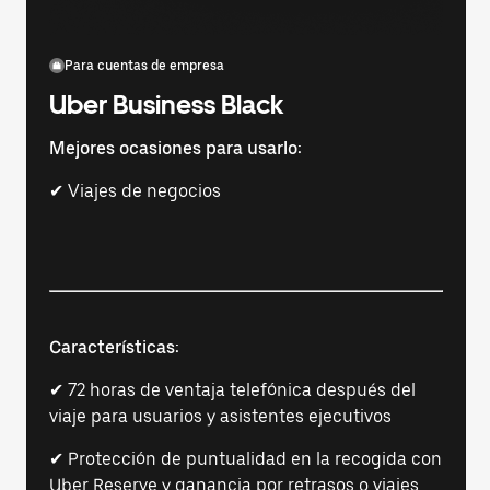
Para cuentas de empresa
Uber Business Black
Mejores ocasiones para usarlo:
✔ Viajes de negocios
Características:
✔ 72 horas de ventaja telefónica después del
viaje para usuarios y asistentes ejecutivos
✔ Protección de puntualidad en la recogida con
Uber Reserve y ganancia por retrasos o viajes