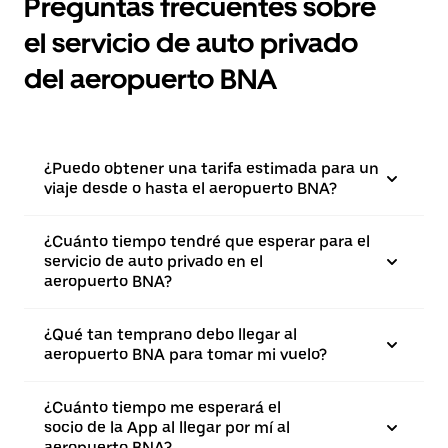
Preguntas frecuentes sobre
el servicio de auto privado
del aeropuerto BNA
¿Puedo obtener una tarifa estimada para un
viaje desde o hasta el aeropuerto BNA?
¿Cuánto tiempo tendré que esperar para el
servicio de auto privado en el
aeropuerto BNA?
¿Qué tan temprano debo llegar al
aeropuerto BNA para tomar mi vuelo?
¿Cuánto tiempo me esperará el
socio de la App al llegar por mí al
aeropuerto BNA?