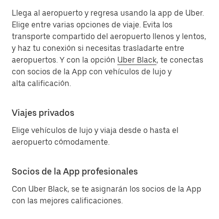
Llega al aeropuerto y regresa usando la app de Uber.
Elige entre varias opciones de viaje. Evita los
transporte compartido del aeropuerto llenos y lentos,
y haz tu conexión si necesitas trasladarte entre
aeropuertos. Y con la opción
Uber Black
, te conectas
con socios de la App con vehículos de lujo y
alta calificación.
Viajes privados
Elige vehículos de lujo y viaja desde o hasta el
aeropuerto cómodamente.
Socios de la App profesionales
Con Uber Black, se te asignarán los socios de la App
con las mejores calificaciones.