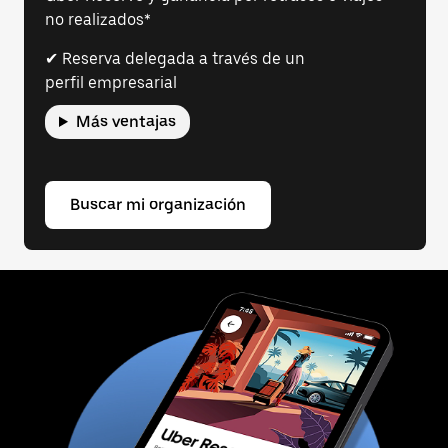
no realizados*
✔ Reserva delegada a través de un
perfil empresarial
Más ventajas
Buscar mi organización