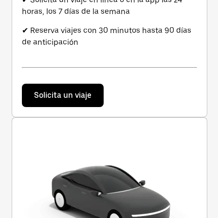
horas, los 7 días de la semana
✔ Reserva viajes con 30 minutos hasta 90 días
de anticipación
Solicita un viaje