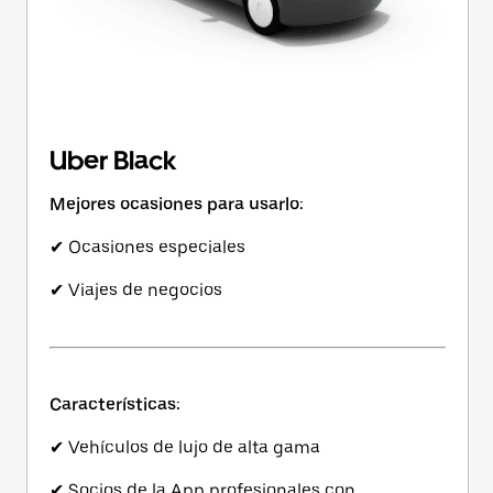
Uber Black
Mejores ocasiones para usarlo:
✔ Ocasiones especiales
✔ Viajes de negocios
Características:
✔ Vehículos de lujo de alta gama
✔ Socios de la App profesionales con