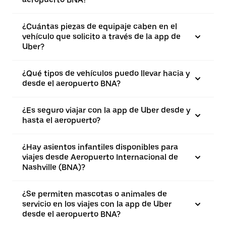
¿Cuántas piezas de equipaje caben en el
vehículo que solicito a través de la app de
Uber?
¿Qué tipos de vehículos puedo llevar hacia y
desde el aeropuerto BNA?
¿Es seguro viajar con la app de Uber desde y
hasta el aeropuerto?
¿Hay asientos infantiles disponibles para
viajes desde Aeropuerto Internacional de
Nashville (BNA)?
¿Se permiten mascotas o animales de
servicio en los viajes con la app de Uber
desde el aeropuerto BNA?