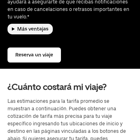
ayudará a asegurarte de que recibas notificaciones
en caso de cancelaciones o retrasos importantes en
tu vuelo.*
Más ventajas
Reserva un viaje
¿Cuánto costará mi viaje?
Las estimaciones para la tarifa promedio se
muestran a continuación. Puedes obtener una
cotización de tarifa más precisa para tu viaje
específico ingresando tus ubicaciones de inicio y
destino en las páginas vinculadas a los botones de
abajo. Si quieres asegurar tu tarifa, puedes