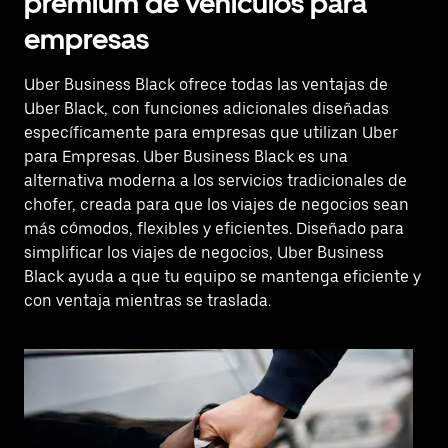
premium de vehículos para
empresas
Uber Business Black ofrece todas las ventajas de
Uber Black, con funciones adicionales diseñadas
específicamente para empresas que utilizan Uber
para Empresas. Uber Business Black es una
alternativa moderna a los servicios tradicionales de
chofer, creada para que los viajes de negocios sean
más cómodos, flexibles y eficientes. Diseñado para
simplificar los viajes de negocios, Uber Business
Black ayuda a que tu equipo se mantenga eficiente y
con ventaja mientras se traslada.