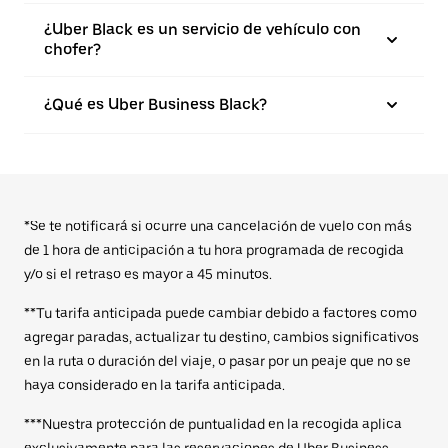
¿Uber Black es un servicio de vehículo con
chofer?
¿Qué es Uber Business Black?
*Se te notificará si ocurre una cancelación de vuelo con más
de 1 hora de anticipación a tu hora programada de recogida
y/o si el retraso es mayor a 45 minutos.
**Tu tarifa anticipada puede cambiar debido a factores como
agregar paradas, actualizar tu destino, cambios significativos
en la ruta o duración del viaje, o pasar por un peaje que no se
haya considerado en la tarifa anticipada.
***Nuestra protección de puntualidad en la recogida aplica
exclusivamente para las reservaciones de Uber Business