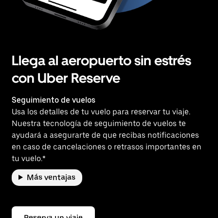
Llega al aeropuerto sin estrés
con Uber Reserve
Seguimiento de vuelos
Usa los detalles de tu vuelo para reservar tu viaje.
Nuestra tecnología de seguimiento de vuelos te
ayudará a asegurarte de que recibas notificaciones
en caso de cancelaciones o retrasos importantes en
tu vuelo.*
Más ventajas
Reserva un viaje