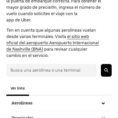
la puerta de embarque correcta. Para obtener el
mayor grado de precisión, ingresa el número de
vuelo cuando solicites el viaje con la
app de Uber.
Ten en cuenta que algunas aerolíneas vuelan
desde varias terminales. Visita
el sitio web
oficial del aeropuerto Aeropuerto Internacional
de Nashville (BNA)
para revisar cualquier
cambio en el servicio.
Ver lista
Aerolíneas