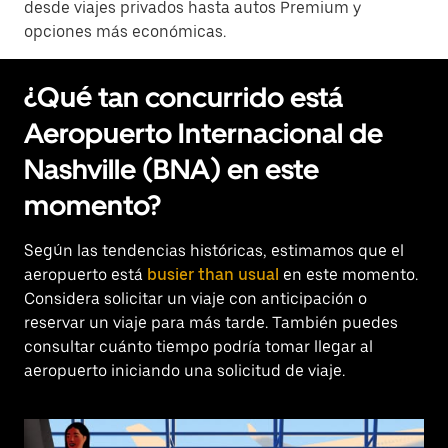
desde viajes privados hasta autos Premium y
opciones más económicas.
¿Qué tan concurrido está
Aeropuerto Internacional de
Nashville (BNA) en este
momento?
Según las tendencias históricas, estimamos que el
aeropuerto está
busier than usual
en este momento.
Considera solicitar un viaje con anticipación o
reservar un viaje para más tarde. También puedes
consultar cuánto tiempo podría tomar llegar al
aeropuerto iniciando una solicitud de viaje.