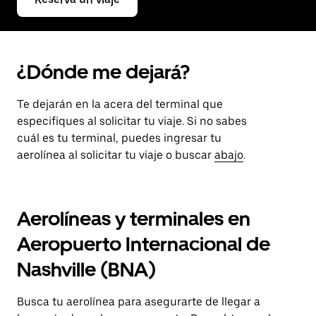
¿Dónde me dejará?
Te dejarán en la acera del terminal que
especifiques al solicitar tu viaje. Si no sabes
cuál es tu terminal, puedes ingresar tu
aerolínea al solicitar tu viaje o buscar
abajo
.
Aerolíneas y terminales en
Aeropuerto Internacional de
Nashville (BNA)
Busca tu aerolínea para asegurarte de llegar a