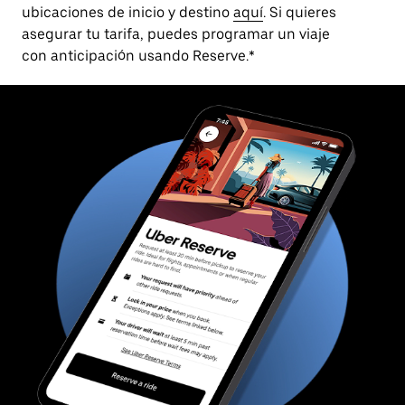
ubicaciones de inicio y destino
aquí
. Si quieres
asegurar tu tarifa, puedes programar un viaje
con anticipación usando Reserve.*