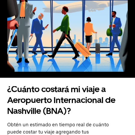
¿Cuánto costará mi viaje a
Aeropuerto Internacional de
Nashville (BNA)?
Obtén un estimado en tiempo real de cuánto
puede costar tu viaje agregando tus