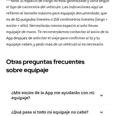
***Nota: El espacio de carga no está garantizado y varía según
el tipo de carrocería del vehículo. Las indicaciones aquí se
refieren al tamaño máximo para equipaje documentado, que
es de 62 pulgadas lineales o 158 centímetros lineales (largo +
ancho + alto). Necesitarás menos espacio si solo llevas
equipaje de mano. Te recomendamos contactar al socio de la
App después de solicitar el viaje para confirmar si tú y tu
equipaje caben, y pedir más de un vehículo si es necesario.
Otras preguntas frecuentes
sobre equipaje
¿Mis socios de la App me ayudarán con mi
equipaje?
¿Qué pasa si todo mi equipaje no cabe?