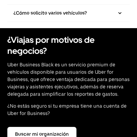
¿Cómo solicito varios vehículos?
¿Viajas por motivos de
negocios?
Uber Business Black es un servicio premium de
vehículos disponible para usuarios de Uber for
Business, que ofrece ventaja dedicada para personas
viajeras y asistentes ejecutivos, además de reserva
delegada para simplificar los reportes de gastos.
¿No estás seguro si tu empresa tiene una cuenta de
Uber for Business?
Buscar mi organización