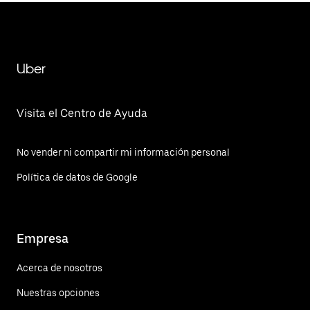
Uber
Visita el Centro de Ayuda
No vender ni compartir mi información personal
Política de datos de Google
Empresa
Acerca de nosotros
Nuestras opciones