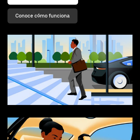
Conoce cómo funciona