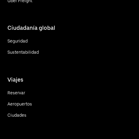
Uber Freight
Ciudadanía global
Seguridad
Sustentabilidad
Viajes
Reservar
Aeropuertos
Ciudades