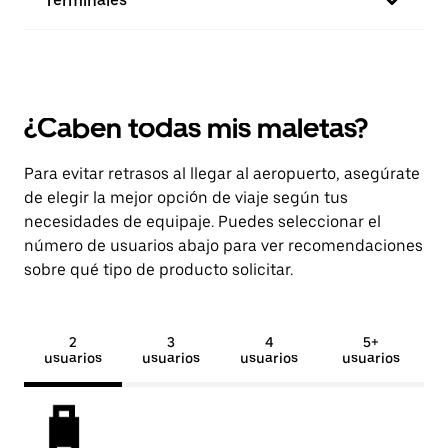
Terminales
¿Caben todas mis maletas?
Para evitar retrasos al llegar al aeropuerto, asegúrate
de elegir la mejor opción de viaje según tus
necesidades de equipaje. Puedes seleccionar el
número de usuarios abajo para ver recomendaciones
sobre qué tipo de producto solicitar.
2
3
4
5+
usuarios
usuarios
usuarios
usuarios