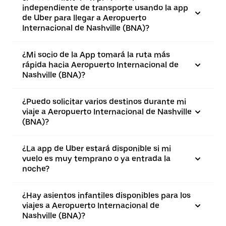
independiente de transporte usando la app
de Uber para llegar a Aeropuerto
Internacional de Nashville (BNA)?
¿Mi socio de la App tomará la ruta más
rápida hacia Aeropuerto Internacional de
Nashville (BNA)?
¿Puedo solicitar varios destinos durante mi
viaje a Aeropuerto Internacional de Nashville
(BNA)?
¿La app de Uber estará disponible si mi
vuelo es muy temprano o ya entrada la
noche?
¿Hay asientos infantiles disponibles para los
viajes a Aeropuerto Internacional de
Nashville (BNA)?