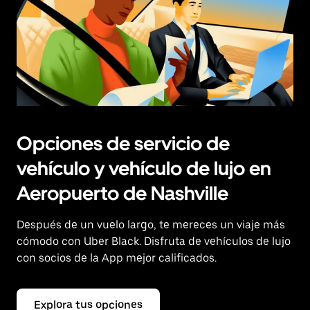
Opciones de servicio de
vehículo y vehículo de lujo en
Aeropuerto de Nashville
Después de un vuelo largo, te mereces un viaje más
cómodo con Uber Black. Disfruta de vehículos de lujo
con socios de la App mejor calificados.
Explora tus opciones