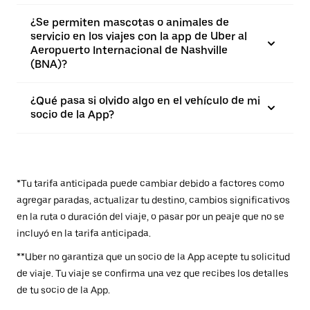
¿Se permiten mascotas o animales de
servicio en los viajes con la app de Uber al
Aeropuerto Internacional de Nashville
(BNA)?
¿Qué pasa si olvido algo en el vehículo de mi
socio de la App?
*Tu tarifa anticipada puede cambiar debido a factores como
agregar paradas, actualizar tu destino, cambios significativos
en la ruta o duración del viaje, o pasar por un peaje que no se
incluyó en la tarifa anticipada.
**Uber no garantiza que un socio de la App acepte tu solicitud
de viaje. Tu viaje se confirma una vez que recibes los detalles
de tu socio de la App.