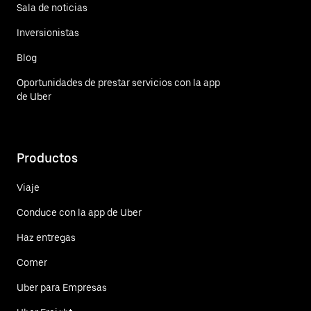
Sala de noticias
Inversionistas
Blog
Oportunidades de prestar servicios con la app
de Uber
Productos
Viaje
Conduce con la app de Uber
Haz entregas
Comer
Uber para Empresas