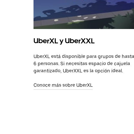
UberXL y UberXXL
UberXL está disponible para grupos de hast
6 personas. Si necesitas espacio de cajuela
garantizado, UberXXL es la opción ideal.
Conoce más sobre UberXL