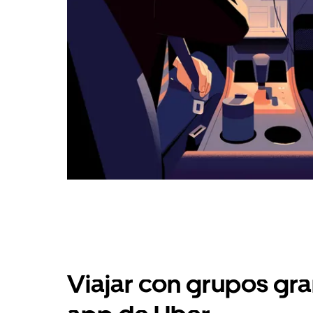
Viajar con grupos gra