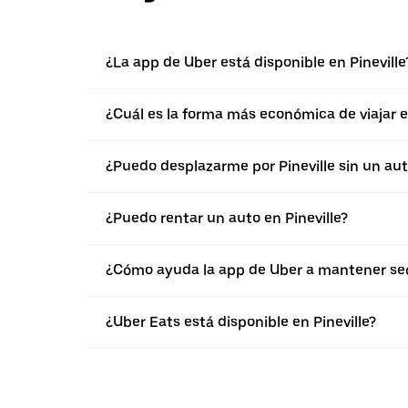
¿La app de Uber está disponible en Pineville
¿Cuál es la forma más económica de viajar en
¿Puedo desplazarme por Pineville sin un au
¿Puedo rentar un auto en Pineville?
¿Cómo ayuda la app de Uber a mantener segu
¿Uber Eats está disponible en Pineville?