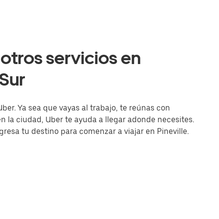
otros servicios en
 Sur
Uber. Ya sea que vayas al trabajo, te reúnas con
la ciudad, Uber te ayuda a llegar adonde necesites.
ngresa tu destino para comenzar a viajar en Pineville.