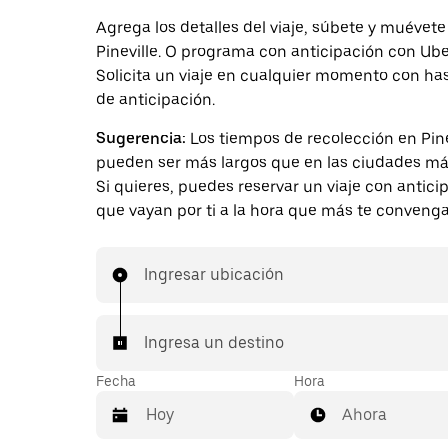
Agrega los detalles del viaje, súbete y muévete
Pineville. O programa con anticipación con Ube
Solicita un viaje en cualquier momento con ha
de anticipación.
Sugerencia:
Los tiempos de recolección en Pine
pueden ser más largos que en las ciudades má
Si quieres, puedes reservar un viaje con antici
que vayan por ti a la hora que más te convenga
Ingresar ubicación
Ingresa un destino
Fecha
Hora
Ahora