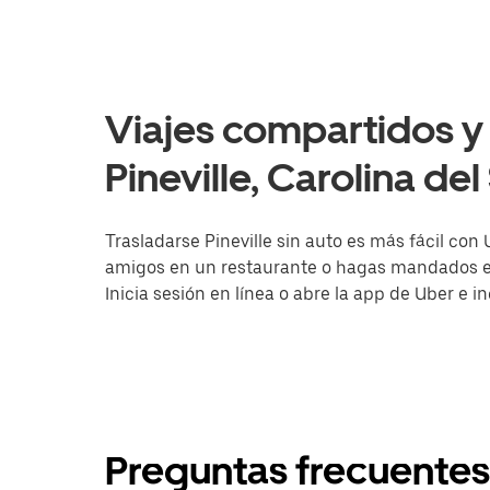
Viajes compartidos y 
Pineville, Carolina del
Trasladarse Pineville sin auto es más fácil con 
amigos en un restaurante o hagas mandados en 
Inicia sesión en línea o abre la app de Uber e i
Preguntas frecuentes