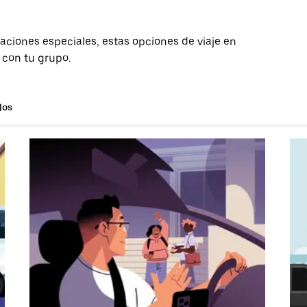
aciones especiales, estas opciones de viaje en
o con tu grupo.
los