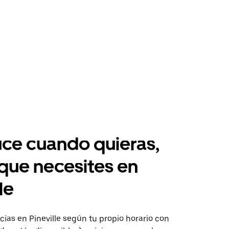
ce cuando quieras,
 que necesites en
le
ias en Pineville según tu propio horario con